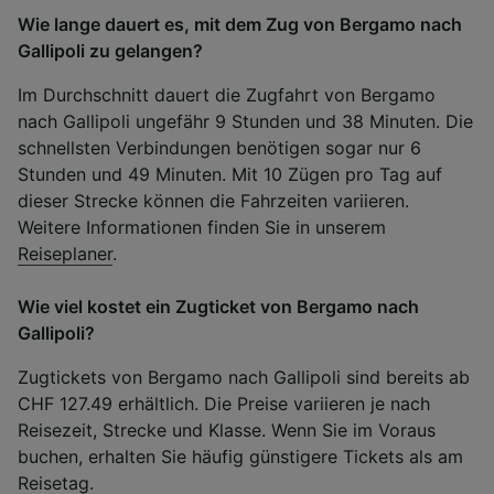
Wie lange dauert es, mit dem Zug von Bergamo nach
Gallipoli zu gelangen?
Im Durchschnitt dauert die Zugfahrt von Bergamo
nach Gallipoli ungefähr 9 Stunden und 38 Minuten. Die
schnellsten Verbindungen benötigen sogar nur 6
Stunden und 49 Minuten. Mit 10 Zügen pro Tag auf
dieser Strecke können die Fahrzeiten variieren.
Weitere Informationen finden Sie in unserem
Reiseplaner
.
Wie viel kostet ein Zugticket von Bergamo nach
Gallipoli?
Zugtickets von Bergamo nach Gallipoli sind bereits ab
CHF 127.49 erhältlich. Die Preise variieren je nach
Reisezeit, Strecke und Klasse. Wenn Sie im Voraus
buchen, erhalten Sie häufig günstigere Tickets als am
Reisetag.