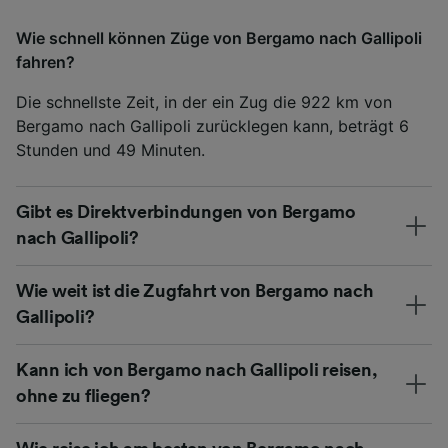
Wie schnell können Züge von Bergamo nach Gallipoli
fahren?
Die schnellste Zeit, in der ein Zug die 922 km von
Bergamo nach Gallipoli zurücklegen kann, beträgt 6
Stunden und 49 Minuten.
Gibt es Direktverbindungen von Bergamo
nach Gallipoli?
Wie weit ist die Zugfahrt von Bergamo nach
Gallipoli?
Kann ich von Bergamo nach Gallipoli reisen,
ohne zu fliegen?