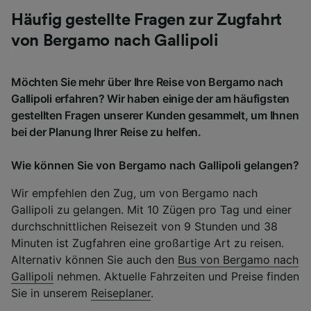
Häufig gestellte Fragen zur Zugfahrt
von Bergamo nach Gallipoli
Möchten Sie mehr über Ihre Reise von Bergamo nach
Gallipoli erfahren? Wir haben einige der am häufigsten
gestellten Fragen unserer Kunden gesammelt, um Ihnen
bei der Planung Ihrer Reise zu helfen.
Wie können Sie von Bergamo nach Gallipoli gelangen?
Wir empfehlen den Zug, um von Bergamo nach
Gallipoli zu gelangen. Mit 10 Zügen pro Tag und einer
durchschnittlichen Reisezeit von 9 Stunden und 38
Minuten ist Zugfahren eine großartige Art zu reisen.
Alternativ können Sie auch den
Bus von Bergamo nach
Gallipoli
nehmen. Aktuelle Fahrzeiten und Preise finden
Sie in unserem
Reiseplaner
.