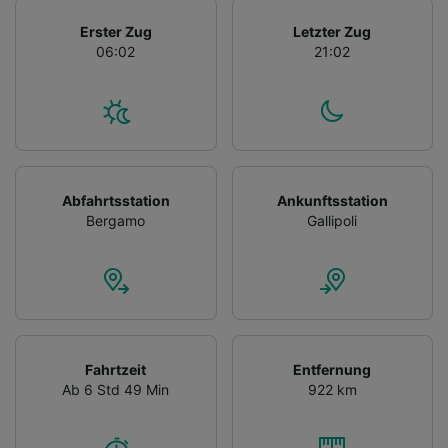
Erster Zug
Letzter Zug
06:02
21:02
Abfahrtsstation
Ankunftsstation
Bergamo
Gallipoli
Fahrtzeit
Entfernung
Ab 6 Std 49 Min
922 km