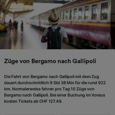
Züge von Bergamo nach Gallipoli
Die Fahrt von Bergamo nach Gallipoli mit dem Zug
dauert durchschnittlich 9 Std 38 Min für die rund 922
km. Normalerweise fahren pro Tag 10 Züge von
Bergamo nach Gallipoli. Bei einer Buchung im Voraus
kosten Tickets ab CHF 127.49.