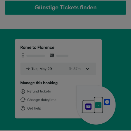
Günstige Tickets finden