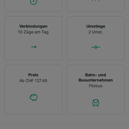
Verbindungen
Umstiege
10 Züge am Tag
2 Umst.
Preis
Bahn- und
Busunternehmen
Ab CHF 127.49
Flixbus