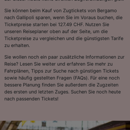
Sie können beim Kauf von Zugtickets von Bergamo
nach Gallipoli sparen, wenn Sie im Voraus buchen, die
Ticketpreise starten bei 127.49 CHF. Nutzen Sie
unseren Reiseplaner oben auf der Seite, um die
Ticketpreise zu vergleichen und die günstigsten Tarife
zu erhalten.
Sie wollen noch ein paar zusätzliche Informationen zur
Reise? Lesen Sie weiter und erfahren Sie mehr zu
Fahrplänen, Tipps zur Suche nach günstigen Tickets
sowie häufig gestellten Fragen (FAQs). Für eine noch
bessere Planung finden Sie außerdem die Zugzeiten
des ersten und letzten Zuges. Suchen Sie noch heute
nach passenden Tickets!