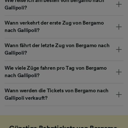
Wie reise ich am besten von Bergamo nach
Gallipoli?
Wann verkehrt der erste Zug von Bergamo
nach Gallipoli?
Wann fährt der letzte Zug von Bergamo nach
Gallipoli?
Wie viele Züge fahren pro Tag von Bergamo
nach Gallipoli?
Wann werden die Tickets von Bergamo nach
Gallipoli verkauft?