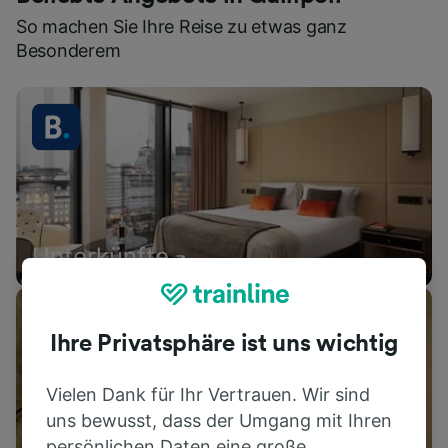
So machen Sie Ihre Reise zu etwas ganz
Besonderem
Unterkünfte
Ihre Privatsphäre ist uns wichtig
Vielen Dank für Ihr Vertrauen. Wir sind
uns bewusst, dass der Umgang mit Ihren
persönlichen Daten eine große