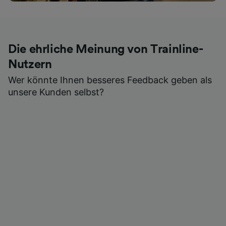
Die ehrliche Meinung von Trainline-
Nutzern
Wer könnte Ihnen besseres Feedback geben als
unsere Kunden selbst?