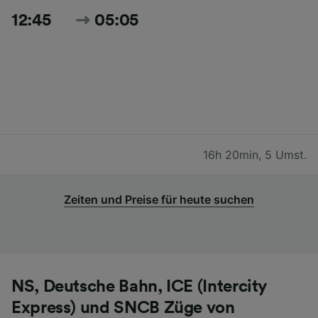
12:45
05:05
16h 20min
,
5 Umst.
Zeiten und Preise für heute suchen
NS, Deutsche Bahn, ICE (Intercity
Express) und SNCB Züge von