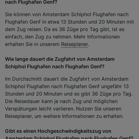
nach Flughafen Genf?
Sie können von Amsterdam Schiphol Flughafen nach
Flughafen Genf in etwa 13 Stunden und 20 Minuten mit
dem Zug reisen. Da es 36 Züge pro Tag gibt, ist es
einfach, den Zug zu nehmen. Mehr Informationen
erhalten Sie in unserem
Reiseplaner
.
Wie lange dauert die Zugfahrt von Amsterdam
Schiphol Flughafen nach Flughafen Genf?
Im Durchschnitt dauert die Zugfahrt von Amsterdam
Schiphol Flughafen nach Flughafen Genf ungefähr 13
Stunden und 20 Minuten und es gibt 36 Züge pro Tag.
Die Reisedauer kann je nach Zug und möglichen
Verspätungen leicht variieren. Nutzen Sie unseren
Reiseplaner, um weitere Informationen zu erhalten.
Gibt es einen Hochgeschwindigkeitszug von
Amsterdam Schiphol Flughafen nach Flughafen Genf?