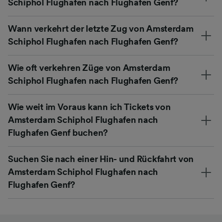
Schiphol Flughafen nach Flughafen Genf?
Wann verkehrt der letzte Zug von Amsterdam
Schiphol Flughafen nach Flughafen Genf?
Wie oft verkehren Züge von Amsterdam
Schiphol Flughafen nach Flughafen Genf?
Wie weit im Voraus kann ich Tickets von
Amsterdam Schiphol Flughafen nach
Flughafen Genf buchen?
Suchen Sie nach einer Hin- und Rückfahrt von
Amsterdam Schiphol Flughafen nach
Flughafen Genf?