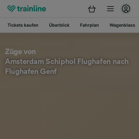
Tickets kaufen
Überblick
Fahrplan
Wagenklasse
Züge von
Amsterdam Schiphol Flughafen nach
Flughafen Genf