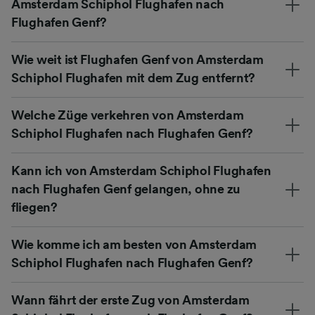
Amsterdam Schiphol Flughafen nach
Flughafen Genf?
Wie weit ist Flughafen Genf von Amsterdam
Schiphol Flughafen mit dem Zug entfernt?
Welche Züge verkehren von Amsterdam
Schiphol Flughafen nach Flughafen Genf?
Kann ich von Amsterdam Schiphol Flughafen
nach Flughafen Genf gelangen, ohne zu
fliegen?
Wie komme ich am besten von Amsterdam
Schiphol Flughafen nach Flughafen Genf?
Wann fährt der erste Zug von Amsterdam