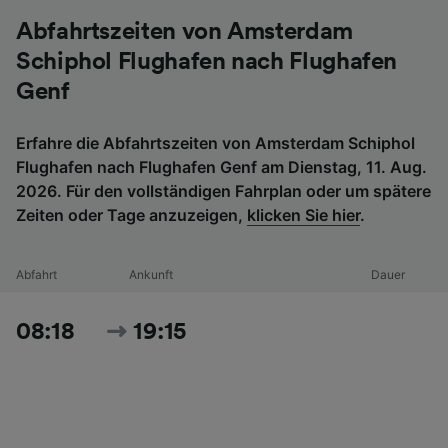
Abfahrtszeiten von Amsterdam
Schiphol Flughafen nach Flughafen
Genf
Erfahre die Abfahrtszeiten von Amsterdam Schiphol
Flughafen nach Flughafen Genf am Dienstag, 11. Aug.
2026. Für den vollständigen Fahrplan oder um spätere
Zeiten oder Tage anzuzeigen,
klicken Sie hier
.
Abfahrt
Ankunft
Dauer
08:18
19:15