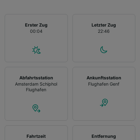
Erster Zug
Letzter Zug
00:04
22:46
Abfahrtsstation
Ankunftsstation
Amsterdam Schiphol
Flughafen Genf
Flughafen
Fahrtzeit
Entfernung