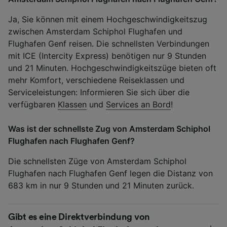
Ja, Sie können mit einem Hochgeschwindigkeitszug
zwischen Amsterdam Schiphol Flughafen und
Flughafen Genf reisen. Die schnellsten Verbindungen
mit ICE (Intercity Express) benötigen nur 9 Stunden
und 21 Minuten. Hochgeschwindigkeitszüge bieten oft
mehr Komfort, verschiedene Reiseklassen und
Serviceleistungen: Informieren Sie sich über die
verfügbaren
Klassen
und
Services an Bord
!
Was ist der schnellste Zug von Amsterdam Schiphol
Flughafen nach Flughafen Genf?
Die schnellsten Züge von Amsterdam Schiphol
Flughafen nach Flughafen Genf legen die Distanz von
683 km in nur 9 Stunden und 21 Minuten zurück.
Gibt es eine Direktverbindung von