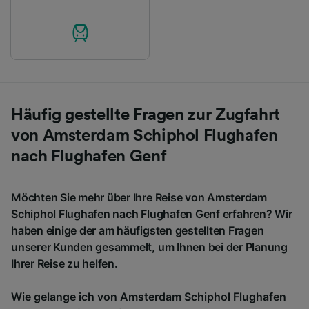
Häufig gestellte Fragen zur Zugfahrt
von Amsterdam Schiphol Flughafen
nach Flughafen Genf
Möchten Sie mehr über Ihre Reise von Amsterdam
Schiphol Flughafen nach Flughafen Genf erfahren? Wir
haben einige der am häufigsten gestellten Fragen
unserer Kunden gesammelt, um Ihnen bei der Planung
Ihrer Reise zu helfen.
Wie gelange ich von Amsterdam Schiphol Flughafen