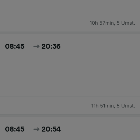
10h 57min
,
5 Umst.
08:45
20:36
11h 51min
,
5 Umst.
08:45
20:54