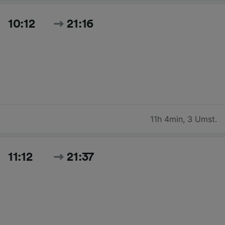
10:12
21:16
11h 4min
,
3 Umst.
11:12
21:37