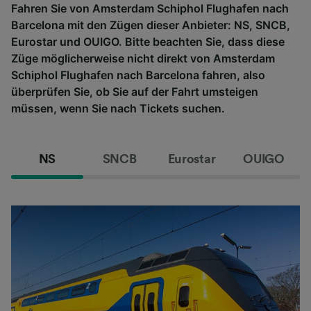
Fahren Sie von Amsterdam Schiphol Flughafen nach
Barcelona mit den Zügen dieser Anbieter: NS, SNCB,
Eurostar und OUIGO. Bitte beachten Sie, dass diese
Züge möglicherweise nicht direkt von Amsterdam
Schiphol Flughafen nach Barcelona fahren, also
überprüfen Sie, ob Sie auf der Fahrt umsteigen
müssen, wenn Sie nach Tickets suchen.
NS
SNCB
Eurostar
OUIGO