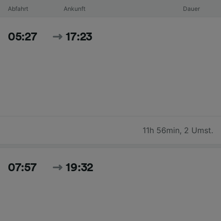
Abfahrt
Ankunft
Dauer
05:27
17:23
11h 56min
,
2 Umst.
07:57
19:32