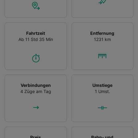
Fahrtzeit
Entfernung
Ab 11 Std 35 Min
1231 km
Verbindungen
Umstiege
4 Züge am Tag
1 Umst.
Preis
Bahn- und