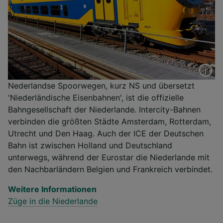
Nederlandse Spoorwegen, kurz NS und übersetzt
'Niederländische Eisenbahnen', ist die offizielle
Bahngesellschaft der Niederlande. Intercity-Bahnen
verbinden die größten Städte Amsterdam, Rotterdam,
Utrecht und Den Haag. Auch der ICE der Deutschen
Bahn ist zwischen Holland und Deutschland
unterwegs, während der Eurostar die Niederlande mit
den Nachbarländern Belgien und Frankreich verbindet.
Weitere Informationen
Züge in die Niederlande