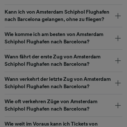
Kann ich von Amsterdam Schiphol Flughafen
nach Barcelona gelangen, ohne zu fliegen?
Wie komme ich am besten von Amsterdam
Schiphol Flughafen nach Barcelona?
Wann fährt der erste Zug von Amsterdam
Schiphol Flughafen nach Barcelona?
Wann verkehrt der letzte Zug von Amsterdam
Schiphol Flughafen nach Barcelona?
Wie oft verkehren Züge von Amsterdam
Schiphol Flughafen nach Barcelona?
Wie weit im Voraus kann ich Tickets von