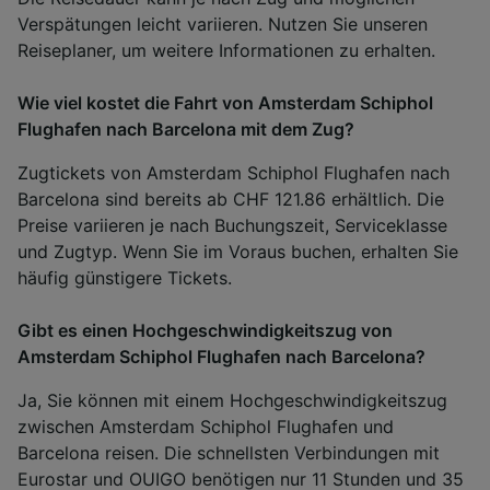
Verspätungen leicht variieren. Nutzen Sie unseren
Reiseplaner, um weitere Informationen zu erhalten.
Wie viel kostet die Fahrt von Amsterdam Schiphol
Flughafen nach Barcelona mit dem Zug?
Zugtickets von Amsterdam Schiphol Flughafen nach
Barcelona sind bereits ab CHF 121.86 erhältlich. Die
Preise variieren je nach Buchungszeit, Serviceklasse
und Zugtyp. Wenn Sie im Voraus buchen, erhalten Sie
häufig günstigere Tickets.
Gibt es einen Hochgeschwindigkeitszug von
Amsterdam Schiphol Flughafen nach Barcelona?
Ja, Sie können mit einem Hochgeschwindigkeitszug
zwischen Amsterdam Schiphol Flughafen und
Barcelona reisen. Die schnellsten Verbindungen mit
Eurostar und OUIGO benötigen nur 11 Stunden und 35