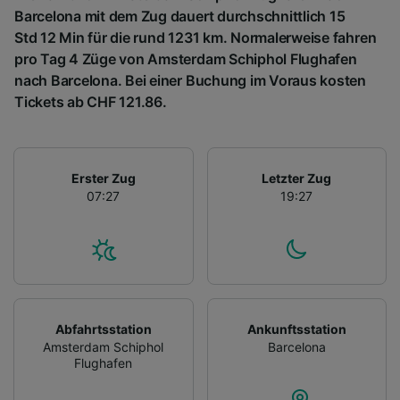
Barcelona mit dem Zug dauert durchschnittlich 15
Std 12 Min für die rund 1231 km. Normalerweise fahren
pro Tag 4 Züge von Amsterdam Schiphol Flughafen
nach Barcelona. Bei einer Buchung im Voraus kosten
Tickets ab CHF 121.86.
Erster Zug
Letzter Zug
07:27
19:27
Abfahrtsstation
Ankunftsstation
Amsterdam Schiphol
Barcelona
Flughafen