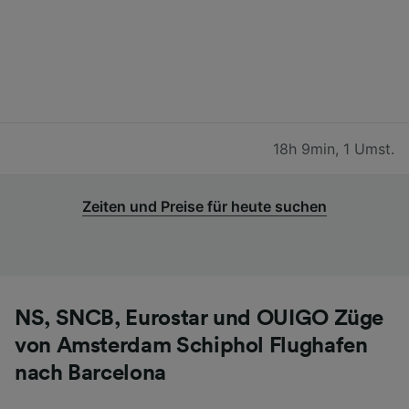
18h 9min
,
1 Umst.
Zeiten und Preise für heute suchen
NS, SNCB, Eurostar und OUIGO Züge
von Amsterdam Schiphol Flughafen
nach Barcelona