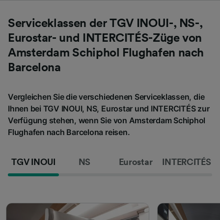
Serviceklassen der TGV INOUI-, NS-,
Eurostar- und INTERCITÉS-Züge von
Amsterdam Schiphol Flughafen nach
Barcelona
Vergleichen Sie die verschiedenen Serviceklassen, die
Ihnen bei TGV INOUI, NS, Eurostar und INTERCITÉS zur
Verfügung stehen, wenn Sie von Amsterdam Schiphol
Flughafen nach Barcelona reisen.
TGV INOUI
NS
Eurostar
INTERCITÉS