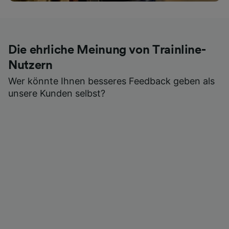
Die ehrliche Meinung von Trainline-
Nutzern
Wer könnte Ihnen besseres Feedback geben als
unsere Kunden selbst?