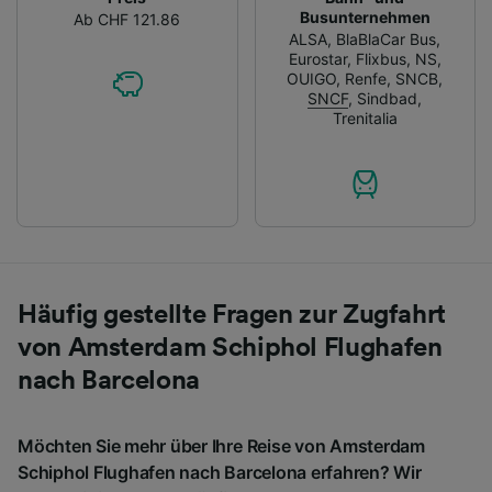
Busunternehmen
Ab CHF 121.86
ALSA
,
BlaBlaCar Bus
,
Eurostar
,
Flixbus
,
NS
,
OUIGO
,
Renfe
,
SNCB
,
SNCF
,
Sindbad
,
Trenitalia
Häufig gestellte Fragen zur Zugfahrt
von Amsterdam Schiphol Flughafen
nach Barcelona
Möchten Sie mehr über Ihre Reise von Amsterdam
Schiphol Flughafen nach Barcelona erfahren? Wir