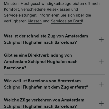
Minuten. Hochgeschwindigkeitszüge bieten oft mehr
Komfort, verschiedene Reiseklassen und
Serviceleistungen: Informieren Sie sich über die
verfügbaren
Klassen
und
Services an Bord
!
Was ist der schnellste Zug von Amsterdam
Schiphol Flughafen nach Barcelona?
Gibt es eine Direktverbindung von
Amsterdam Schiphol Flughafen nach
Barcelona?
Wie weit ist Barcelona von Amsterdam
Schiphol Flughafen mit dem Zug entfernt?
Welche Züge verkehren von Amsterdam
Schiphol Flughafen nach Barcelona?