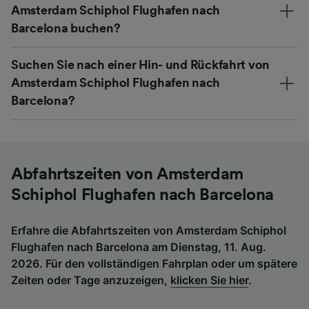
Amsterdam Schiphol Flughafen nach
Barcelona buchen?
Suchen Sie nach einer Hin- und Rückfahrt von
Amsterdam Schiphol Flughafen nach
Barcelona?
Abfahrtszeiten von Amsterdam
Schiphol Flughafen nach Barcelona
Erfahre die Abfahrtszeiten von Amsterdam Schiphol
Flughafen nach Barcelona am Dienstag, 11. Aug.
2026. Für den vollständigen Fahrplan oder um spätere
Zeiten oder Tage anzuzeigen,
klicken Sie hier
.