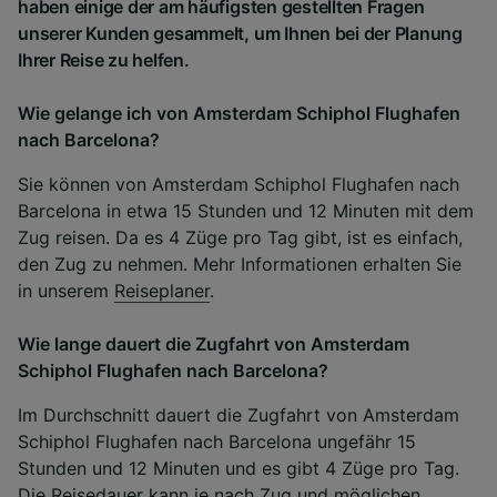
haben einige der am häufigsten gestellten Fragen
unserer Kunden gesammelt, um Ihnen bei der Planung
Ihrer Reise zu helfen.
Wie gelange ich von Amsterdam Schiphol Flughafen
nach Barcelona?
Sie können von Amsterdam Schiphol Flughafen nach
Barcelona in etwa 15 Stunden und 12 Minuten mit dem
Zug reisen. Da es 4 Züge pro Tag gibt, ist es einfach,
den Zug zu nehmen. Mehr Informationen erhalten Sie
in unserem
Reiseplaner
.
Wie lange dauert die Zugfahrt von Amsterdam
Schiphol Flughafen nach Barcelona?
Im Durchschnitt dauert die Zugfahrt von Amsterdam
Schiphol Flughafen nach Barcelona ungefähr 15
Stunden und 12 Minuten und es gibt 4 Züge pro Tag.
Die Reisedauer kann je nach Zug und möglichen