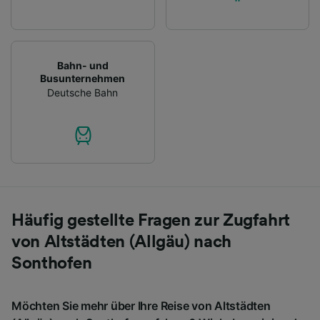
Bahn- und
Busunternehmen
Deutsche Bahn
Häufig gestellte Fragen zur Zugfahrt
von Altstädten (Allgäu) nach
Sonthofen
Möchten Sie mehr über Ihre Reise von Altstädten