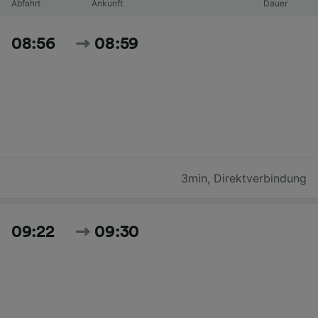
Abfahrt
Ankunft
Dauer
08:56
08:59
3min
,
Direktverbindung
09:22
09:30