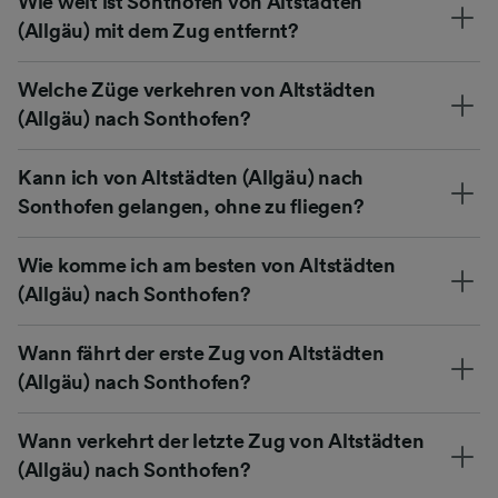
Wie weit ist Sonthofen von Altstädten
(Allgäu) mit dem Zug entfernt?
Welche Züge verkehren von Altstädten
(Allgäu) nach Sonthofen?
Kann ich von Altstädten (Allgäu) nach
Sonthofen gelangen, ohne zu fliegen?
Wie komme ich am besten von Altstädten
(Allgäu) nach Sonthofen?
Wann fährt der erste Zug von Altstädten
(Allgäu) nach Sonthofen?
Wann verkehrt der letzte Zug von Altstädten
(Allgäu) nach Sonthofen?