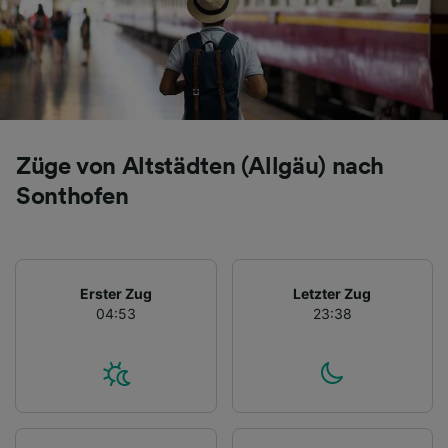
Züge von Altstädten (Allgäu) nach
Sonthofen
Erster Zug
Letzter Zug
04:53
23:38