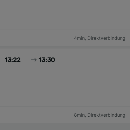
4min
,
Direktverbindung
13:22
13:30
8min
,
Direktverbindung