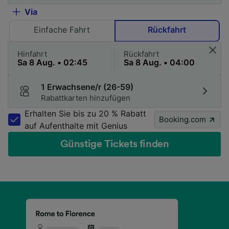
Via
Einfache Fahrt
Rückfahrt
Hinfahrt
Rückfahrt
1 Erwachsene/r (26-59)
Rabattkarten hinzufügen
Erhalten Sie bis zu 20 % Rabatt
Booking.com
auf Aufenthalte mit Genius
Günstige Tickets finden