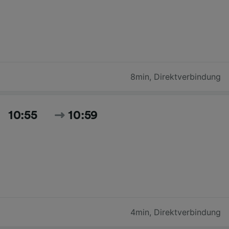
8min
,
Direktverbindung
10:55
10:59
4min
,
Direktverbindung