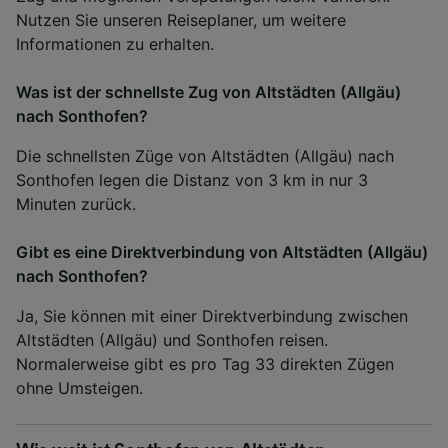
Nutzen Sie unseren Reiseplaner, um weitere
Informationen zu erhalten.
Was ist der schnellste Zug von Altstädten (Allgäu)
nach Sonthofen?
Die schnellsten Züge von Altstädten (Allgäu) nach
Sonthofen legen die Distanz von 3 km in nur 3
Minuten zurück.
Gibt es eine Direktverbindung von Altstädten (Allgäu)
nach Sonthofen?
Ja, Sie können mit einer Direktverbindung zwischen
Altstädten (Allgäu) und Sonthofen reisen.
Normalerweise gibt es pro Tag 33 direkten Zügen
ohne Umsteigen.