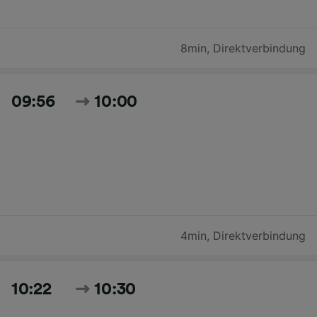
8min
,
Direktverbindung
09:56
10:00
4min
,
Direktverbindung
10:22
10:30