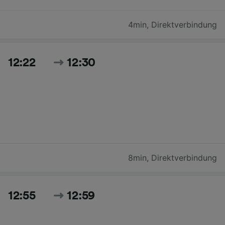
4min
,
Direktverbindung
12:22
12:30
8min
,
Direktverbindung
12:55
12:59