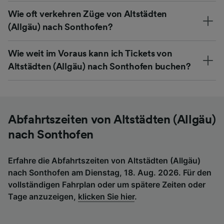
Wie oft verkehren Züge von Altstädten
(Allgäu) nach Sonthofen?
Wie weit im Voraus kann ich Tickets von
Altstädten (Allgäu) nach Sonthofen buchen?
Abfahrtszeiten von Altstädten (Allgäu)
nach Sonthofen
Erfahre die Abfahrtszeiten von Altstädten (Allgäu)
nach Sonthofen am Dienstag, 18. Aug. 2026. Für den
vollständigen Fahrplan oder um spätere Zeiten oder
Tage anzuzeigen,
klicken Sie hier
.