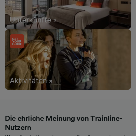
Unterkünfte
Aktivitäten
Die ehrliche Meinung von Trainline-
Nutzern