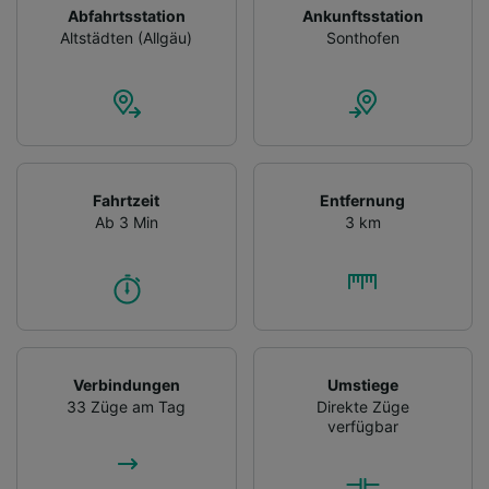
Abfahrtsstation
Ankunftsstation
Altstädten (Allgäu)
Sonthofen
Fahrtzeit
Entfernung
Ab 3 Min
3 km
Verbindungen
Umstiege
33 Züge am Tag
Direkte Züge
verfügbar