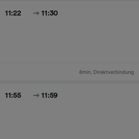
11:22
11:30
8min
,
Direktverbindung
11:55
11:59