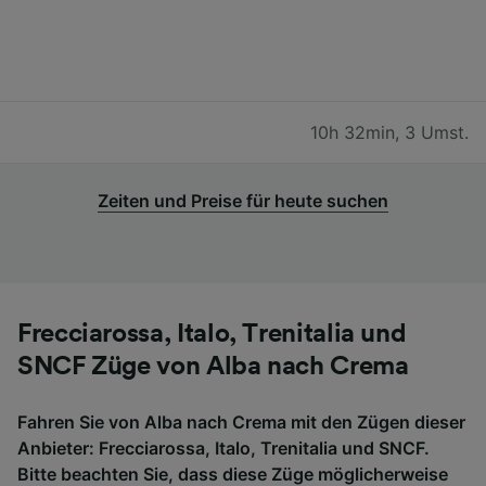
10h 32min
,
3 Umst.
Zeiten und Preise für heute suchen
Frecciarossa, Italo, Trenitalia und
SNCF Züge von Alba nach Crema
Fahren Sie von Alba nach Crema mit den Zügen dieser
Anbieter: Frecciarossa, Italo, Trenitalia und SNCF.
Bitte beachten Sie, dass diese Züge möglicherweise