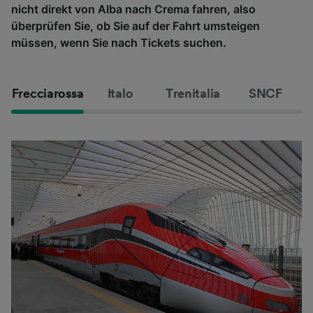
nicht direkt von Alba nach Crema fahren, also
überprüfen Sie, ob Sie auf der Fahrt umsteigen
müssen, wenn Sie nach Tickets suchen.
Frecciarossa
Italo
Trenitalia
SNCF