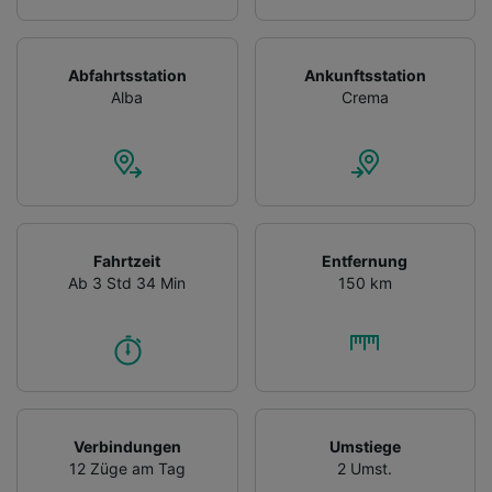
Abfahrtsstation
Ankunftsstation
Alba
Crema
Fahrtzeit
Entfernung
Ab 3 Std 34 Min
150 km
Verbindungen
Umstiege
12 Züge am Tag
2 Umst.