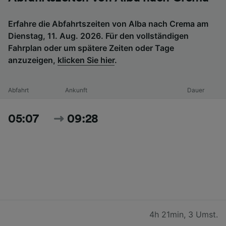
Erfahre die Abfahrtszeiten von Alba nach Crema am
Dienstag, 11. Aug. 2026. Für den vollständigen
Fahrplan oder um spätere Zeiten oder Tage
anzuzeigen,
klicken Sie hier
.
Abfahrt
Ankunft
Dauer
05:07
09:28
4h 21min
,
3 Umst.