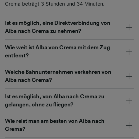
Crema beträgt 3 Stunden und 34 Minuten.
Ist es möglich, eine Direktverbindung von
Alba nach Crema zu nehmen?
Wie weit ist Alba von Crema mit dem Zug
entfernt?
Welche Bahnunternehmen verkehren von
Alba nach Crema?
Ist es möglich, von Alba nach Crema zu
gelangen, ohne zu fliegen?
Wie reist man am besten von Alba nach
Crema?