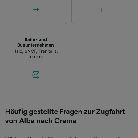
Bahn- und
Busunternehmen
Italo
,
SNCF
,
Trenitalia
,
Trenord
Häufig gestellte Fragen zur Zugfahrt
von Alba nach Crema