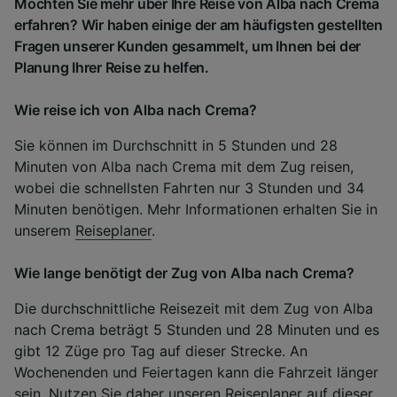
Möchten Sie mehr über Ihre Reise von Alba nach Crema
erfahren? Wir haben einige der am häufigsten gestellten
Fragen unserer Kunden gesammelt, um Ihnen bei der
Planung Ihrer Reise zu helfen.
Wie reise ich von Alba nach Crema?
Sie können im Durchschnitt in 5 Stunden und 28
Minuten von Alba nach Crema mit dem Zug reisen,
wobei die schnellsten Fahrten nur 3 Stunden und 34
Minuten benötigen. Mehr Informationen erhalten Sie in
unserem
Reiseplaner
.
Wie lange benötigt der Zug von Alba nach Crema?
Die durchschnittliche Reisezeit mit dem Zug von Alba
nach Crema beträgt 5 Stunden und 28 Minuten und es
gibt 12 Züge pro Tag auf dieser Strecke. An
Wochenenden und Feiertagen kann die Fahrzeit länger
sein. Nutzen Sie daher unseren Reiseplaner auf dieser