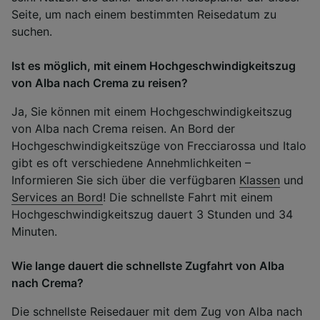
Seite, um nach einem bestimmten Reisedatum zu
suchen.
Ist es möglich, mit einem Hochgeschwindigkeitszug
von Alba nach Crema zu reisen?
Ja, Sie können mit einem Hochgeschwindigkeitszug
von Alba nach Crema reisen. An Bord der
Hochgeschwindigkeitszüge von Frecciarossa und Italo
gibt es oft verschiedene Annehmlichkeiten –
Informieren Sie sich über die verfügbaren
Klassen
und
Services an Bord
! Die schnellste Fahrt mit einem
Hochgeschwindigkeitszug dauert 3 Stunden und 34
Minuten.
Wie lange dauert die schnellste Zugfahrt von Alba
nach Crema?
Die schnellste Reisedauer mit dem Zug von Alba nach