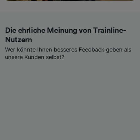
Die ehrliche Meinung von Trainline-
Nutzern
Wer könnte Ihnen besseres Feedback geben als
unsere Kunden selbst?