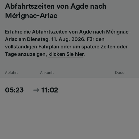
Abfahrtszeiten von Agde nach
Mérignac-Arlac
Erfahre die Abfahrtszeiten von Agde nach Mérignac-
Arlac am Dienstag, 11. Aug. 2026. Für den
vollständigen Fahrplan oder um spätere Zeiten oder
Tage anzuzeigen,
klicken Sie hier
.
Abfahrt
Ankunft
Dauer
05:23
11:02