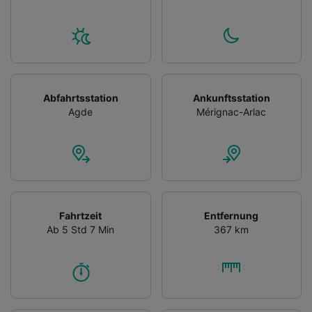
Abfahrtsstation
Ankunftsstation
Agde
Mérignac-Arlac
Fahrtzeit
Entfernung
Ab 5 Std 7 Min
367 km