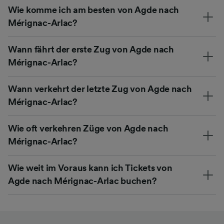
Wie komme ich am besten von Agde nach
Mérignac-Arlac?
Wann fährt der erste Zug von Agde nach
Mérignac-Arlac?
Wann verkehrt der letzte Zug von Agde nach
Mérignac-Arlac?
Wie oft verkehren Züge von Agde nach
Mérignac-Arlac?
Wie weit im Voraus kann ich Tickets von
Agde nach Mérignac-Arlac buchen?