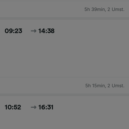
5h 39min
,
2 Umst.
09:23
14:38
5h 15min
,
2 Umst.
10:52
16:31