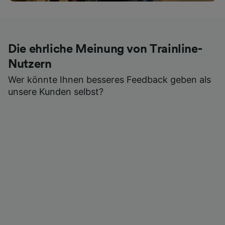
Die ehrliche Meinung von Trainline-
Nutzern
Wer könnte Ihnen besseres Feedback geben als
unsere Kunden selbst?