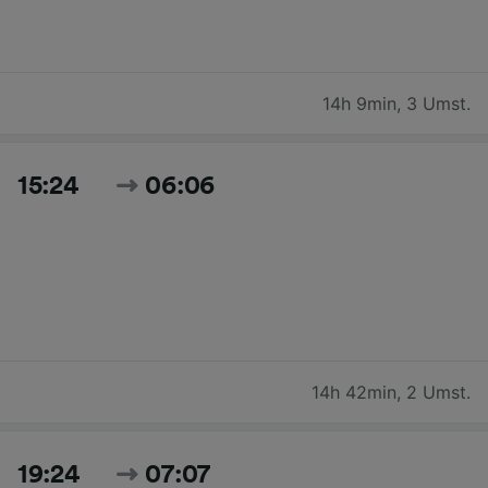
14h 9min
,
3 Umst.
15:24
06:06
14h 42min
,
2 Umst.
19:24
07:07