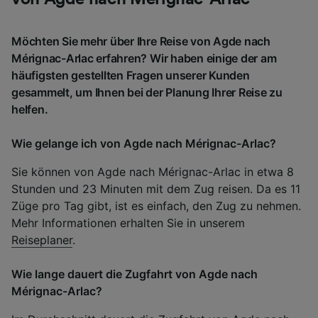
Möchten Sie mehr über Ihre Reise von Agde nach
Mérignac-Arlac erfahren? Wir haben einige der am
häufigsten gestellten Fragen unserer Kunden
gesammelt, um Ihnen bei der Planung Ihrer Reise zu
helfen.
Wie gelange ich von Agde nach Mérignac-Arlac?
Sie können von Agde nach Mérignac-Arlac in etwa 8
Stunden und 23 Minuten mit dem Zug reisen. Da es 11
Züge pro Tag gibt, ist es einfach, den Zug zu nehmen.
Mehr Informationen erhalten Sie in unserem
Reiseplaner
.
Wie lange dauert die Zugfahrt von Agde nach
Mérignac-Arlac?