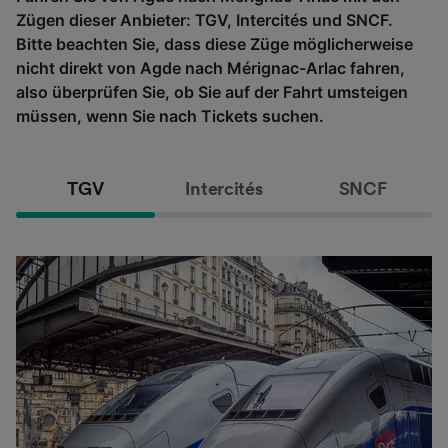
Zügen dieser Anbieter: TGV, Intercités und SNCF.
Bitte beachten Sie, dass diese Züge möglicherweise
nicht direkt von Agde nach Mérignac-Arlac fahren,
also überprüfen Sie, ob Sie auf der Fahrt umsteigen
müssen, wenn Sie nach Tickets suchen.
TGV
Intercités
SNCF