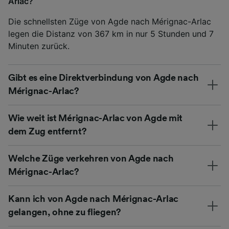
Arlac?
Die schnellsten Züge von Agde nach Mérignac-Arlac
legen die Distanz von 367 km in nur 5 Stunden und 7
Minuten zurück.
Gibt es eine Direktverbindung von Agde nach
Mérignac-Arlac?
Wie weit ist Mérignac-Arlac von Agde mit
dem Zug entfernt?
Welche Züge verkehren von Agde nach
Mérignac-Arlac?
Kann ich von Agde nach Mérignac-Arlac
gelangen, ohne zu fliegen?