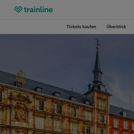
Tickets kaufen
Überblick