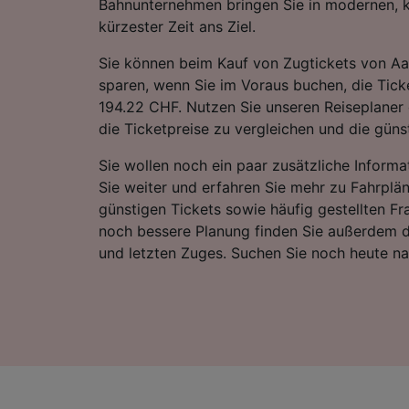
Bahnunternehmen bringen Sie in modernen, 
kürzester Zeit ans Ziel.
Sie können beim Kauf von Zugtickets von A
sparen, wenn Sie im Voraus buchen, die Ticke
194.22 CHF. Nutzen Sie unseren Reiseplaner 
die Ticketpreise zu vergleichen und die günst
Sie wollen noch ein paar zusätzliche Informa
Sie weiter und erfahren Sie mehr zu Fahrplä
günstigen Tickets sowie häufig gestellten Fr
noch bessere Planung finden Sie außerdem d
und letzten Zuges. Suchen Sie noch heute n