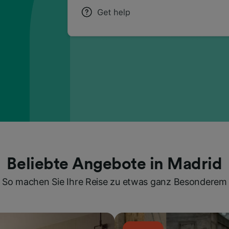
Beliebte Angebote in Madrid
So machen Sie Ihre Reise zu etwas ganz Besonderem