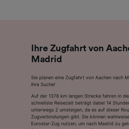
Liste de
Ihre Zugfahrt von Aac
Madrid
Sie planen eine Zugfahrt von Aachen nach Ma
Ihre Suche!
Auf der 1378 km langen Strecke fahren in de
schnellste Reisezeit beträgt dabei 14 Stunde
unterwegs 2 umsteigen, da es auf dieser Rou
Zugverbindungen gibt. Sie können wahlweise
Eurostar-Zug nutzen, um nach Madrid zu gel