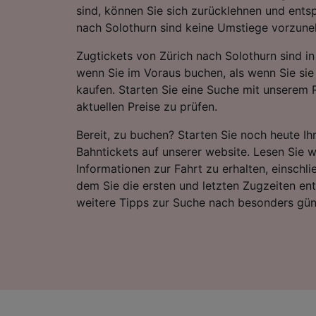
sind, können Sie sich zurücklehnen und ents
nach Solothurn sind keine Umstiege vorzun
Zugtickets von Zürich nach Solothurn sind in
wenn Sie im Voraus buchen, als wenn Sie sie
kaufen. Starten Sie eine Suche mit unserem 
aktuellen Preise zu prüfen.
Bereit, zu buchen? Starten Sie noch heute I
Bahntickets auf unserer website. Lesen Sie w
Informationen zur Fahrt zu erhalten, einschli
dem Sie die ersten und letzten Zugzeiten e
weitere Tipps zur Suche nach besonders gün