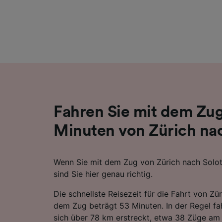
Liste de
Fahren Sie mit dem Zug
Minuten von Zürich na
Wenn Sie mit dem Zug von Zürich nach Solot
sind Sie hier genau richtig.
Die schnellste Reisezeit für die Fahrt von Zü
dem Zug beträgt 53 Minuten. In der Regel fah
sich über 78 km erstreckt, etwa 38 Züge am