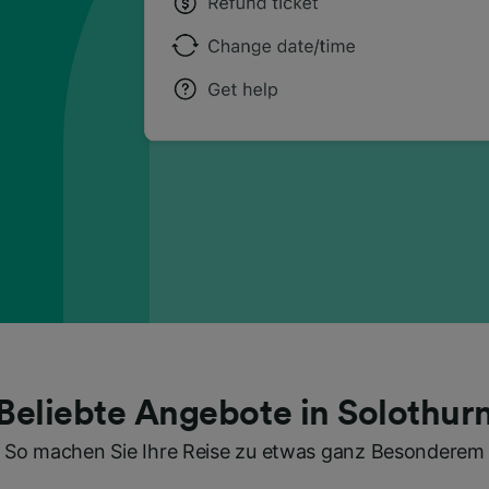
Beliebte Angebote in Solothur
So machen Sie Ihre Reise zu etwas ganz Besonderem