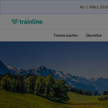
Ab 1. März 2026
Tickets kaufen
Überblick