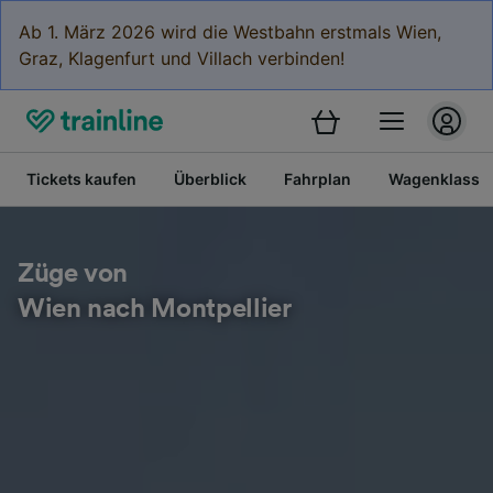
Ab 1. März 2026 wird die Westbahn erstmals Wien,
Graz, Klagenfurt und Villach verbinden!
Tickets kaufen
Überblick
Fahrplan
Wagenklasse
Züge von
Wien nach Montpellier