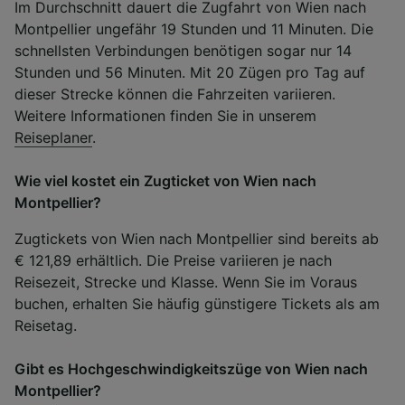
Im Durchschnitt dauert die Zugfahrt von Wien nach
Montpellier ungefähr 19 Stunden und 11 Minuten. Die
schnellsten Verbindungen benötigen sogar nur 14
Stunden und 56 Minuten. Mit 20 Zügen pro Tag auf
dieser Strecke können die Fahrzeiten variieren.
Weitere Informationen finden Sie in unserem
Reiseplaner
.
Wie viel kostet ein Zugticket von Wien nach
Montpellier?
Zugtickets von Wien nach Montpellier sind bereits ab
€ 121,89 erhältlich. Die Preise variieren je nach
Reisezeit, Strecke und Klasse. Wenn Sie im Voraus
buchen, erhalten Sie häufig günstigere Tickets als am
Reisetag.
Gibt es Hochgeschwindigkeitszüge von Wien nach
Montpellier?