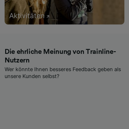
Aktivitäten
Die ehrliche Meinung von Trainline-
Nutzern
Wer könnte Ihnen besseres Feedback geben als
unsere Kunden selbst?