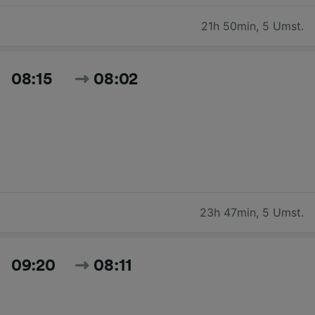
21h 50min
,
5 Umst.
08:15
08:02
23h 47min
,
5 Umst.
09:20
08:11