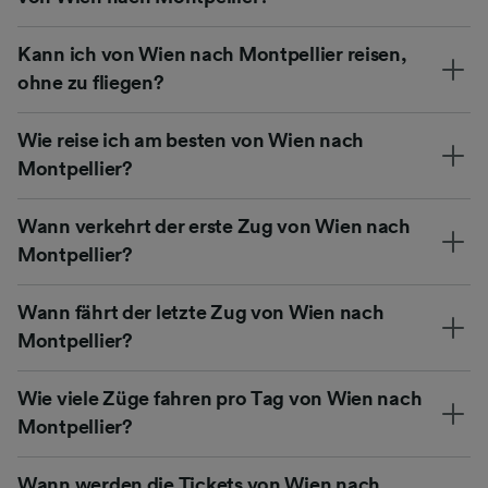
Kann ich von Wien nach Montpellier reisen,
ohne zu fliegen?
Wie reise ich am besten von Wien nach
Montpellier?
Wann verkehrt der erste Zug von Wien nach
Montpellier?
Wann fährt der letzte Zug von Wien nach
Montpellier?
Wie viele Züge fahren pro Tag von Wien nach
Montpellier?
Wann werden die Tickets von Wien nach