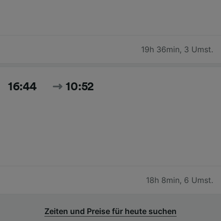
19h 36min
,
3 Umst.
16:44
10:52
18h 8min
,
6 Umst.
Zeiten und Preise für heute suchen