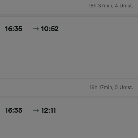
18h 37min
,
4 Umst.
16:35
10:52
18h 17min
,
5 Umst.
16:35
12:11