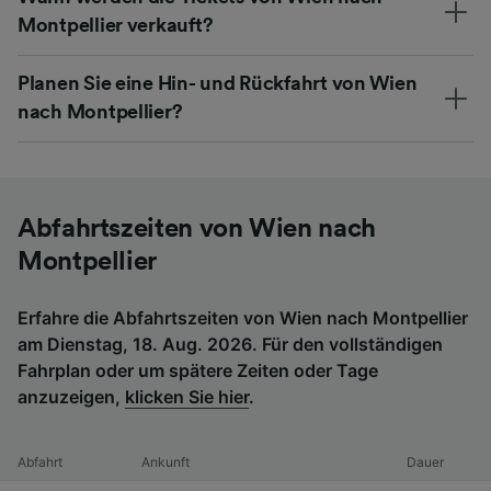
Montpellier verkauft?
Planen Sie eine Hin- und Rückfahrt von Wien
nach Montpellier?
Abfahrtszeiten von Wien nach
Montpellier
Erfahre die Abfahrtszeiten von Wien nach Montpellier
am Dienstag, 18. Aug. 2026. Für den vollständigen
Fahrplan oder um spätere Zeiten oder Tage
anzuzeigen,
klicken Sie hier
.
Abfahrt
Ankunft
Dauer