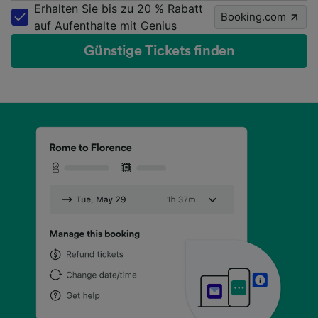
Erhalten Sie bis zu 20 % Rabatt
Booking.com
auf Aufenthalte mit Genius
Günstige Tickets finden