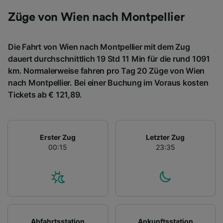
Züge von Wien nach Montpellier
Die Fahrt von Wien nach Montpellier mit dem Zug
dauert durchschnittlich 19 Std 11 Min für die rund 1091
km. Normalerweise fahren pro Tag 20 Züge von Wien
nach Montpellier. Bei einer Buchung im Voraus kosten
Tickets ab € 121,89.
Erster Zug
Letzter Zug
00:15
23:35
Abfahrtsstation
Ankunftsstation