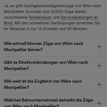
Ja, es gibt Hochgeschwindigkeitszüge von Wien nach
Montpellier. Eurostar und OUIGO-Züge bieten
verschiedene
Reiseklassen
und
Serviceleistungen an
Bord
. Mit den schnellsten Verbindungen erreichen Sie
Ihr Reiseziel in nur 14 Stunden und 56 Minuten.
Wie schnell können Züge von Wien nach
Montpellier fahren?
Gibt es Direktverbindungen von Wien nach
Montpellier?
Wie weit ist die Zugfahrt von Wien nach
Montpellier?
Welches Bahnunternehmen betreibt die Züge
von Wien nach Montpellier?