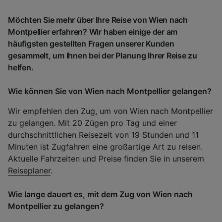
Möchten Sie mehr über Ihre Reise von Wien nach
Montpellier erfahren? Wir haben einige der am
häufigsten gestellten Fragen unserer Kunden
gesammelt, um Ihnen bei der Planung Ihrer Reise zu
helfen.
Wie können Sie von Wien nach Montpellier gelangen?
Wir empfehlen den Zug, um von Wien nach Montpellier
zu gelangen. Mit 20 Zügen pro Tag und einer
durchschnittlichen Reisezeit von 19 Stunden und 11
Minuten ist Zugfahren eine großartige Art zu reisen.
Aktuelle Fahrzeiten und Preise finden Sie in unserem
Reiseplaner
.
Wie lange dauert es, mit dem Zug von Wien nach
Montpellier zu gelangen?