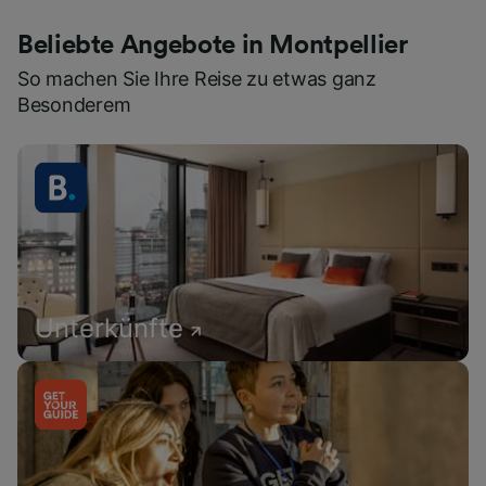
Beliebte Angebote in Montpellier
So machen Sie Ihre Reise zu etwas ganz
Besonderem
Unterkünfte