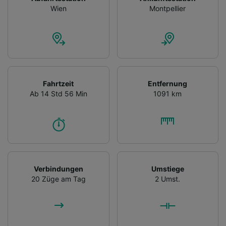
Wien
Montpellier
Fahrtzeit
Entfernung
Ab 14 Std 56 Min
1091 km
Verbindungen
Umstiege
20 Züge am Tag
2 Umst.