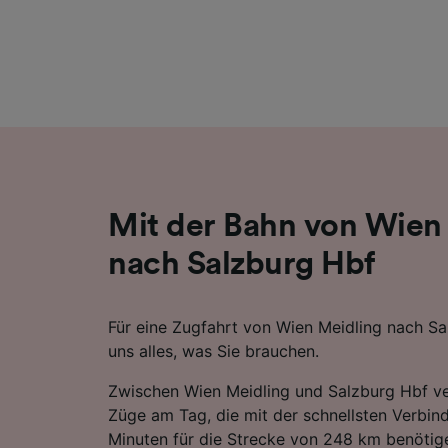
Liste de
Mit der Bahn von Wien
nach Salzburg Hbf
Für eine Zugfahrt von Wien Meidling nach Sa
uns alles, was Sie brauchen.
Zwischen Wien Meidling und Salzburg Hbf v
Züge am Tag, die mit der schnellsten Verbin
Minuten für die Strecke von 248 km benötige