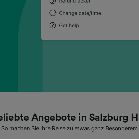
eliebte Angebote in Salzburg H
So machen Sie Ihre Reise zu etwas ganz Besonderem