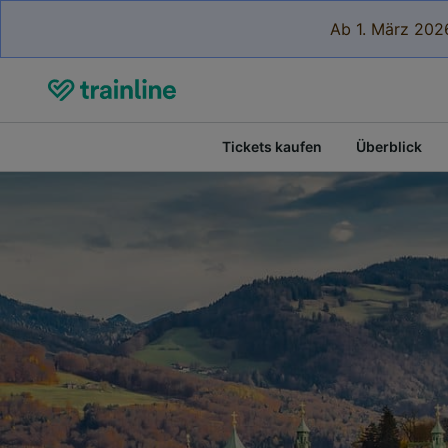
Ab 1. März 2026
Tickets kaufen
Überblick