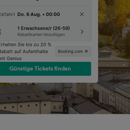
ckfahrt
1 Erwachsene/r (26-59)
Rabattkarten hinzufügen
Erhalten Sie bis zu 20 %
Rabatt auf Aufenthalte
Booking.com
mit Genius
Günstige Tickets finden