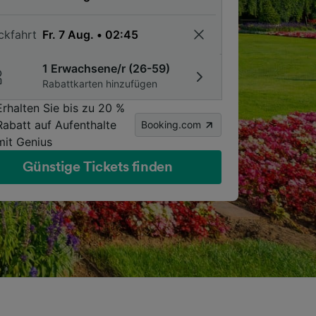
ckfahrt
1 Erwachsene/r (26-59)
Rabattkarten hinzufügen
Erhalten Sie bis zu 20 %
Rabatt auf Aufenthalte
Booking.com
mit Genius
Günstige Tickets finden