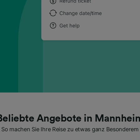
Beliebte Angebote in Mannhei
So machen Sie Ihre Reise zu etwas ganz Besonderem