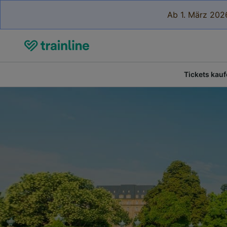
Ab 1. März 2026
Tickets kau