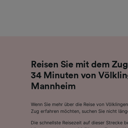
Liste de
Reisen Sie mit dem Zug
34 Minuten von Völkli
Mannheim
Wenn Sie mehr über die Reise von Völkling
Zug erfahren möchten, suchen Sie nicht läng
Die schnellste Reisezeit auf dieser Strecke 