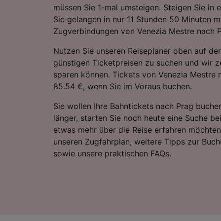
müssen Sie 1-mal umsteigen. Steigen Sie in 
Sie gelangen in nur 11 Stunden 50 Minuten mi
Zugverbindungen von Venezia Mestre nach P
Nutzen Sie unseren Reiseplaner oben auf der
günstigen Ticketpreisen zu suchen und wir ze
sparen können. Tickets von Venezia Mestre 
85.54 €, wenn Sie im Voraus buchen.
Sie wollen Ihre Bahntickets nach Prag buche
länger, starten Sie noch heute eine Suche be
etwas mehr über die Reise erfahren möchten,
unseren Zugfahrplan, weitere Tipps zur Buch
sowie unsere praktischen FAQs.