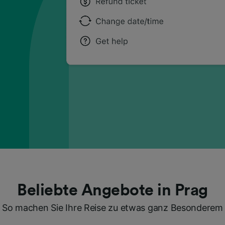
Beliebte Angebote in Prag
So machen Sie Ihre Reise zu etwas ganz Besonderem