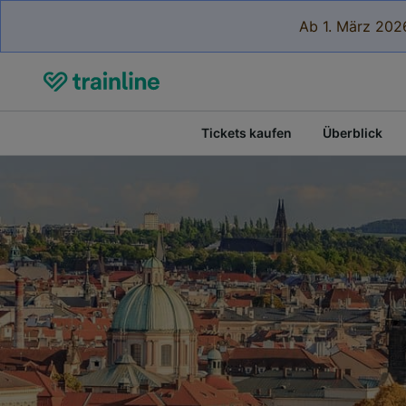
Ab 1. März 2026
Tickets kaufen
Überblick