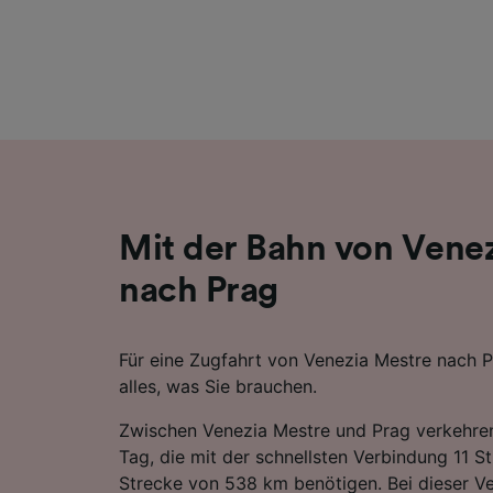
Liste de
Mit der Bahn von Vene
nach Prag
Für eine Zugfahrt von Venezia Mestre nach P
alles, was Sie brauchen.
Zwischen Venezia Mestre und Prag verkehre
Tag, die mit der schnellsten Verbindung 11 S
Strecke von 538 km benötigen. Bei dieser V