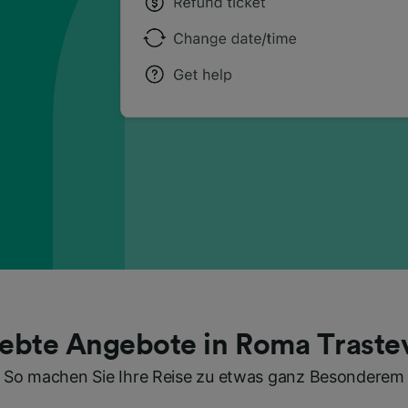
iebte Angebote in Roma Traste
So machen Sie Ihre Reise zu etwas ganz Besonderem