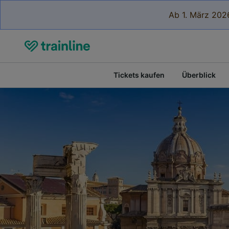
Ab 1. März 2026
Tickets kaufen
Überblick