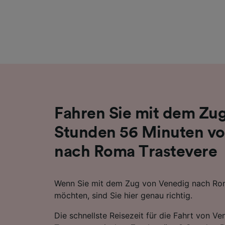
Liste de
Fahren Sie mit dem Zug
Stunden 56 Minuten v
nach Roma Trastevere
Wenn Sie mit dem Zug von Venedig nach Rom
möchten, sind Sie hier genau richtig.
Die schnellste Reisezeit für die Fahrt von 