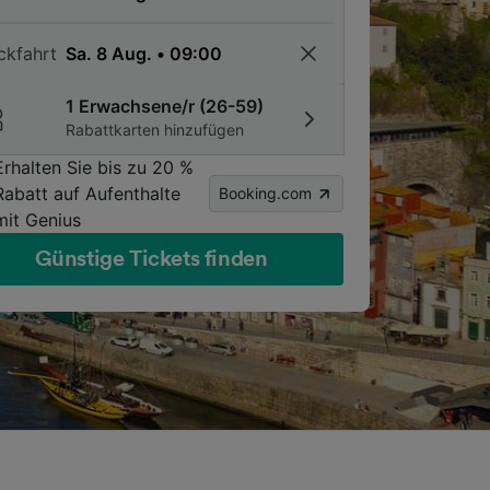
ckfahrt
1 Erwachsene/r (26-59)
Rabattkarten hinzufügen
Erhalten Sie bis zu 20 %
Rabatt auf Aufenthalte
Booking.com
mit Genius
Günstige Tickets finden