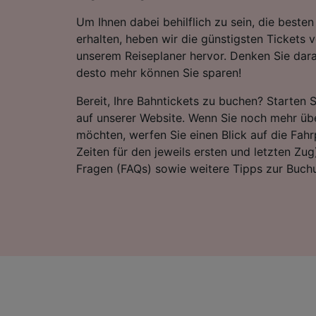
Um Ihnen dabei behilflich zu sein, die best
erhalten, heben wir die günstigsten Tickets 
unserem Reiseplaner hervor. Denken Sie dara
desto mehr können Sie sparen!
Bereit, Ihre Bahntickets zu buchen? Starten 
auf unserer Website. Wenn Sie noch mehr übe
möchten, werfen Sie einen Blick auf die Fahrp
Zeiten für den jeweils ersten und letzten Zug)
Fragen (FAQs) sowie weitere Tipps zur Buchu