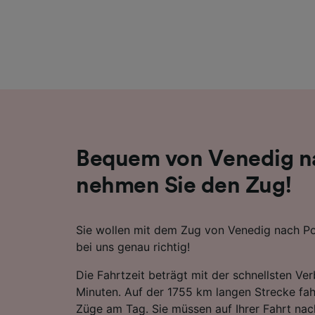
Liste de
Bequem von Venedig na
nehmen Sie den Zug!
Sie wollen mit dem Zug von Venedig nach Po
bei uns genau richtig!
Die Fahrtzeit beträgt mit der schnellsten V
Minuten. Auf der 1755 km langen Strecke fah
Züge am Tag. Sie müssen auf Ihrer Fahrt nac