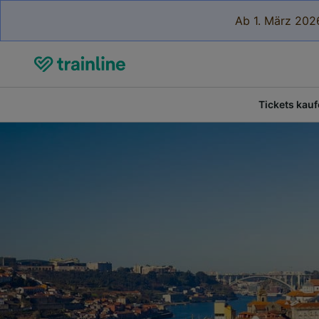
Ab 1. März 2026
Tickets kau