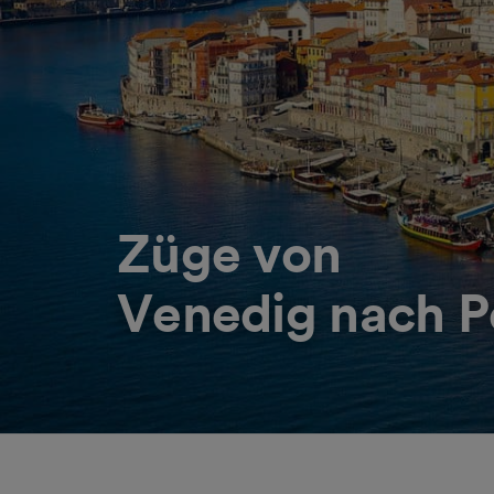
Züge von
Venedig nach P