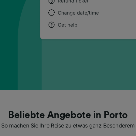
Beliebte Angebote in Porto
So machen Sie Ihre Reise zu etwas ganz Besonderem