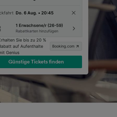
ckfahrt
1 Erwachsene/r (26-59)
Rabattkarten hinzufügen
Erhalten Sie bis zu 20 %
Rabatt auf Aufenthalte
Booking.com
mit Genius
Günstige Tickets finden