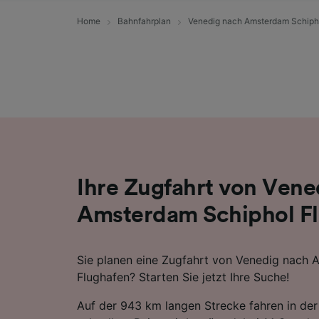
Liste de
Home
Bahnfahrplan
Venedig nach Amsterdam Schiph
Ihre Zugfahrt von Vene
Amsterdam Schiphol F
Sie planen eine Zugfahrt von Venedig nach
Flughafen? Starten Sie jetzt Ihre Suche!
Auf der 943 km langen Strecke fahren in der