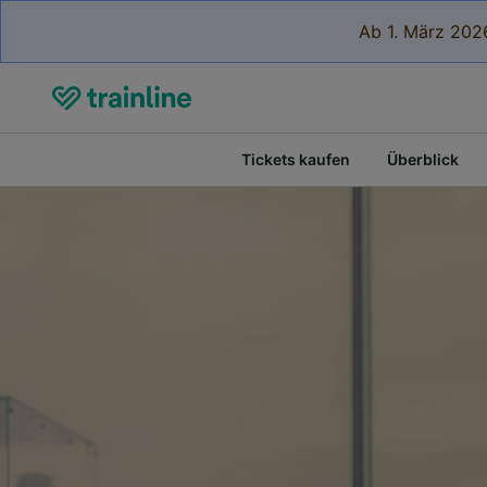
Ab 1. März 2026
Tickets kaufen
Überblick