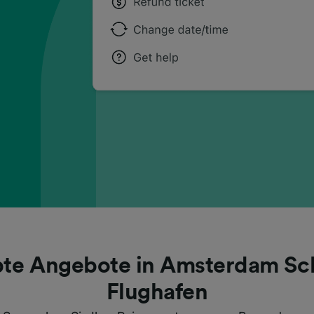
bte Angebote in Amsterdam Sc
Flughafen