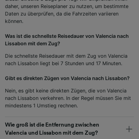
daher, unseren Reiseplaner zu nutzen, um bestimmte
Daten zu überprüfen, da die Fahrzeiten variieren
können.
Was ist die schnellste Reisedauer von Valencia nach
Lissabon mit dem Zug?
Die schnellste Reisedauer mit dem Zug von Valencia
nach Lissabon liegt bei 7 Stunden und 17 Minuten.
Gibt es direkten Zügen von Valencia nach Lissabon?
Nein, es gibt keine direkten Zügen, die von Valencia
nach Lissabon verkehren. In der Regel müssen Sie mit
mindestens 1 Umstieg rechnen.
Wie groß ist die Entfernung zwischen
Valencia und Lissabon mit dem Zug?