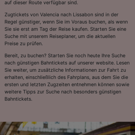
auf dieser Route verfügbar sind.
Zugtickets von Valencia nach Lissabon sind in der
Regel günstiger, wenn Sie im Voraus buchen, als wenn
Sie sie erst am Tag der Reise kaufen. Starten Sie eine
Suche mit unserem Reiseplaner, um die aktuellen
Preise zu prüfen.
Bereit, zu buchen? Starten Sie noch heute Ihre Suche
nach günstigen Bahntickets auf unserer website. Lesen
Sie weiter, um zusätzliche Informationen zur Fahrt zu
erhalten, einschließlich des Fahrplans, aus dem Sie die
ersten und letzten Zugzeiten entnehmen können sowie
weitere Tipps zur Suche nach besonders günstigen
Bahntickets.