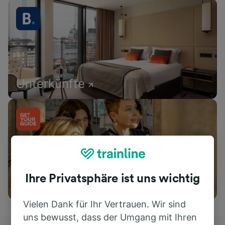
Unterkünfte
Ihre Privatsphäre ist uns wichtig
Aktivitäten
Vielen Dank für Ihr Vertrauen. Wir sind
uns bewusst, dass der Umgang mit Ihren