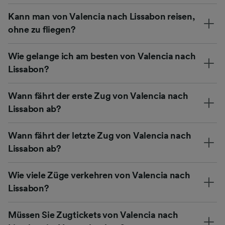
Kann man von Valencia nach Lissabon reisen,
ohne zu fliegen?
Wie gelange ich am besten von Valencia nach
Lissabon?
Wann fährt der erste Zug von Valencia nach
Lissabon ab?
Wann fährt der letzte Zug von Valencia nach
Lissabon ab?
Wie viele Züge verkehren von Valencia nach
Lissabon?
Müssen Sie Zugtickets von Valencia nach