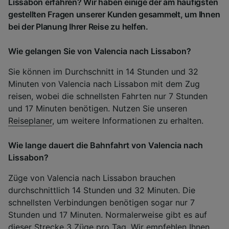
Lissabon erfahren? Wir haben einige der am häufigsten
gestellten Fragen unserer Kunden gesammelt, um Ihnen
bei der Planung Ihrer Reise zu helfen.
Wie gelangen Sie von Valencia nach Lissabon?
Sie können im Durchschnitt in 14 Stunden und 32
Minuten von Valencia nach Lissabon mit dem Zug
reisen, wobei die schnellsten Fahrten nur 7 Stunden
und 17 Minuten benötigen. Nutzen Sie unseren
Reiseplaner
, um weitere Informationen zu erhalten.
Wie lange dauert die Bahnfahrt von Valencia nach
Lissabon?
Züge von Valencia nach Lissabon brauchen
durchschnittlich 14 Stunden und 32 Minuten. Die
schnellsten Verbindungen benötigen sogar nur 7
Stunden und 17 Minuten. Normalerweise gibt es auf
dieser Strecke 3 Züge pro Tag. Wir empfehlen Ihnen