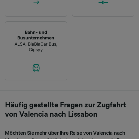
Bahn- und
Busunternehmen
ALSA
,
BlaBlaCar Bus
,
Gipsyy
Häufig gestellte Fragen zur Zugfahrt
von Valencia nach Lissabon
Möchten Sie mehr über Ihre Reise von Valencia nach