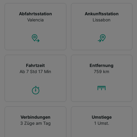
Abfahrtsstation
Ankunftsstation
Valencia
Lissabon
Fahrtzeit
Entfernung
Ab 7 Std 17 Min
759 km
Verbindungen
Umstiege
3 Züge am Tag
1 Umst.