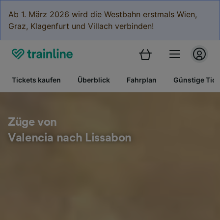
Ab 1. März 2026 wird die Westbahn erstmals Wien,
Graz, Klagenfurt und Villach verbinden!
Tickets kaufen
Überblick
Fahrplan
Günstige Tick
Züge von
Valencia nach Lissabon