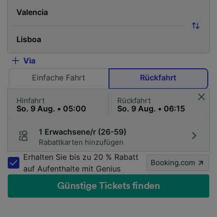
Via
Einfache Fahrt
Rückfahrt
Hinfahrt
Rückfahrt
1 Erwachsene/r (26-59)
Rabattkarten hinzufügen
Erhalten Sie bis zu 20 % Rabatt
Booking.com
auf Aufenthalte mit Genius
Günstige Tickets finden