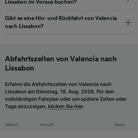
Lissabon im Voraus buchen?
Gibt es eine Hin- und Rückfahrt von Valencia
nach Lissabon?
Abfahrtszeiten von Valencia nach
Lissabon
Erfahre die Abfahrtszeiten von Valencia nach
Lissabon am Dienstag, 18. Aug. 2026. Für den
vollständigen Fahrplan oder um spätere Zeiten oder
Tage anzuzeigen,
klicken Sie hier
.
Abfahrt
Ankunft
Dauer