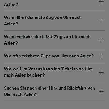
Aalen?
Wann fährt der erste Zug von Ulm nach
Aalen?
Wann verkehrt der letzte Zug von Ulm nach
Aalen?
Wie oft verkehren Züge von Ulm nach Aalen?
Wie weit im Voraus kann ich Tickets von Ulm
nach Aalen buchen?
Suchen Sie nach einer Hin- und Rückfahrt von
Ulm nach Aalen?