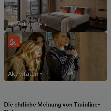
Unterkünfte
Aktivitäten
Die ehrliche Meinung von Trainline-