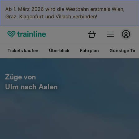
Ab 1. März 2026 wird die Westbahn erstmals Wien,
Graz, Klagenfurt und Villach verbinden!
Tickets kaufen
Überblick
Fahrplan
Günstige Tick
Züge von
Ulm nach Aalen