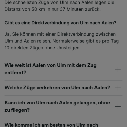
Die schnellsten Züge von Ulm nach Aalen legen die
Distanz von 50 km in nur 37 Minuten zurück.
Gibt es eine Direktverbindung von Ulm nach Aalen?
Ja, Sie können mit einer Direktverbindung zwischen
Ulm und Aalen reisen. Normalerweise gibt es pro Tag
10 direkten Zügen ohne Umsteigen.
Wie weit ist Aalen von Ulm mit dem Zug
entfernt?
Welche Züge verkehren von Ulm nach Aalen?
Kann ich von Ulm nach Aalen gelangen, ohne
zu fliegen?
Wie komme ich am besten von Ulm nach