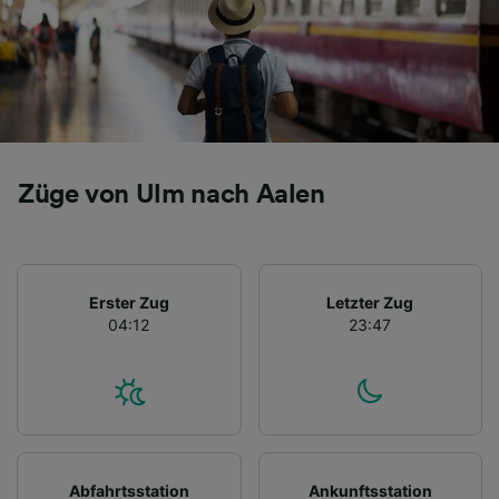
Züge von Ulm nach Aalen
Erster Zug
Letzter Zug
04:12
23:47
Abfahrtsstation
Ankunftsstation