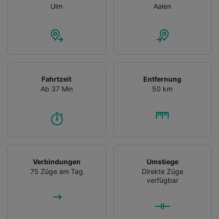
Ulm
Aalen
Fahrtzeit
Entfernung
Ab 37 Min
50 km
Verbindungen
Umstiege
75 Züge am Tag
Direkte Züge
verfügbar