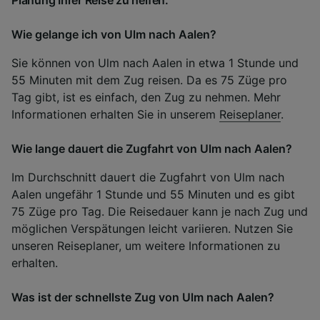
Planung Ihrer Reise zu helfen.
Wie gelange ich von Ulm nach Aalen?
Sie können von Ulm nach Aalen in etwa 1 Stunde und
55 Minuten mit dem Zug reisen. Da es 75 Züge pro
Tag gibt, ist es einfach, den Zug zu nehmen. Mehr
Informationen erhalten Sie in unserem
Reiseplaner
.
Wie lange dauert die Zugfahrt von Ulm nach Aalen?
Im Durchschnitt dauert die Zugfahrt von Ulm nach
Aalen ungefähr 1 Stunde und 55 Minuten und es gibt
75 Züge pro Tag. Die Reisedauer kann je nach Zug und
möglichen Verspätungen leicht variieren. Nutzen Sie
unseren Reiseplaner, um weitere Informationen zu
erhalten.
Was ist der schnellste Zug von Ulm nach Aalen?