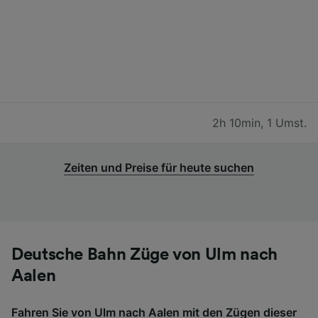
2h 10min
,
1 Umst.
Zeiten und Preise für heute suchen
Deutsche Bahn Züge von Ulm nach
Aalen
Fahren Sie von Ulm nach Aalen mit den Zügen dieser