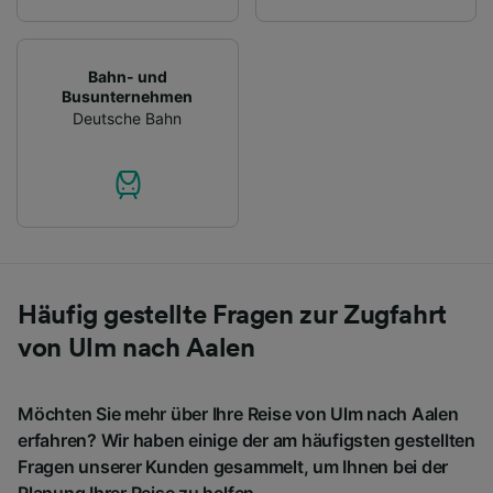
Bahn- und
Busunternehmen
Deutsche Bahn
Häufig gestellte Fragen zur Zugfahrt
von Ulm nach Aalen
Möchten Sie mehr über Ihre Reise von Ulm nach Aalen
erfahren? Wir haben einige der am häufigsten gestellten
Fragen unserer Kunden gesammelt, um Ihnen bei der