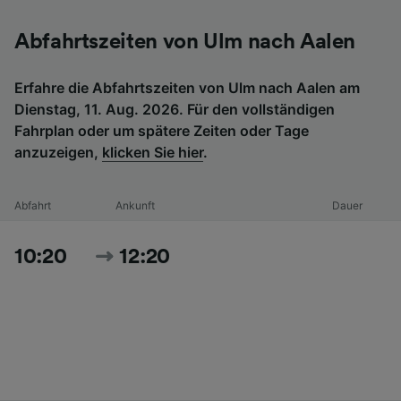
Abfahrtszeiten von Ulm nach Aalen
Erfahre die Abfahrtszeiten von Ulm nach Aalen am
Dienstag, 11. Aug. 2026. Für den vollständigen
Fahrplan oder um spätere Zeiten oder Tage
anzuzeigen,
klicken Sie hier
.
Abfahrt
Ankunft
Dauer
10:20
12:20