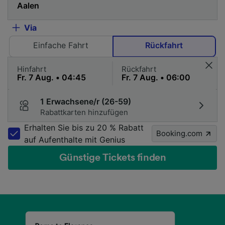
Via
Einfache Fahrt
Rückfahrt
Hinfahrt
Rückfahrt
1 Erwachsene/r (26-59)
Rabattkarten hinzufügen
Erhalten Sie bis zu 20 % Rabatt
Booking.com
auf Aufenthalte mit Genius
Günstige Tickets finden