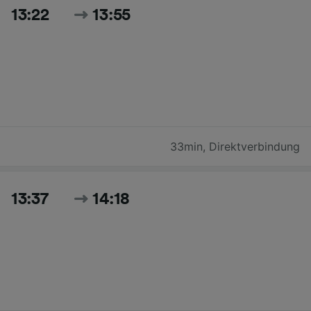
13:22
13:55
33min
,
Direktverbindung
13:37
14:18