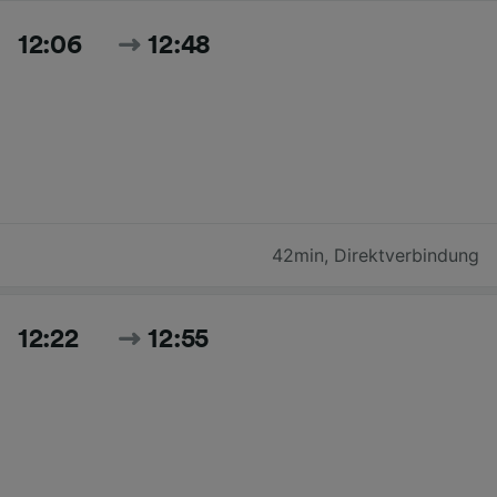
12:06
12:48
42min
,
Direktverbindung
12:22
12:55