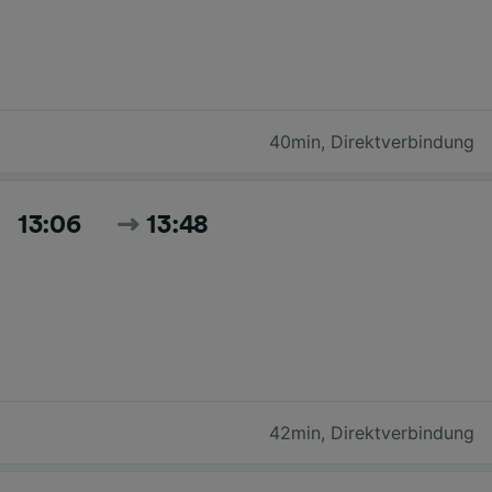
40min
,
Direktverbindung
13:06
13:48
42min
,
Direktverbindung