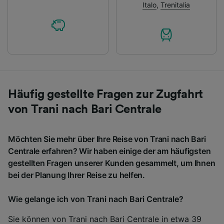
Italo
,
Trenitalia
Häufig gestellte Fragen zur Zugfahrt
von Trani nach Bari Centrale
Möchten Sie mehr über Ihre Reise von Trani nach Bari
Centrale erfahren? Wir haben einige der am häufigsten
gestellten Fragen unserer Kunden gesammelt, um Ihnen
bei der Planung Ihrer Reise zu helfen.
Wie gelange ich von Trani nach Bari Centrale?
Sie können von Trani nach Bari Centrale in etwa 39