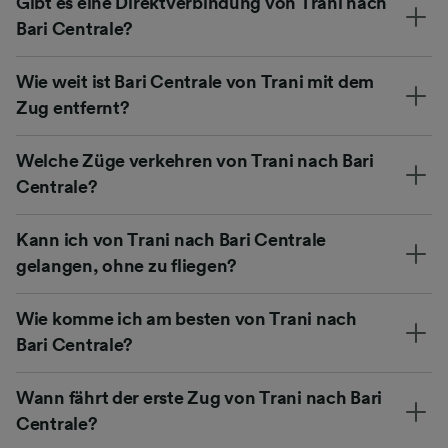
Gibt es eine Direktverbindung von Trani nach
Bari Centrale?
Wie weit ist Bari Centrale von Trani mit dem
Zug entfernt?
Welche Züge verkehren von Trani nach Bari
Centrale?
Kann ich von Trani nach Bari Centrale
gelangen, ohne zu fliegen?
Wie komme ich am besten von Trani nach
Bari Centrale?
Wann fährt der erste Zug von Trani nach Bari
Centrale?