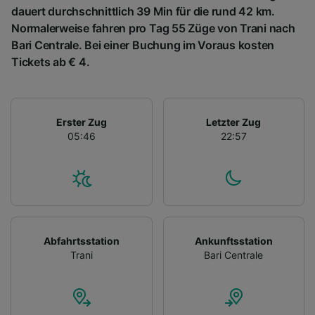
dauert durchschnittlich 39 Min für die rund 42 km.
Normalerweise fahren pro Tag 55 Züge von Trani nach
Bari Centrale. Bei einer Buchung im Voraus kosten
Tickets ab € 4.
Erster Zug
Letzter Zug
05:46
22:57
Abfahrtsstation
Ankunftsstation
Trani
Bari Centrale