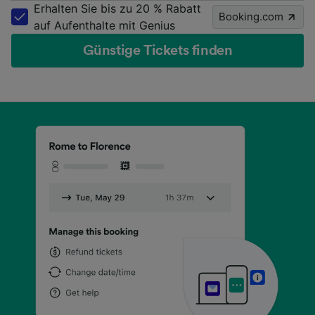
Erhalten Sie bis zu 20 % Rabatt
Booking.com
auf Aufenthalte mit Genius
Günstige Tickets finden