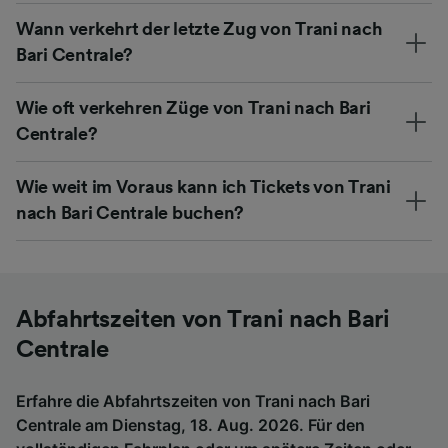
Wann verkehrt der letzte Zug von Trani nach
Bari Centrale?
Wie oft verkehren Züge von Trani nach Bari
Centrale?
Wie weit im Voraus kann ich Tickets von Trani
nach Bari Centrale buchen?
Abfahrtszeiten von Trani nach Bari
Centrale
Erfahre die Abfahrtszeiten von Trani nach Bari
Centrale am Dienstag, 18. Aug. 2026. Für den