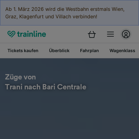
Ab 1. März 2026 wird die Westbahn erstmals Wien,
Graz, Klagenfurt und Villach verbinden!
Tickets kaufen
Überblick
Fahrplan
Wagenklasse
Züge von
Trani nach Bari Centrale