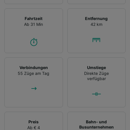
Fahrtzeit
Entfernung
Ab 31 Min
42 km
Verbindungen
Umstiege
55 Züge am Tag
Direkte Züge
verfügbar
Preis
Bahn- und
Busunternehmen
Ab € 4