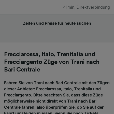
41min
,
Direktverbindung
Zeiten und Preise für heute suchen
Frecciarossa, Italo, Trenitalia und
Frecciargento Züge von Trani nach
Bari Centrale
Fahren Sie von Trani nach Bari Centrale mit den Zügen
dieser Anbieter: Frecciarossa, Italo, Trenitalia und
Frecciargento. Bitte beachten Sie, dass diese Züge
möglicherweise nicht direkt von Trani nach Bari
Centrale fahren, also überprüfen Sie, ob Sie auf der
Fahrt umsteigen müssen, wenn Sie nach Tickets