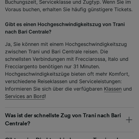
Buchungszeit, Serviceklasse und Zugtyp. Wenn Sie im
Voraus buchen, erhalten Sie häufig günstigere Tickets.
Gibt es einen Hochgeschwindigkeitszug von Trani
nach Bari Centrale?
Ja, Sie können mit einem Hochgeschwindigkeitszug
zwischen Trani und Bari Centrale reisen. Die
schnellsten Verbindungen mit Frecciarossa, Italo und
Frecciargento benötigen nur 31 Minuten.
Hochgeschwindigkeitszüge bieten oft mehr Komfort,
verschiedene Reiseklassen und Serviceleistungen:
Informieren Sie sich über die verfügbaren
Klassen
und
Services an Bord
!
Was ist der schnellste Zug von Trani nach Bari
Centrale?