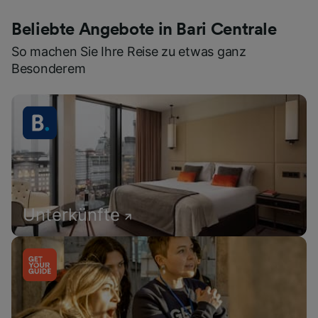
Beliebte Angebote in Bari Centrale
So machen Sie Ihre Reise zu etwas ganz
Besonderem
Unterkünfte