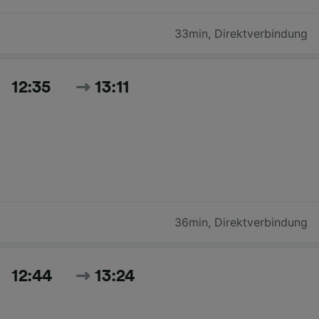
33min
,
Direktverbindung
12:35
13:11
36min
,
Direktverbindung
12:44
13:24