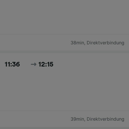
38min
,
Direktverbindung
11:36
12:15
39min
,
Direktverbindung