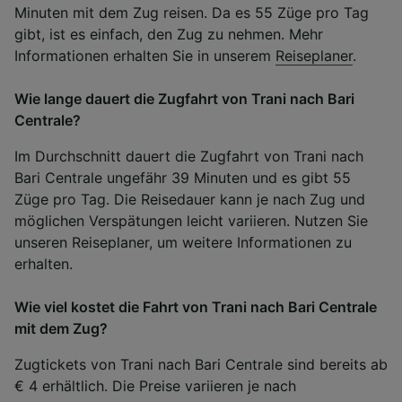
Minuten mit dem Zug reisen. Da es 55 Züge pro Tag
gibt, ist es einfach, den Zug zu nehmen. Mehr
Informationen erhalten Sie in unserem
Reiseplaner
.
Wie lange dauert die Zugfahrt von Trani nach Bari
Centrale?
Im Durchschnitt dauert die Zugfahrt von Trani nach
Bari Centrale ungefähr 39 Minuten und es gibt 55
Züge pro Tag. Die Reisedauer kann je nach Zug und
möglichen Verspätungen leicht variieren. Nutzen Sie
unseren Reiseplaner, um weitere Informationen zu
erhalten.
Wie viel kostet die Fahrt von Trani nach Bari Centrale
mit dem Zug?
Zugtickets von Trani nach Bari Centrale sind bereits ab
€ 4 erhältlich. Die Preise variieren je nach