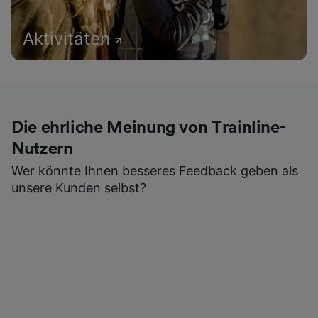
Aktivitäten
Die ehrliche Meinung von Trainline-
Nutzern
Wer könnte Ihnen besseres Feedback geben als
unsere Kunden selbst?