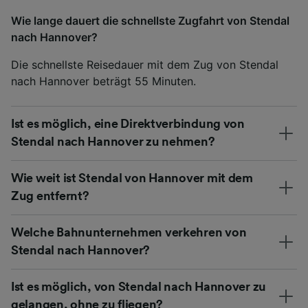
Wie lange dauert die schnellste Zugfahrt von Stendal
nach Hannover?
Die schnellste Reisedauer mit dem Zug von Stendal
nach Hannover beträgt 55 Minuten.
Ist es möglich, eine Direktverbindung von
Stendal nach Hannover zu nehmen?
Wie weit ist Stendal von Hannover mit dem
Zug entfernt?
Welche Bahnunternehmen verkehren von
Stendal nach Hannover?
Ist es möglich, von Stendal nach Hannover zu
gelangen, ohne zu fliegen?