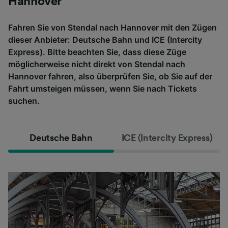
Hannover
Fahren Sie von Stendal nach Hannover mit den Zügen
dieser Anbieter: Deutsche Bahn und ICE (Intercity
Express). Bitte beachten Sie, dass diese Züge
möglicherweise nicht direkt von Stendal nach
Hannover fahren, also überprüfen Sie, ob Sie auf der
Fahrt umsteigen müssen, wenn Sie nach Tickets
suchen.
Deutsche Bahn
ICE (Intercity Express)