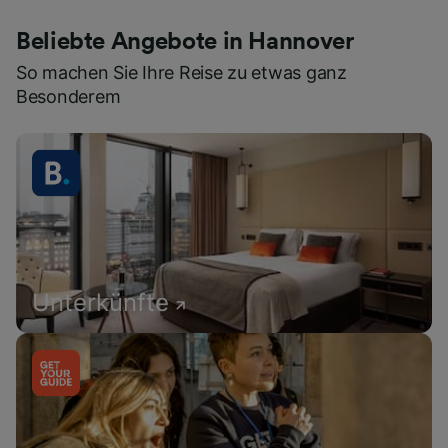
Beliebte Angebote in Hannover
So machen Sie Ihre Reise zu etwas ganz
Besonderem
Unterkünfte