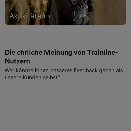
Aktivitäten
Die ehrliche Meinung von Trainline-
Nutzern
Wer könnte Ihnen besseres Feedback geben als
unsere Kunden selbst?