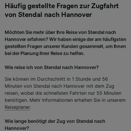
Häufig gestellte Fragen zur Zugfahrt
von Stendal nach Hannover
Möchten Sie mehr über Ihre Reise von Stendal nach
Hannover erfahren? Wir haben einige der am häufigsten
gestellten Fragen unserer Kunden gesammelt, um Ihnen
bei der Planung Ihrer Reise zu helfen.
Wie reise ich von Stendal nach Hannover?
Sie können im Durchschnitt in 1 Stunde und 56
Minuten von Stendal nach Hannover mit dem Zug
reisen, wobei die schnellsten Fahrten nur 55 Minuten
benötigen. Mehr Informationen erhalten Sie in unserem
Reiseplaner
.
Wie lange benötigt der Zug von Stendal nach
Hannover?