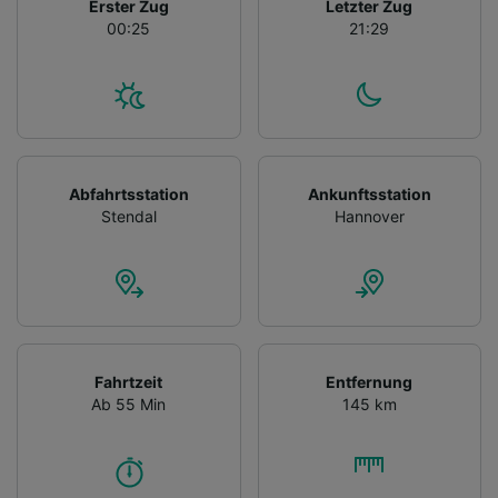
Erster Zug
Letzter Zug
00:25
21:29
Abfahrtsstation
Ankunftsstation
Stendal
Hannover
Fahrtzeit
Entfernung
Ab 55 Min
145 km