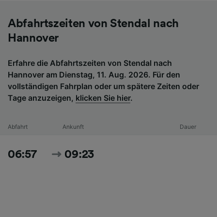
Abfahrtszeiten von Stendal nach
Hannover
Erfahre die Abfahrtszeiten von Stendal nach
Hannover am Dienstag, 11. Aug. 2026. Für den
vollständigen Fahrplan oder um spätere Zeiten oder
Tage anzuzeigen,
klicken Sie hier
.
Abfahrt
Ankunft
Dauer
06:57
09:23