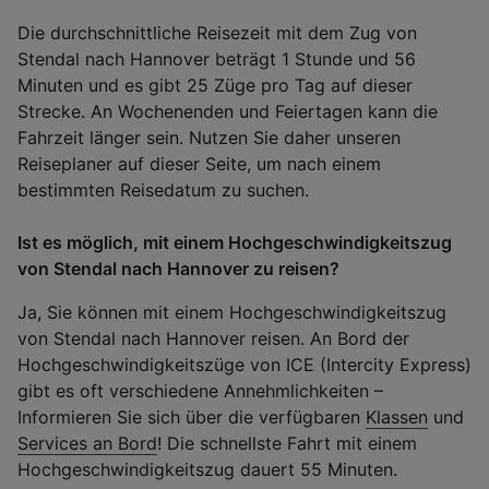
Die durchschnittliche Reisezeit mit dem Zug von
Stendal nach Hannover beträgt 1 Stunde und 56
Minuten und es gibt 25 Züge pro Tag auf dieser
Strecke. An Wochenenden und Feiertagen kann die
Fahrzeit länger sein. Nutzen Sie daher unseren
Reiseplaner auf dieser Seite, um nach einem
bestimmten Reisedatum zu suchen.
Ist es möglich, mit einem Hochgeschwindigkeitszug
von Stendal nach Hannover zu reisen?
Ja, Sie können mit einem Hochgeschwindigkeitszug
von Stendal nach Hannover reisen. An Bord der
Hochgeschwindigkeitszüge von ICE (Intercity Express)
gibt es oft verschiedene Annehmlichkeiten –
Informieren Sie sich über die verfügbaren
Klassen
und
Services an Bord
! Die schnellste Fahrt mit einem
Hochgeschwindigkeitszug dauert 55 Minuten.