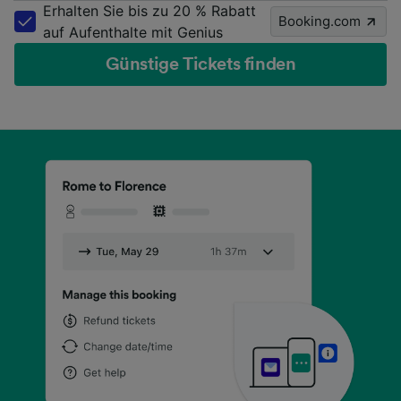
Erhalten Sie bis zu 20 % Rabatt
Booking.com
auf Aufenthalte mit Genius
Günstige Tickets finden