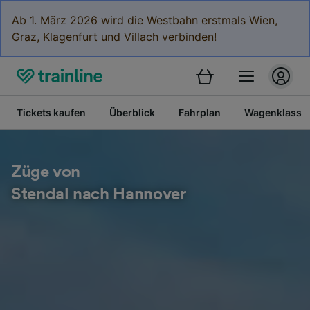
Ab 1. März 2026 wird die Westbahn erstmals Wien,
Graz, Klagenfurt und Villach verbinden!
Tickets kaufen
Überblick
Fahrplan
Wagenklasse
Züge von
Stendal nach Hannover