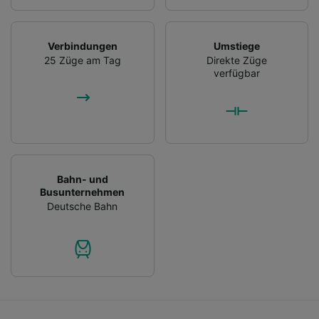
Verbindungen
Umstiege
25 Züge am Tag
Direkte Züge
verfügbar
Bahn- und
Busunternehmen
Deutsche Bahn