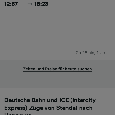
12:57
15:23
2h 26min
,
1 Umst.
Zeiten und Preise für heute suchen
Deutsche Bahn und ICE (Intercity
Express) Züge von Stendal nach