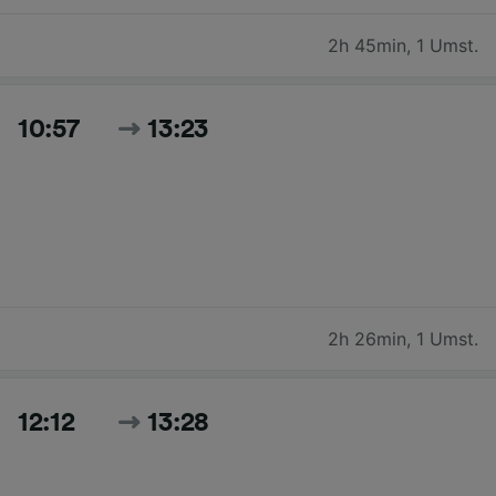
2h 45min
,
1 Umst.
10:57
13:23
2h 26min
,
1 Umst.
12:12
13:28