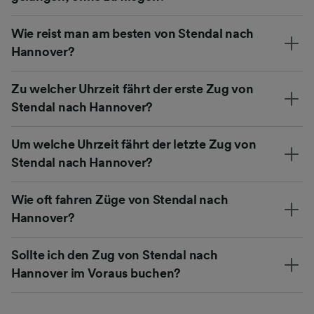
Wie reist man am besten von Stendal nach
Hannover?
Zu welcher Uhrzeit fährt der erste Zug von
Stendal nach Hannover?
Um welche Uhrzeit fährt der letzte Zug von
Stendal nach Hannover?
Wie oft fahren Züge von Stendal nach
Hannover?
Sollte ich den Zug von Stendal nach
Hannover im Voraus buchen?