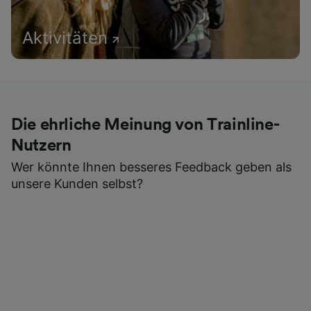
Aktivitäten
Die ehrliche Meinung von Trainline-
Nutzern
Wer könnte Ihnen besseres Feedback geben als
unsere Kunden selbst?