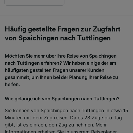
Häufig gestellte Fragen zur Zugfahrt
von Spaichingen nach Tuttlingen
Möchten Sie mehr über Ihre Reise von Spaichingen
nach Tuttlingen erfahren? Wir haben einige der am
häufigsten gestellten Fragen unserer Kunden
gesammelt, um Ihnen bei der Planung Ihrer Reise zu
helfen.
Wie gelange ich von Spaichingen nach Tuttlingen?
Sie können von Spaichingen nach Tuttlingen in etwa 15
Minuten mit dem Zug reisen. Da es 28 Züge pro Tag
gibt, ist es einfach, den Zug zu nehmen. Mehr
Informationen erhalten Sie in unserem
Reiseplaner
.