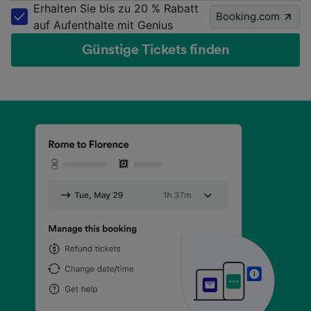
Erhalten Sie bis zu 20 % Rabatt
Booking.com
auf Aufenthalte mit Genius
Günstige Tickets finden