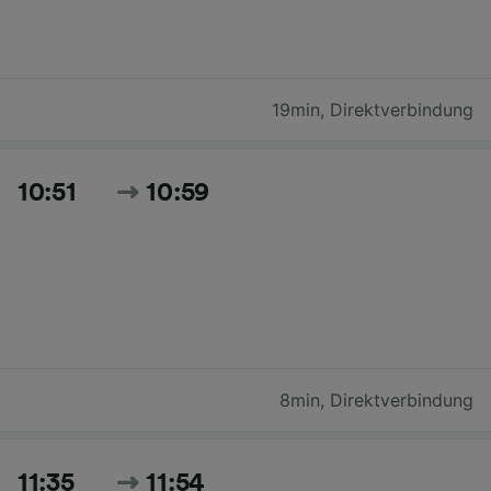
19min
,
Direktverbindung
10:51
10:59
8min
,
Direktverbindung
11:35
11:54