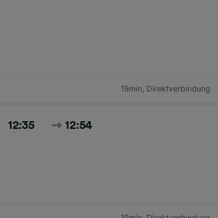
19min
,
Direktverbindung
12:35
12:54
19min
,
Direktverbindung