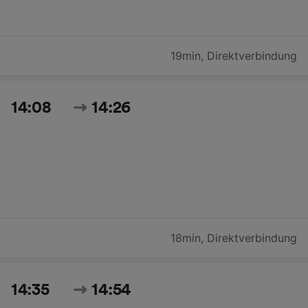
19min
,
Direktverbindung
14:08
14:26
18min
,
Direktverbindung
14:35
14:54