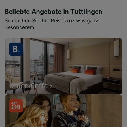
Beliebte Angebote in Tuttlingen
So machen Sie Ihre Reise zu etwas ganz
Besonderem
Unterkünfte