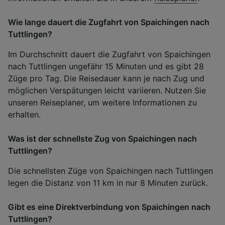
Wie lange dauert die Zugfahrt von Spaichingen nach
Tuttlingen?
Im Durchschnitt dauert die Zugfahrt von Spaichingen
nach Tuttlingen ungefähr 15 Minuten und es gibt 28
Züge pro Tag. Die Reisedauer kann je nach Zug und
möglichen Verspätungen leicht variieren. Nutzen Sie
unseren Reiseplaner, um weitere Informationen zu
erhalten.
Was ist der schnellste Zug von Spaichingen nach
Tuttlingen?
Die schnellsten Züge von Spaichingen nach Tuttlingen
legen die Distanz von 11 km in nur 8 Minuten zurück.
Gibt es eine Direktverbindung von Spaichingen nach
Tuttlingen?