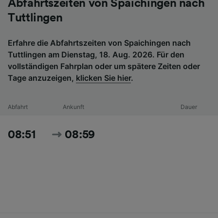
Abfahrtszeiten von Spaichingen nach
Tuttlingen
Erfahre die Abfahrtszeiten von Spaichingen nach
Tuttlingen am Dienstag, 18. Aug. 2026. Für den
vollständigen Fahrplan oder um spätere Zeiten oder
Tage anzuzeigen,
klicken Sie hier
.
Abfahrt
Ankunft
Dauer
08:51
08:59