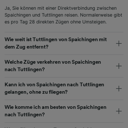
Ja, Sie können mit einer Direktverbindung zwischen
Spaichingen und Tuttlingen reisen. Normalerweise gibt
es pro Tag 28 direkten Zügen ohne Umsteigen.
Wie weit ist Tuttlingen von Spaichingen mit
dem Zug entfernt?
Welche Züge verkehren von Spaichingen
nach Tuttlingen?
Kann ich von Spaichingen nach Tuttlingen
gelangen, ohne zu fliegen?
Wie komme ich am besten von Spaichingen
nach Tuttlingen?