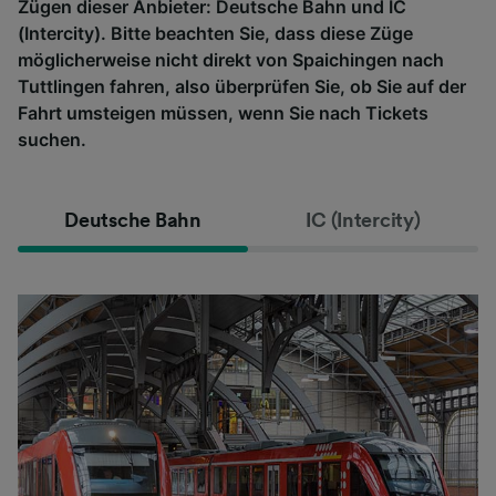
Zügen dieser Anbieter: Deutsche Bahn und IC
(Intercity). Bitte beachten Sie, dass diese Züge
möglicherweise nicht direkt von Spaichingen nach
Tuttlingen fahren, also überprüfen Sie, ob Sie auf der
Fahrt umsteigen müssen, wenn Sie nach Tickets
suchen.
Deutsche Bahn
IC (Intercity)