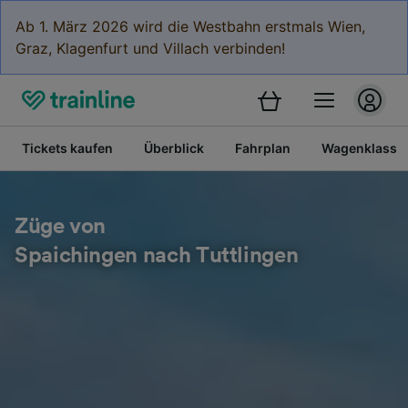
Ab 1. März 2026 wird die Westbahn erstmals Wien,
Graz, Klagenfurt und Villach verbinden!
Tickets kaufen
Überblick
Fahrplan
Wagenklasse
Züge von
Spaichingen nach Tuttlingen