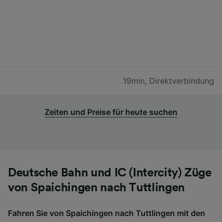
19min
,
Direktverbindung
Zeiten und Preise für heute suchen
Deutsche Bahn und IC (Intercity) Züge
von Spaichingen nach Tuttlingen
Fahren Sie von Spaichingen nach Tuttlingen mit den