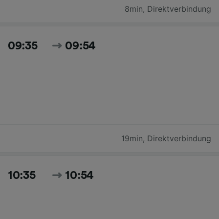
8min
,
Direktverbindung
09:35
09:54
19min
,
Direktverbindung
10:35
10:54