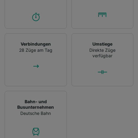
Verbindungen
Umstiege
28 Züge am Tag
Direkte Züge
verfügbar
Bahn- und
Busunternehmen
Deutsche Bahn