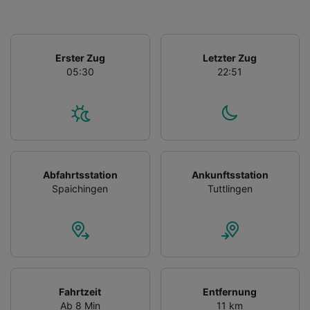
Erster Zug
Letzter Zug
05:30
22:51
Abfahrtsstation
Ankunftsstation
Spaichingen
Tuttlingen
Fahrtzeit
Entfernung
Ab 8 Min
11 km