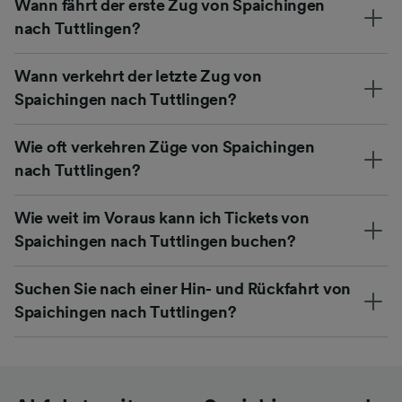
Wann fährt der erste Zug von Spaichingen
nach Tuttlingen?
Wann verkehrt der letzte Zug von
Spaichingen nach Tuttlingen?
Wie oft verkehren Züge von Spaichingen
nach Tuttlingen?
Wie weit im Voraus kann ich Tickets von
Spaichingen nach Tuttlingen buchen?
Suchen Sie nach einer Hin- und Rückfahrt von
Spaichingen nach Tuttlingen?