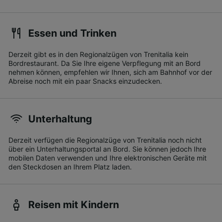
Essen und Trinken
Derzeit gibt es in den Regionalzügen von Trenitalia kein
Bordrestaurant. Da Sie Ihre eigene Verpflegung mit an Bord
nehmen können, empfehlen wir Ihnen, sich am Bahnhof vor der
Abreise noch mit ein paar Snacks einzudecken.
Unterhaltung
Derzeit verfügen die Regionalzüge von Trenitalia noch nicht
über ein Unterhaltungsportal an Bord. Sie können jedoch Ihre
mobilen Daten verwenden und Ihre elektronischen Geräte mit
den Steckdosen an Ihrem Platz laden.
Reisen mit Kindern