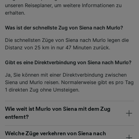
unseren Reiseplaner, um weitere Informationen zu
erhalten.
Was ist der schnellste Zug von Siena nach Murlo?
Die schnellsten Züge von Siena nach Murlo legen die
Distanz von 25 km in nur 47 Minuten zurück.
Gibt es eine Direktverbindung von Siena nach Murlo?
Ja, Sie können mit einer Direktverbindung zwischen
Siena und Murlo reisen. Normalerweise gibt es pro Tag
1 direkten Zug ohne Umsteigen.
Wie weit ist Murlo von Siena mit dem Zug
entfernt?
Welche Züge verkehren von Siena nach