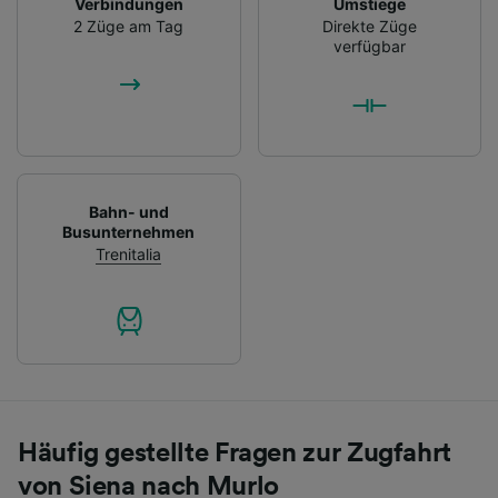
Verbindungen
Umstiege
2 Züge am Tag
Direkte Züge
verfügbar
Bahn- und
Busunternehmen
Trenitalia
Häufig gestellte Fragen zur Zugfahrt
von Siena nach Murlo