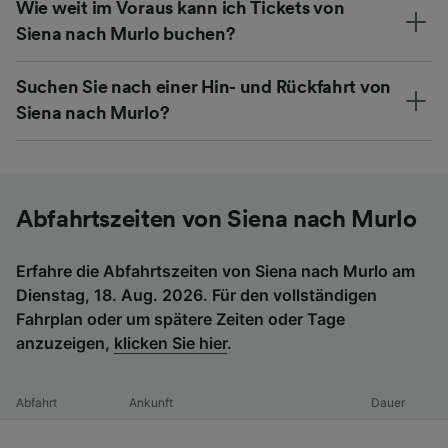
Wie weit im Voraus kann ich Tickets von
Siena nach Murlo buchen?
Suchen Sie nach einer Hin- und Rückfahrt von
Siena nach Murlo?
Abfahrtszeiten von Siena nach Murlo
Erfahre die Abfahrtszeiten von Siena nach Murlo am
Dienstag, 18. Aug. 2026. Für den vollständigen
Fahrplan oder um spätere Zeiten oder Tage
anzuzeigen,
klicken Sie hier
.
Abfahrt
Ankunft
Dauer