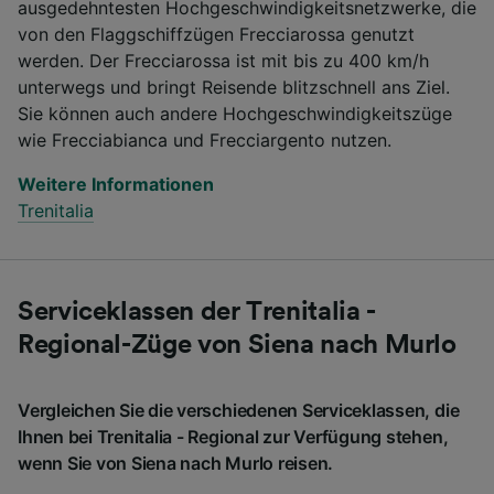
ausgedehntesten Hochgeschwindigkeitsnetzwerke, die
von den Flaggschiffzügen Frecciarossa genutzt
werden. Der Frecciarossa ist mit bis zu 400 km/h
unterwegs und bringt Reisende blitzschnell ans Ziel.
Sie können auch andere Hochgeschwindigkeitszüge
wie Frecciabianca und Frecciargento nutzen.
Weitere Informationen
Trenitalia
Serviceklassen der Trenitalia -
Regional-Züge von Siena nach Murlo
Vergleichen Sie die verschiedenen Serviceklassen, die
Ihnen bei Trenitalia - Regional zur Verfügung stehen,
wenn Sie von Siena nach Murlo reisen.