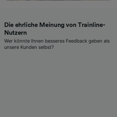
Die ehrliche Meinung von Trainline-
Nutzern
Wer könnte Ihnen besseres Feedback geben als
unsere Kunden selbst?