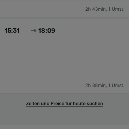
2h 43min
,
1 Umst.
15:31
18:09
2h 38min
,
1 Umst.
Zeiten und Preise für heute suchen