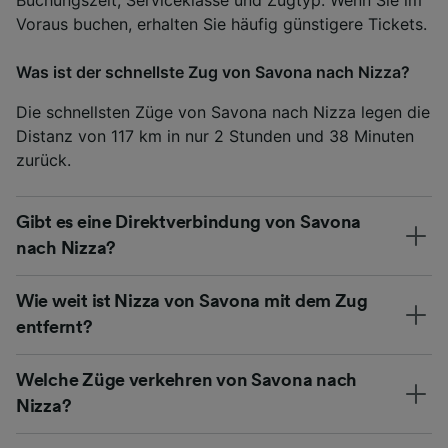
Voraus buchen, erhalten Sie häufig günstigere Tickets.
Was ist der schnellste Zug von Savona nach Nizza?
Die schnellsten Züge von Savona nach Nizza legen die
Distanz von 117 km in nur 2 Stunden und 38 Minuten
zurück.
Gibt es eine Direktverbindung von Savona
nach Nizza?
Wie weit ist Nizza von Savona mit dem Zug
entfernt?
Welche Züge verkehren von Savona nach
Nizza?