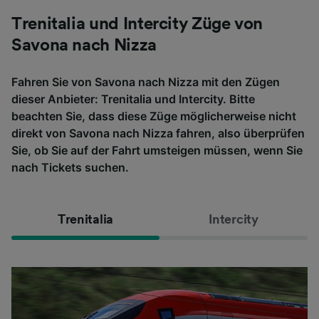
Trenitalia und Intercity Züge von
Savona nach Nizza
Fahren Sie von Savona nach Nizza mit den Zügen
dieser Anbieter: Trenitalia und Intercity. Bitte
beachten Sie, dass diese Züge möglicherweise nicht
direkt von Savona nach Nizza fahren, also überprüfen
Sie, ob Sie auf der Fahrt umsteigen müssen, wenn Sie
nach Tickets suchen.
Trenitalia
Intercity