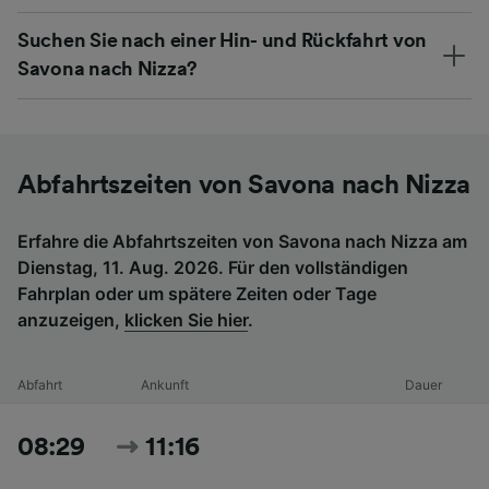
Suchen Sie nach einer Hin- und Rückfahrt von
Savona nach Nizza?
Abfahrtszeiten von Savona nach Nizza
Erfahre die Abfahrtszeiten von Savona nach Nizza am
Dienstag, 11. Aug. 2026. Für den vollständigen
Fahrplan oder um spätere Zeiten oder Tage
anzuzeigen,
klicken Sie hier
.
Abfahrt
Ankunft
Dauer
08:29
11:16