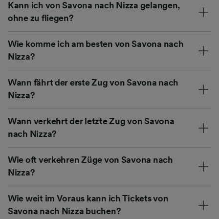
Kann ich von Savona nach Nizza gelangen,
ohne zu fliegen?
Wie komme ich am besten von Savona nach
Nizza?
Wann fährt der erste Zug von Savona nach
Nizza?
Wann verkehrt der letzte Zug von Savona
nach Nizza?
Wie oft verkehren Züge von Savona nach
Nizza?
Wie weit im Voraus kann ich Tickets von
Savona nach Nizza buchen?