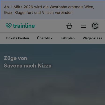
Ab 1. März 2026 wird die Westbahn erstmals Wien,
Graz, Klagenfurt und Villach verbinden!
Tickets kaufen
Überblick
Fahrplan
Wagenklasse
Züge von
Savona nach Nizza