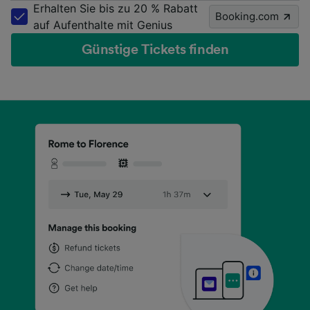
Erhalten Sie bis zu 20 % Rabatt
Booking.com
auf Aufenthalte mit Genius
Günstige Tickets finden