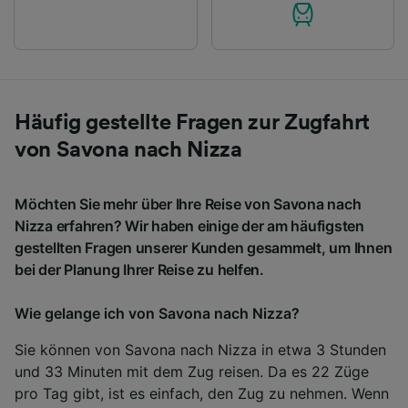
Häufig gestellte Fragen zur Zugfahrt
von Savona nach Nizza
Möchten Sie mehr über Ihre Reise von Savona nach
Nizza erfahren? Wir haben einige der am häufigsten
gestellten Fragen unserer Kunden gesammelt, um Ihnen
bei der Planung Ihrer Reise zu helfen.
Wie gelange ich von Savona nach Nizza?
Sie können von Savona nach Nizza in etwa 3 Stunden
und 33 Minuten mit dem Zug reisen. Da es 22 Züge
pro Tag gibt, ist es einfach, den Zug zu nehmen. Wenn