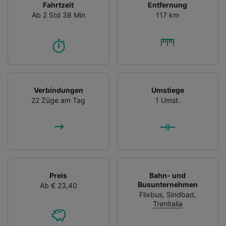
Fahrtzeit
Entfernung
Ab 2 Std 38 Min
117 km
Verbindungen
Umstiege
22 Züge am Tag
1 Umst.
Preis
Bahn- und
Busunternehmen
Ab € 23,40
Flixbus
,
Sindbad
,
Trenitalia