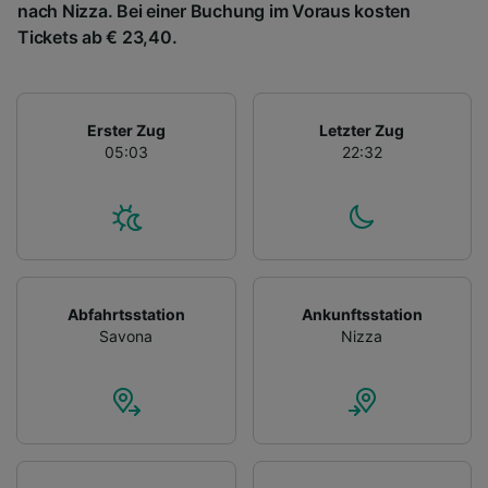
nach Nizza. Bei einer Buchung im Voraus kosten
Tickets ab € 23,40.
Erster Zug
Letzter Zug
05:03
22:32
Abfahrtsstation
Ankunftsstation
Savona
Nizza