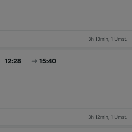
3h 13min
,
1 Umst.
12:28
15:40
3h 12min
,
1 Umst.