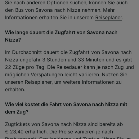
Sie nach anderen Optionen suchen, können Sie auch
den
Bus von Savona nach Nizza
nehmen. Mehr
Informationen erhalten Sie in unserem
Reiseplaner
.
Wie lange dauert die Zugfahrt von Savona nach
Nizza?
Im Durchschnitt dauert die Zugfahrt von Savona nach
Nizza ungefähr 3 Stunden und 33 Minuten und es gibt
22 Züge pro Tag. Die Reisedauer kann je nach Zug und
möglichen Verspätungen leicht variieren. Nutzen Sie
unseren Reiseplaner, um weitere Informationen zu
erhalten.
Wie viel kostet die Fahrt von Savona nach Nizza mit
dem Zug?
Zugtickets von Savona nach Nizza sind bereits ab
€ 23,40 erhältlich. Die Preise variieren je nach
Buchungszeit, Serviceklasse und Zugtyp. Wenn Sie im