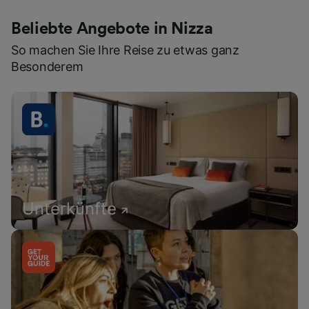
Beliebte Angebote in Nizza
So machen Sie Ihre Reise zu etwas ganz
Besonderem
Unterkünfte