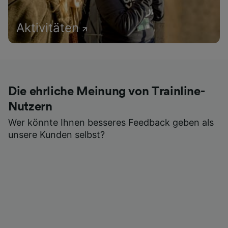
Aktivitäten
Die ehrliche Meinung von Trainline-
Nutzern
Wer könnte Ihnen besseres Feedback geben als
unsere Kunden selbst?