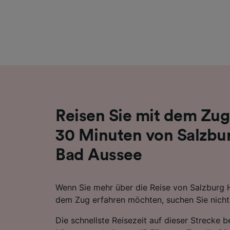
Liste de
Reisen Sie mit dem Zug
30 Minuten von Salzbu
Bad Aussee
Wenn Sie mehr über die Reise von Salzburg 
dem Zug erfahren möchten, suchen Sie nicht 
Die schnellste Reisezeit auf dieser Strecke 