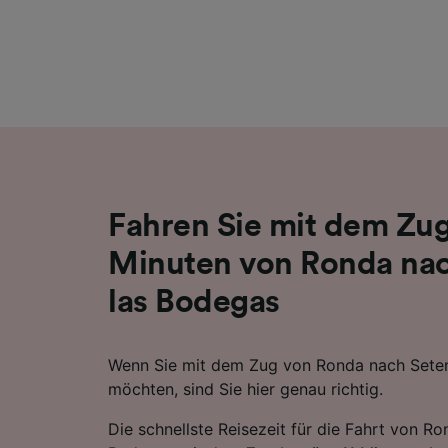
Liste de
Fahren Sie mit dem Zug 
Minuten von Ronda nac
las Bodegas
Wenn Sie mit dem Zug von Ronda nach Seteni
möchten, sind Sie hier genau richtig.
Die schnellste Reisezeit für die Fahrt von Ro