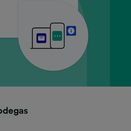
Bodegas