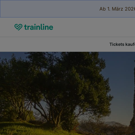
Ab 1. März 2026
Tickets kau