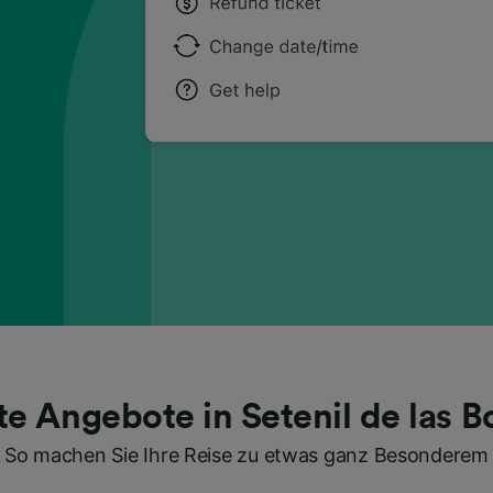
te Angebote in Setenil de las 
So machen Sie Ihre Reise zu etwas ganz Besonderem