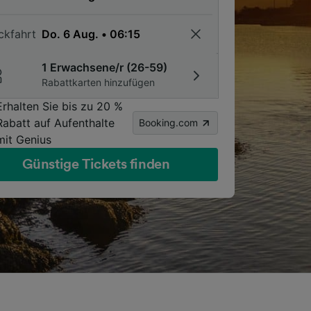
ckfahrt
1 Erwachsene/r (26-59)
Rabattkarten hinzufügen
Erhalten Sie bis zu 20 %
Rabatt auf Aufenthalte
Booking.com
mit Genius
Günstige Tickets finden