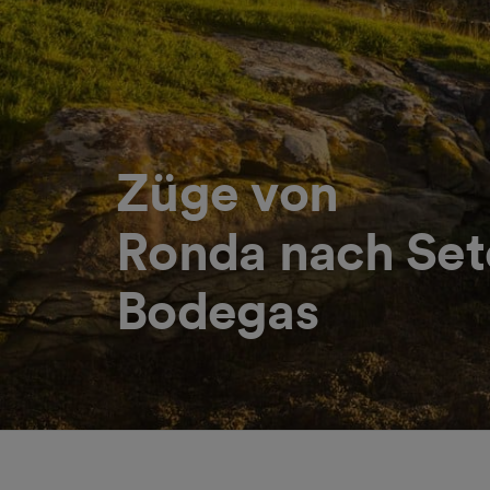
Züge von
Ronda nach Sete
Bodegas