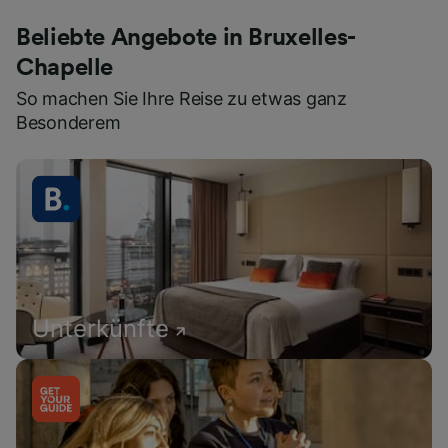
Beliebte Angebote in Bruxelles-
Chapelle
So machen Sie Ihre Reise zu etwas ganz
Besonderem
Unterkünfte