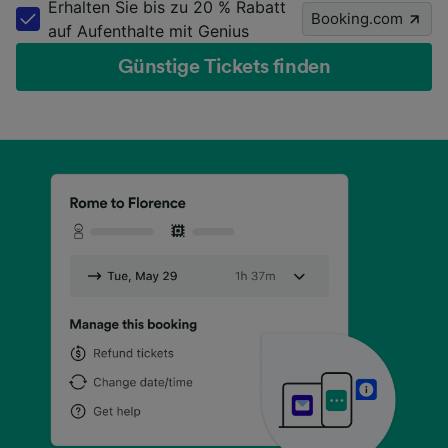
Erhalten Sie bis zu 20 % Rabatt
Booking.com
auf Aufenthalte mit Genius
Günstige Tickets finden