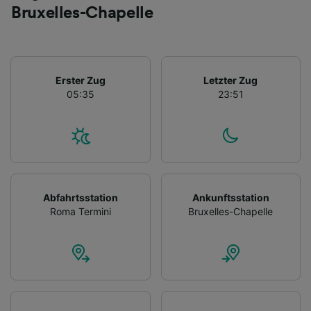
Bruxelles-Chapelle
Erster Zug
Letzter Zug
05:35
23:51
Abfahrtsstation
Ankunftsstation
Roma Termini
Bruxelles-Chapelle