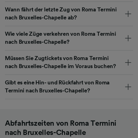
Wann fährt der letzte Zug von Roma Termini
nach Bruxelles-Chapelle ab?
Wie viele Züge verkehren von Roma Termini
nach Bruxelles-Chapelle?
Müssen Sie Zugtickets von Roma Termini
nach Bruxelles-Chapelle im Voraus buchen?
Gibt es eine Hin- und Rückfahrt von Roma
Termini nach Bruxelles-Chapelle?
Abfahrtszeiten von Roma Termini
nach Bruxelles-Chapelle