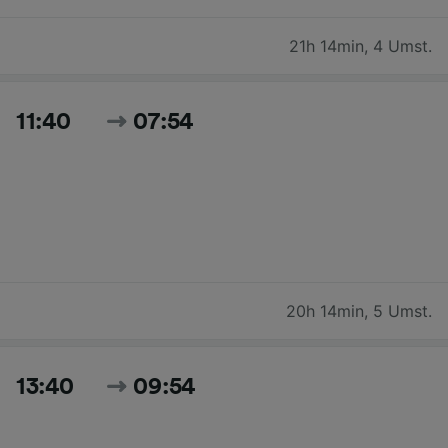
21h 14min
,
4 Umst.
11:40
07:54
20h 14min
,
5 Umst.
13:40
09:54