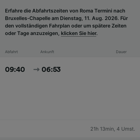
Erfahre die Abfahrtszeiten von Roma Termini nach
Bruxelles-Chapelle am Dienstag, 11. Aug. 2026. Für
den vollständigen Fahrplan oder um spätere Zeiten
oder Tage anzuzeigen,
klicken Sie hier
.
Abfahrt
Ankunft
Dauer
09:40
06:53
21h 13min
,
4 Umst.