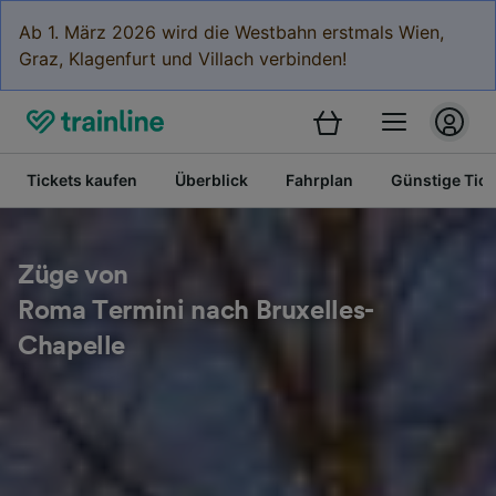
Ab 1. März 2026 wird die Westbahn erstmals Wien,
Graz, Klagenfurt und Villach verbinden!
Tickets kaufen
Überblick
Fahrplan
Günstige Tick
Züge von
Roma Termini nach Bruxelles-
Chapelle