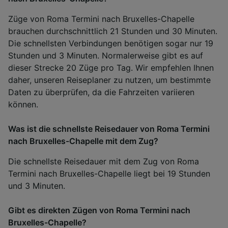
Züge von Roma Termini nach Bruxelles-Chapelle
brauchen durchschnittlich 21 Stunden und 30 Minuten.
Die schnellsten Verbindungen benötigen sogar nur 19
Stunden und 3 Minuten. Normalerweise gibt es auf
dieser Strecke 20 Züge pro Tag. Wir empfehlen Ihnen
daher, unseren Reiseplaner zu nutzen, um bestimmte
Daten zu überprüfen, da die Fahrzeiten variieren
können.
Was ist die schnellste Reisedauer von Roma Termini
nach Bruxelles-Chapelle mit dem Zug?
Die schnellste Reisedauer mit dem Zug von Roma
Termini nach Bruxelles-Chapelle liegt bei 19 Stunden
und 3 Minuten.
Gibt es direkten Zügen von Roma Termini nach
Bruxelles-Chapelle?