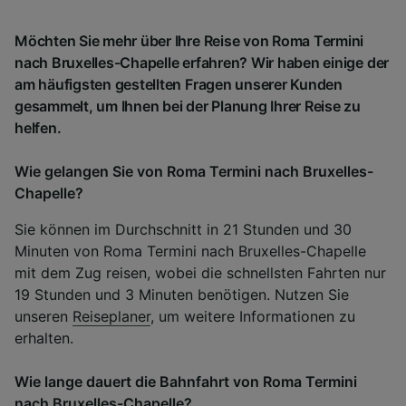
Möchten Sie mehr über Ihre Reise von Roma Termini
nach Bruxelles-Chapelle erfahren? Wir haben einige der
am häufigsten gestellten Fragen unserer Kunden
gesammelt, um Ihnen bei der Planung Ihrer Reise zu
helfen.
Wie gelangen Sie von Roma Termini nach Bruxelles-
Chapelle?
Sie können im Durchschnitt in 21 Stunden und 30
Minuten von Roma Termini nach Bruxelles-Chapelle
mit dem Zug reisen, wobei die schnellsten Fahrten nur
19 Stunden und 3 Minuten benötigen. Nutzen Sie
unseren
Reiseplaner
, um weitere Informationen zu
erhalten.
Wie lange dauert die Bahnfahrt von Roma Termini
nach Bruxelles-Chapelle?