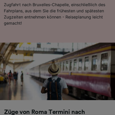
Zugfahrt nach Bruxelles-Chapelle, einschließlich des
Fahrplans, aus dem Sie die frühesten und spätesten
Zugzeiten entnehmen können - Reiseplanung leicht
gemacht!
Züge von Roma Termini nach