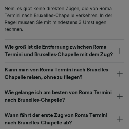
Nein, es gibt keine direkten Zügen, die von Roma
Termini nach Bruxelles-Chapelle verkehren. In der
Regel müssen Sie mit mindestens 3 Umstiegen
rechnen.
Wie groß ist die Entfernung zwischen Roma
Termini und Bruxelles-Chapelle mit dem Zug?
Kann man von Roma Termini nach Bruxelles-
Chapelle reisen, ohne zu fliegen?
Wie gelange ich am besten von Roma Termini
nach Bruxelles-Chapelle?
Wann fährt der erste Zug von Roma Termini
nach Bruxelles-Chapelle ab?