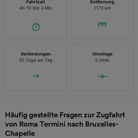
Fahrtzeit
Entfernung
Ab 19 Std 3 Min
1173 km
Verbindungen
Umstiege
20 Züge am Tag
3 Umst.
Häufig gestellte Fragen zur Zugfahrt
von Roma Termini nach Bruxelles-
Chapelle