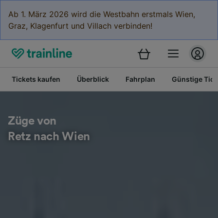
Ab 1. März 2026 wird die Westbahn erstmals Wien,
Graz, Klagenfurt und Villach verbinden!
Tickets kaufen
Überblick
Fahrplan
Günstige Tick
Züge von
Retz nach Wien