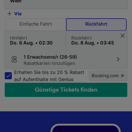
Via
Einfache Fahrt
Rückfahrt
Hinfahrt
Rückfahrt
1 Erwachsene/r (26-59)
Rabattkarten hinzufügen
Erhalten Sie bis zu 20 % Rabatt
Booking.com
auf Aufenthalte mit Genius
Günstige Tickets finden