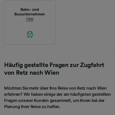
Bahn- und
Busunternehmen
ÖBB
Häufig gestellte Fragen zur Zugfahrt
von Retz nach Wien
Möchten Sie mehr über Ihre Reise von Retz nach Wien
erfahren? Wir haben einige der am häufigsten gestellten
Fragen unserer Kunden gesammelt, um Ihnen bei der
Planung Ihrer Reise zu helfen.