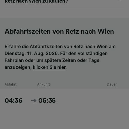
Retz nach Wien zu kaufen?
Abfahrtszeiten von Retz nach Wien
Erfahre die Abfahrtszeiten von Retz nach Wien am
Dienstag, 11. Aug. 2026. Für den vollständigen
Fahrplan oder um spätere Zeiten oder Tage
anzuzeigen,
klicken Sie hier
.
Abfahrt
Ankunft
Dauer
04:36
05:35