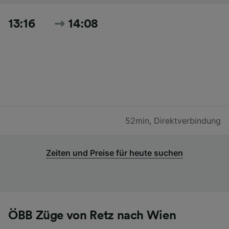
13:16
14:08
52min
,
Direktverbindung
Zeiten und Preise für heute suchen
ÖBB Züge von Retz nach Wien