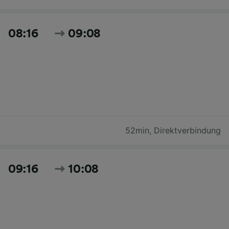
08:16
09:08
52min
,
Direktverbindung
09:16
10:08