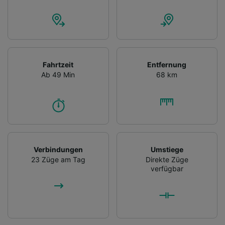
Fahrtzeit
Entfernung
Ab 49 Min
68 km
Verbindungen
Umstiege
23 Züge am Tag
Direkte Züge
verfügbar