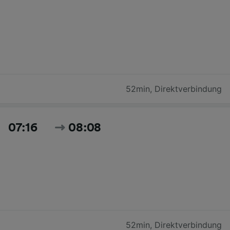
52min
,
Direktverbindung
07:16
08:08
52min
,
Direktverbindung