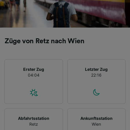
Züge von Retz nach Wien
Erster Zug
Letzter Zug
04:04
22:16
Abfahrtsstation
Ankunftsstation
Retz
Wien