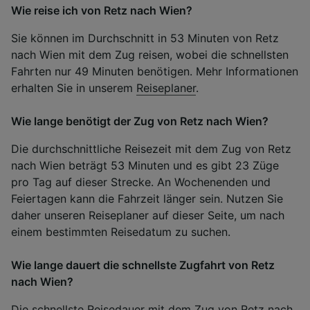
Wie reise ich von Retz nach Wien?
Sie können im Durchschnitt in 53 Minuten von Retz
nach Wien mit dem Zug reisen, wobei die schnellsten
Fahrten nur 49 Minuten benötigen. Mehr Informationen
erhalten Sie in unserem
Reiseplaner
.
Wie lange benötigt der Zug von Retz nach Wien?
Die durchschnittliche Reisezeit mit dem Zug von Retz
nach Wien beträgt 53 Minuten und es gibt 23 Züge
pro Tag auf dieser Strecke. An Wochenenden und
Feiertagen kann die Fahrzeit länger sein. Nutzen Sie
daher unseren Reiseplaner auf dieser Seite, um nach
einem bestimmten Reisedatum zu suchen.
Wie lange dauert die schnellste Zugfahrt von Retz
nach Wien?
Die schnellste Reisedauer mit dem Zug von Retz nach