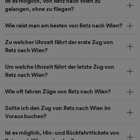
Ist es möglich, von Retz nach Wien zu
gelangen, ohne zu fliegen?
Wie reist man am besten von Retz nach Wien?
Zu welcher Uhrzeit fährt der erste Zug von
Retz nach Wien?
Um welche Uhrzeit fährt der letzte Zug von
Retz nach Wien?
Wie oft fahren Züge von Retz nach Wien?
Sollte ich den Zug von Retz nach Wien im
Voraus buchen?
Ist es möglich, Hin- und Rückfahrttickets von