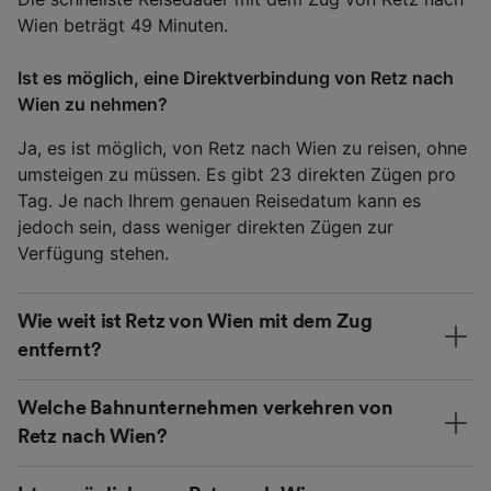
Wien beträgt 49 Minuten.
Ist es möglich, eine Direktverbindung von Retz nach
Wien zu nehmen?
Ja, es ist möglich, von Retz nach Wien zu reisen, ohne
umsteigen zu müssen. Es gibt 23 direkten Zügen pro
Tag. Je nach Ihrem genauen Reisedatum kann es
jedoch sein, dass weniger direkten Zügen zur
Verfügung stehen.
Wie weit ist Retz von Wien mit dem Zug
entfernt?
Welche Bahnunternehmen verkehren von
Retz nach Wien?