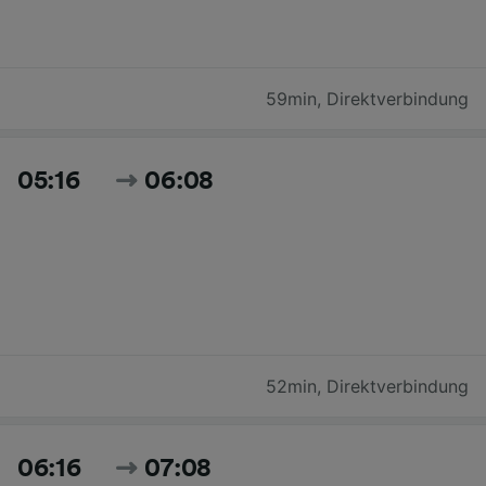
59min
,
Direktverbindung
05:16
06:08
52min
,
Direktverbindung
06:16
07:08