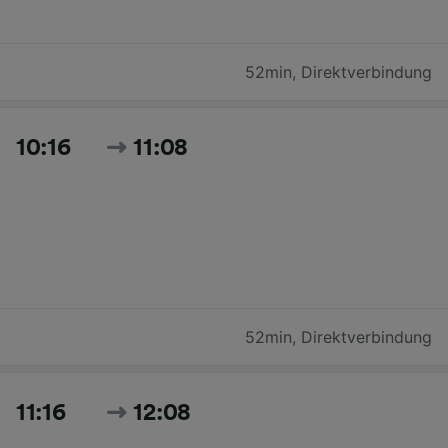
52min
,
Direktverbindung
10:16
11:08
52min
,
Direktverbindung
11:16
12:08