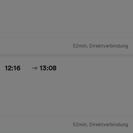
52min
,
Direktverbindung
12:16
13:08
52min
,
Direktverbindung