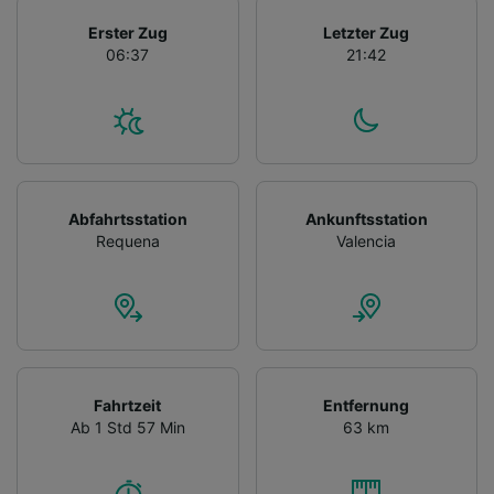
Erster Zug
Letzter Zug
06:37
21:42
Abfahrtsstation
Ankunftsstation
Requena
Valencia
Fahrtzeit
Entfernung
Ab 1 Std 57 Min
63 km