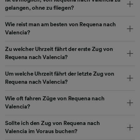
gelangen, ohne zu fliegen?
Wie reist man am besten von Requena nach
Valencia?
Zu welcher Uhrzeit fährt der erste Zug von
Requena nach Valencia?
Um welche Uhrzeit fährt der letzte Zug von
Requena nach Valencia?
Wie oft fahren Züge von Requena nach
Valencia?
Sollte ich den Zug von Requena nach
Valencia im Voraus buchen?