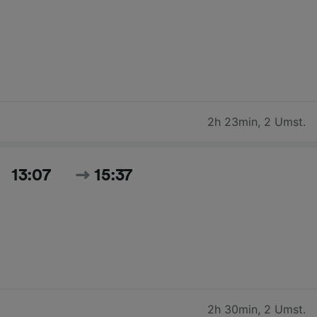
2h 23min
,
2 Umst.
13:07
15:37
2h 30min
,
2 Umst.