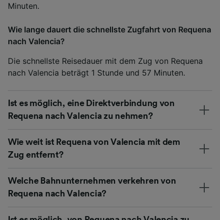
Minuten.
Wie lange dauert die schnellste Zugfahrt von Requena
nach Valencia?
Die schnellste Reisedauer mit dem Zug von Requena
nach Valencia beträgt 1 Stunde und 57 Minuten.
Ist es möglich, eine Direktverbindung von
Requena nach Valencia zu nehmen?
Wie weit ist Requena von Valencia mit dem
Zug entfernt?
Welche Bahnunternehmen verkehren von
Requena nach Valencia?
Ist es möglich, von Requena nach Valencia zu