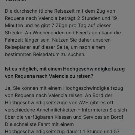
Die durchschnittliche Reisezeit mit dem Zug von
Requena nach Valencia beträgt 2 Stunden und 19
Minuten und es gibt 7 Züge pro Tag auf dieser
Strecke. An Wochenenden und Feiertagen kann die
Fahrzeit länger sein. Nutzen Sie daher unseren
Reiseplaner auf dieser Seite, um nach einem
bestimmten Reisedatum zu suchen.
Ist es möglich, mit einem Hochgeschwindigkeitszug
von Requena nach Valencia zu reisen?
Ja, Sie können mit einem Hochgeschwindigkeitszug
von Requena nach Valencia reisen. An Bord der
Hochgeschwindigkeitszüge von AVE gibt es oft
verschiedene Annehmlichkeiten – Informieren Sie sich
über die verfügbaren
Klassen
und
Services an Bord
!
Die schnellste Fahrt mit einem
Hochgeschwindigkeitszug dauert 1 Stunde und 57