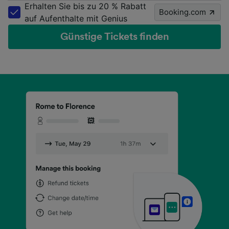
Erhalten Sie bis zu 20 % Rabatt
Booking.com
auf Aufenthalte mit Genius
Günstige Tickets finden