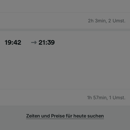
2h 3min
,
2 Umst.
19:42
21:39
1h 57min
,
1 Umst.
Zeiten und Preise für heute suchen