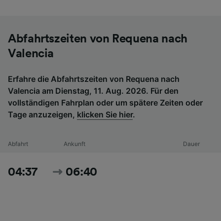
Abfahrtszeiten von Requena nach
Valencia
Erfahre die Abfahrtszeiten von Requena nach
Valencia am Dienstag, 11. Aug. 2026. Für den
vollständigen Fahrplan oder um spätere Zeiten oder
Tage anzuzeigen,
klicken Sie hier
.
Abfahrt
Ankunft
Dauer
04:37
06:40