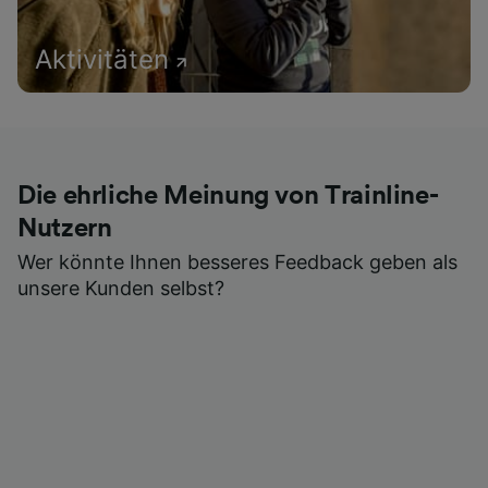
Aktivitäten
Die ehrliche Meinung von Trainline-
Nutzern
Wer könnte Ihnen besseres Feedback geben als
unsere Kunden selbst?