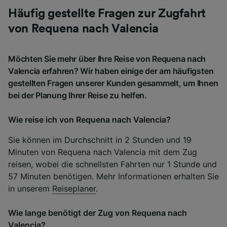
Häufig gestellte Fragen zur Zugfahrt
von Requena nach Valencia
Möchten Sie mehr über Ihre Reise von Requena nach
Valencia erfahren? Wir haben einige der am häufigsten
gestellten Fragen unserer Kunden gesammelt, um Ihnen
bei der Planung Ihrer Reise zu helfen.
Wie reise ich von Requena nach Valencia?
Sie können im Durchschnitt in 2 Stunden und 19
Minuten von Requena nach Valencia mit dem Zug
reisen, wobei die schnellsten Fahrten nur 1 Stunde und
57 Minuten benötigen. Mehr Informationen erhalten Sie
in unserem
Reiseplaner
.
Wie lange benötigt der Zug von Requena nach
Valencia?