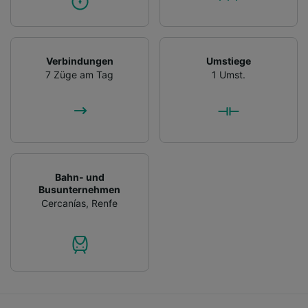
Verbindungen
Umstiege
7 Züge am Tag
1 Umst.
Bahn- und
Busunternehmen
Cercanías
,
Renfe