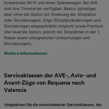
kostenloses Wi-Fi und einen Speisewagen. Bei AVE
sind drei Ticketarten verfügbar: Básico (günstiger,
aber ohne die Option zur Änderung der Sitzplätze
oder Stornierungen), Elige (Sitzplatzänderungen und
Stornierungen eingeschränkt möglich) sowie Premium
(die teuerste Option, jedoch mit Sitzplätzen in der 1.
Klasse sowie unbegrenzten Umbuchungen und
Stornierungen).
Weitere Informationen
Serviceklassen der AVE-, Avlo- und
Avant-Züge von Requena nach
Valencia
Vergleichen Sie die verschiedenen Serviceklassen, die