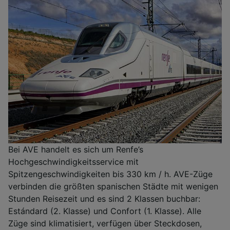
Bei AVE handelt es sich um Renfe’s
Hochgeschwindigkeitsservice mit
Spitzengeschwindigkeiten bis 330 km / h. AVE-Züge
verbinden die größten spanischen Städte mit wenigen
Stunden Reisezeit und es sind 2 Klassen buchbar:
Estándard (2. Klasse) und Confort (1. Klasse). Alle
Züge sind klimatisiert, verfügen über Steckdosen,