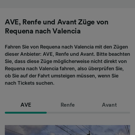
AVE, Renfe und Avant Züge von
Requena nach Valencia
Fahren Sie von Requena nach Valencia mit den Zügen
dieser Anbieter: AVE, Renfe und Avant. Bitte beachten
Sie, dass diese Züge möglicherweise nicht direkt von
Requena nach Valencia fahren, also überprüfen Sie,
ob Sie auf der Fahrt umsteigen müssen, wenn Sie
nach Tickets suchen.
AVE
Renfe
Avant