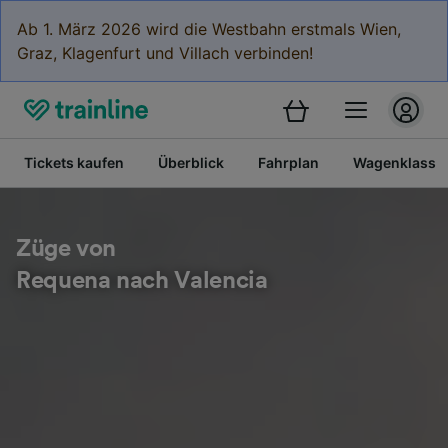
Ab 1. März 2026 wird die Westbahn erstmals Wien,
Graz, Klagenfurt und Villach verbinden!
Tickets kaufen
Überblick
Fahrplan
Wagenklasse
Züge von
Requena nach Valencia