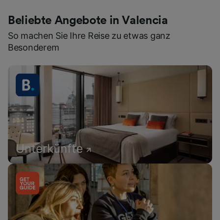
Beliebte Angebote in Valencia
So machen Sie Ihre Reise zu etwas ganz
Besonderem
Unterkünfte