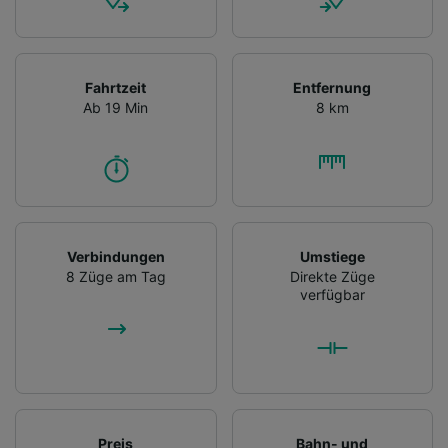
Fahrtzeit
Entfernung
Ab 19 Min
8 km
Verbindungen
Umstiege
8 Züge am Tag
Direkte Züge
verfügbar
Preis
Bahn- und