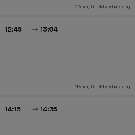
21min
,
Direktverbindung
12:45
13:04
19min
,
Direktverbindung
14:15
14:35