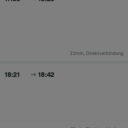
22min
,
Direktverbindung
18:21
18:42