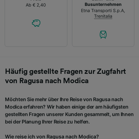
Busunternehmen
Ab € 2,40
Etna Transporti S.p.A
,
Trenitalia
Häufig gestellte Fragen zur Zugfahrt
von Ragusa nach Modica
Möchten Sie mehr über Ihre Reise von Ragusa nach
Modica erfahren? Wir haben einige der am häufigsten
gestellten Fragen unserer Kunden gesammelt, um Ihnen
bei der Planung Ihrer Reise zu helfen.
Wie reise ich von Ragusa nach Modica?