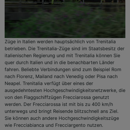
Züge in Italien werden hauptsächlich von Trenitalia
betrieben. Die Trenitalia-Züge sind im Staatsbesitz der
italienischen Regierung und mit Trenitalia können Sie
quer durch Italien und in die benachbarten Länder
fahren. Beliebte Verbindungen sind zum Beispiel Rom
nach Florenz, Mailand nach Venedig oder Pisa nach
Neapel. Trenitalia verfügt über eines der
ausgedehntesten Hochgeschwindigkeitsnetzwerke, die
von den Flaggschiffzügen Frecciarossa genutzt
werden. Der Frecciarossa ist mit bis zu 400 km/h
unterwegs und bringt Reisende blitzschnell ans Ziel.
Sie können auch andere Hochgeschwindigkeitszüge
wie Frecciabianca und Frecciargento nutzen.