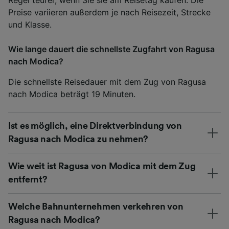
Preise variieren außerdem je nach Reisezeit, Strecke
und Klasse.
Wie lange dauert die schnellste Zugfahrt von Ragusa
nach Modica?
Die schnellste Reisedauer mit dem Zug von Ragusa
nach Modica beträgt 19 Minuten.
Ist es möglich, eine Direktverbindung von
Ragusa nach Modica zu nehmen?
Wie weit ist Ragusa von Modica mit dem Zug
entfernt?
Welche Bahnunternehmen verkehren von
Ragusa nach Modica?