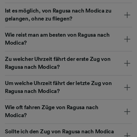
Ist es möglich, von Ragusa nach Modica zu
gelangen, ohne zu fliegen?
Wie reist man am besten von Ragusa nach
Modica?
Zu welcher Uhrzeit fährt der erste Zug von
Ragusa nach Modica?
Um welche Uhrzeit fährt der letzte Zug von
Ragusa nach Modica?
Wie oft fahren Züge von Ragusa nach
Modica?
Sollte ich den Zug von Ragusa nach Modica