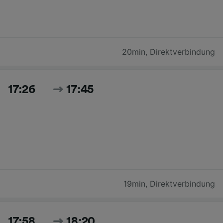
20min
,
Direktverbindung
17:26
17:45
19min
,
Direktverbindung
17:58
18:20