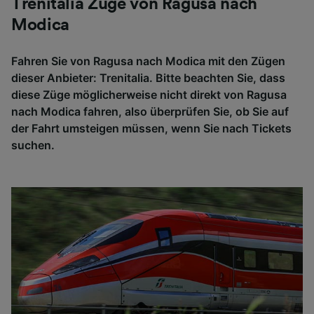
Trenitalia Züge von Ragusa nach
Modica
Fahren Sie von Ragusa nach Modica mit den Zügen
dieser Anbieter: Trenitalia. Bitte beachten Sie, dass
diese Züge möglicherweise nicht direkt von Ragusa
nach Modica fahren, also überprüfen Sie, ob Sie auf
der Fahrt umsteigen müssen, wenn Sie nach Tickets
suchen.