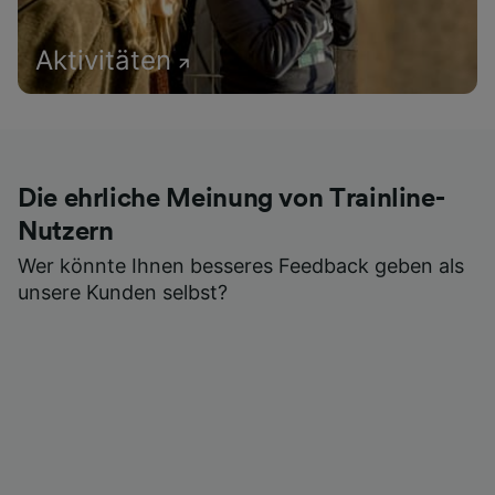
Aktivitäten
Die ehrliche Meinung von Trainline-
Nutzern
Wer könnte Ihnen besseres Feedback geben als
unsere Kunden selbst?