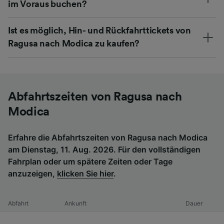
im Voraus buchen?
Ist es möglich, Hin- und Rückfahrttickets von
Ragusa nach Modica zu kaufen?
Abfahrtszeiten von Ragusa nach
Modica
Erfahre die Abfahrtszeiten von Ragusa nach Modica
am Dienstag, 11. Aug. 2026. Für den vollständigen
Fahrplan oder um spätere Zeiten oder Tage
anzuzeigen,
klicken Sie hier
.
Abfahrt
Ankunft
Dauer