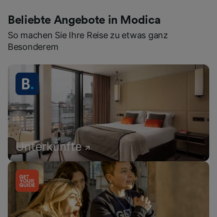
Beliebte Angebote in Modica
So machen Sie Ihre Reise zu etwas ganz
Besonderem
Unterkünfte