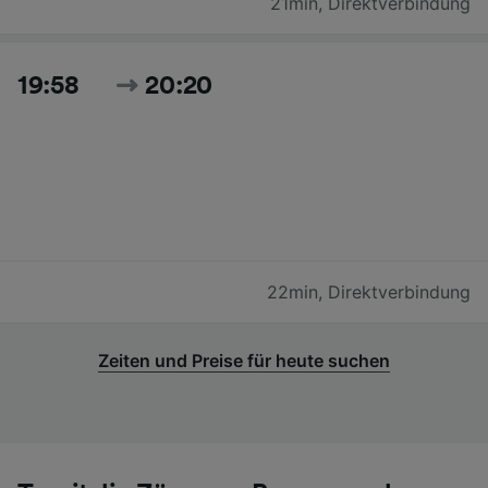
21min
,
Direktverbindung
19:58
20:20
22min
,
Direktverbindung
Zeiten und Preise für heute suchen