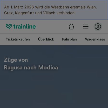
Ab 1. März 2026 wird die Westbahn erstmals Wien,
Graz, Klagenfurt und Villach verbinden!
Tickets kaufen
Überblick
Fahrplan
Wagenklasse
Züge von
Ragusa nach Modica