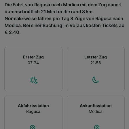
Die Fahrt von Ragusa nach Modica mit dem Zug dauert
durchschnittlich 21 Min für die rund 8 km.
Normalerweise fahren pro Tag 8 Züge von Ragusa nach
Modica. Bei einer Buchung im Voraus kosten Tickets ab
€ 2,40.
Erster Zug
Letzter Zug
07:34
21:58
Abfahrtsstation
Ankunftsstation
Ragusa
Modica