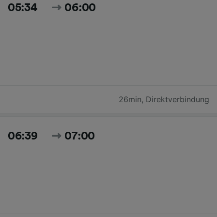
05:34
06:00
26min
,
Direktverbindung
06:39
07:00