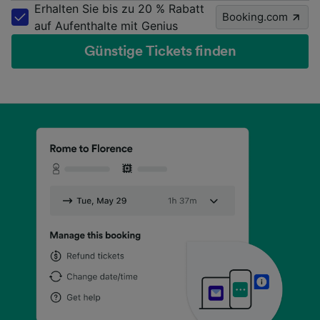
Erhalten Sie bis zu 20 % Rabatt
Booking.com
auf Aufenthalte mit Genius
Günstige Tickets finden