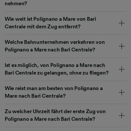
nehmen?
Wie weit ist Polignano a Mare von Bari
Centrale mit dem Zug entfernt?
Welche Bahnunternehmen verkehren von
Polignano a Mare nach Bari Centrale?
Ist es möglich, von Polignano a Mare nach
Bari Centrale zu gelangen, ohne zu fliegen?
Wie reist man am besten von Polignano a
Mare nach Bari Centrale?
Zu welcher Uhrzeit fährt der erste Zug von
Polignano a Mare nach Bari Centrale?