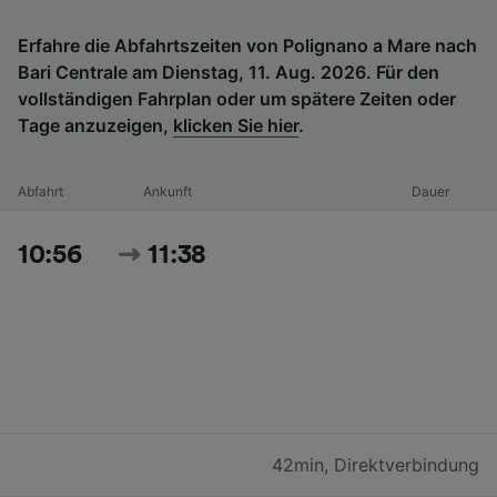
Erfahre die Abfahrtszeiten von Polignano a Mare nach
Bari Centrale am Dienstag, 11. Aug. 2026. Für den
vollständigen Fahrplan oder um spätere Zeiten oder
Tage anzuzeigen,
klicken Sie hier
.
Abfahrt
Ankunft
Dauer
10:56
11:38
42min
,
Direktverbindung