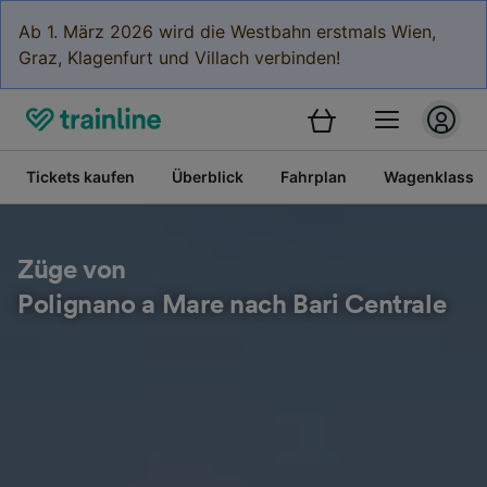
Ab 1. März 2026 wird die Westbahn erstmals Wien,
Graz, Klagenfurt und Villach verbinden!
Tickets kaufen
Überblick
Fahrplan
Wagenklasse
Züge von
Polignano a Mare nach Bari Centrale