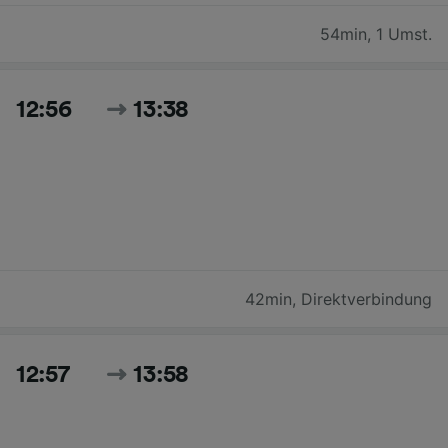
54min
,
1 Umst.
12:56
13:38
42min
,
Direktverbindung
12:57
13:58