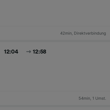
42min
,
Direktverbindung
12:04
12:58
54min
,
1 Umst.