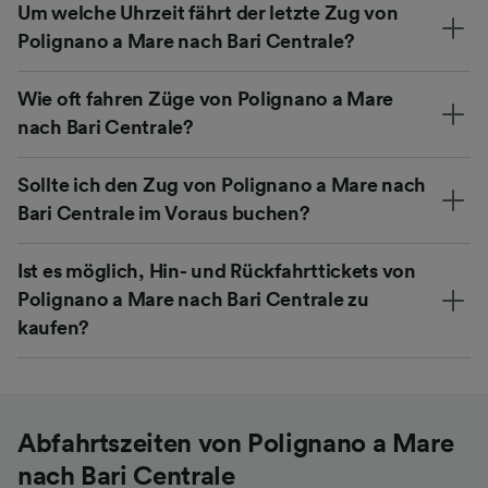
Um welche Uhrzeit fährt der letzte Zug von
Polignano a Mare nach Bari Centrale?
Wie oft fahren Züge von Polignano a Mare
nach Bari Centrale?
Sollte ich den Zug von Polignano a Mare nach
Bari Centrale im Voraus buchen?
Ist es möglich, Hin- und Rückfahrttickets von
Polignano a Mare nach Bari Centrale zu
kaufen?
Abfahrtszeiten von Polignano a Mare
nach Bari Centrale