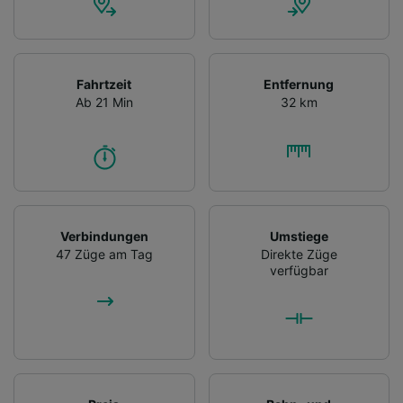
Fahrtzeit
Entfernung
Ab 21 Min
32 km
Verbindungen
Umstiege
47 Züge am Tag
Direkte Züge
verfügbar