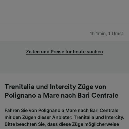
1h 1min
,
1 Umst.
Zeiten und Preise für heute suchen
Trenitalia und Intercity Züge von
Polignano a Mare nach Bari Centrale
Fahren Sie von Polignano a Mare nach Bari Centrale
mit den Zügen dieser Anbieter: Trenitalia und Intercity.
Bitte beachten Sie, dass diese Züge möglicherweise