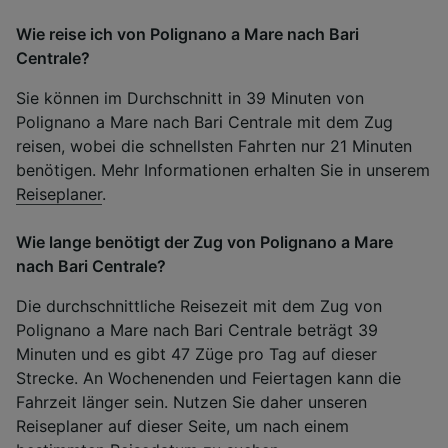
Wie reise ich von Polignano a Mare nach Bari
Centrale?
Sie können im Durchschnitt in 39 Minuten von
Polignano a Mare nach Bari Centrale mit dem Zug
reisen, wobei die schnellsten Fahrten nur 21 Minuten
benötigen. Mehr Informationen erhalten Sie in unserem
Reiseplaner
.
Wie lange benötigt der Zug von Polignano a Mare
nach Bari Centrale?
Die durchschnittliche Reisezeit mit dem Zug von
Polignano a Mare nach Bari Centrale beträgt 39
Minuten und es gibt 47 Züge pro Tag auf dieser
Strecke. An Wochenenden und Feiertagen kann die
Fahrzeit länger sein. Nutzen Sie daher unseren
Reiseplaner auf dieser Seite, um nach einem