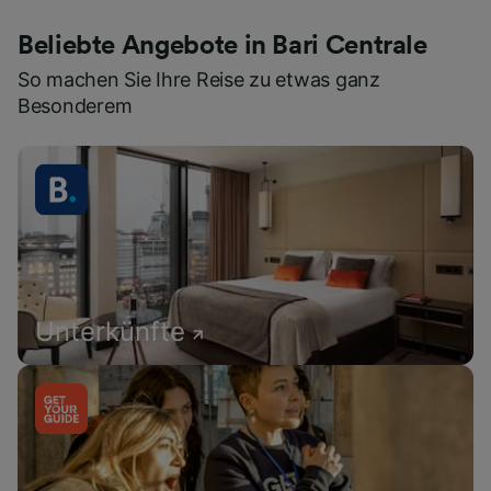
Beliebte Angebote in Bari Centrale
So machen Sie Ihre Reise zu etwas ganz
Besonderem
Unterkünfte