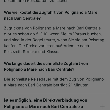
bestimmten Reisedatum zu suchen.
Wie viel kostet die Zugfahrt von Polignano a Mare
nach Bari Centrale?
Zugtickets von Polignano a Mare nach Bari Centrale
gibt es schon ab € 3,10, wenn Sie im Voraus buchen,
und sind in der Regel teurer, wenn Sie sie am Reisetag
kaufen. Die Preise variieren außerdem je nach
Reisezeit, Strecke und Klasse.
Wie lange dauert die schnellste Zugfahrt von
Polignano a Mare nach Bari Centrale?
Die schnellste Reisedauer mit dem Zug von Polignano
a Mare nach Bari Centrale beträgt 21 Minuten.
Ist es möglich, eine Direktverbindung von
Polignano a Mare nach Bari Centrale zu