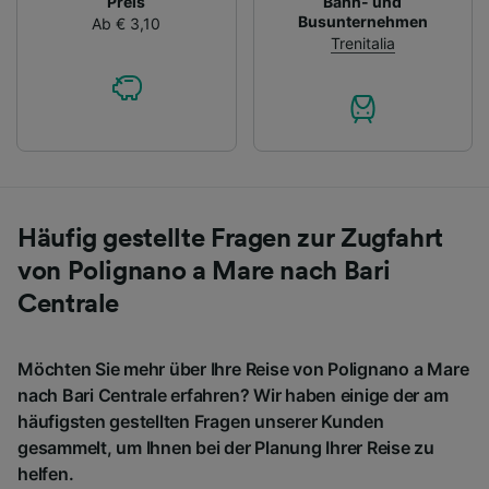
Preis
Bahn- und
Busunternehmen
Ab € 3,10
Trenitalia
Häufig gestellte Fragen zur Zugfahrt
von Polignano a Mare nach Bari
Centrale
Möchten Sie mehr über Ihre Reise von Polignano a Mare
nach Bari Centrale erfahren? Wir haben einige der am
häufigsten gestellten Fragen unserer Kunden
gesammelt, um Ihnen bei der Planung Ihrer Reise zu
helfen.