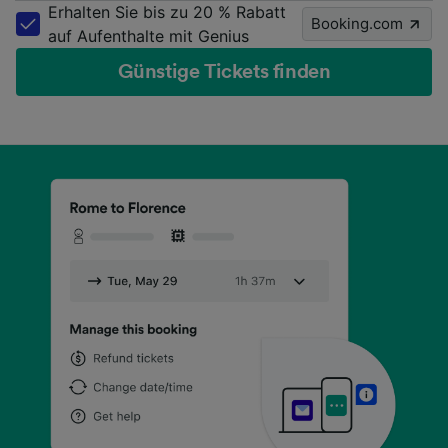
Erhalten Sie bis zu 20 % Rabatt
Booking.com
auf Aufenthalte mit Genius
Günstige Tickets finden