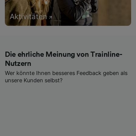
Aktivitäten
Die ehrliche Meinung von Trainline-
Nutzern
Wer könnte Ihnen besseres Feedback geben als
unsere Kunden selbst?