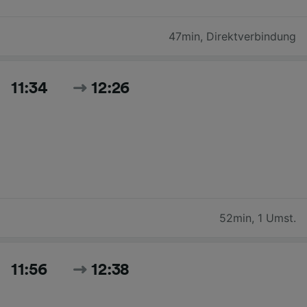
47min
,
Direktverbindung
11:34
12:26
52min
,
1 Umst.
11:56
12:38