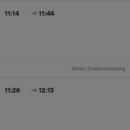
11:14
11:44
30min
,
Direktverbindung
11:26
12:13