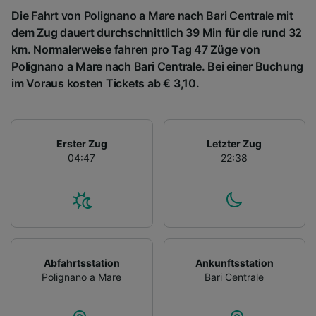
Die Fahrt von Polignano a Mare nach Bari Centrale mit
dem Zug dauert durchschnittlich 39 Min für die rund 32
km. Normalerweise fahren pro Tag 47 Züge von
Polignano a Mare nach Bari Centrale. Bei einer Buchung
im Voraus kosten Tickets ab € 3,10.
Erster Zug
Letzter Zug
04:47
22:38
Abfahrtsstation
Ankunftsstation
Polignano a Mare
Bari Centrale