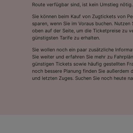
Route verfügbar sind, ist kein Umstieg nötig.
Sie können beim Kauf von Zugtickets von P
sparen, wenn Sie im Voraus buchen. Nutzen 
oben auf der Seite, um die Ticketpreise zu v
günstigsten Tarife zu erhalten.
Sie wollen noch ein paar zusätzliche Informa
Sie weiter und erfahren Sie mehr zu Fahrplä
günstigen Tickets sowie häufig gestellten Fr
noch bessere Planung finden Sie außerdem d
und letzten Zuges. Suchen Sie noch heute n