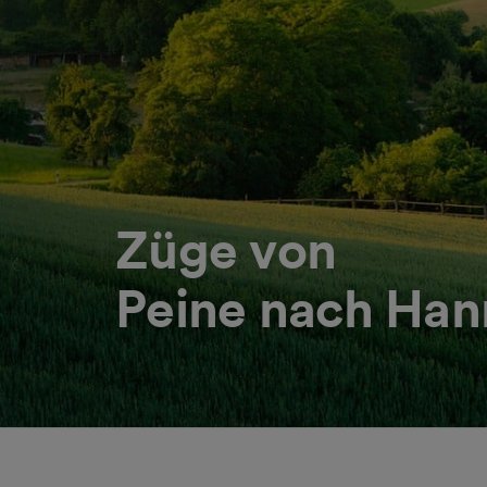
Züge von
Peine nach Han