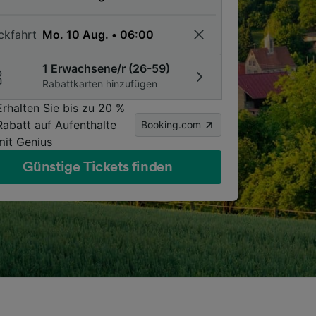
ckfahrt
1 Erwachsene/r (26-59)
Rabattkarten hinzufügen
Erhalten Sie bis zu 20 %
Rabatt auf Aufenthalte
Booking.com
mit Genius
Günstige Tickets finden