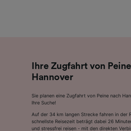
Liste de
Ihre Zugfahrt von Pein
Hannover
Sie planen eine Zugfahrt von Peine nach Han
Ihre Suche!
Auf der 34 km langen Strecke fahren in der 
schnellste Reisezeit beträgt dabei 26 Minute
und stressfrei reisen - mit den direkten Verb