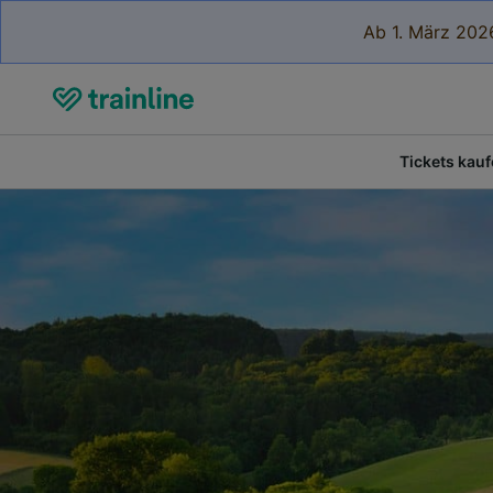
Ab 1. März 2026
Tickets kau