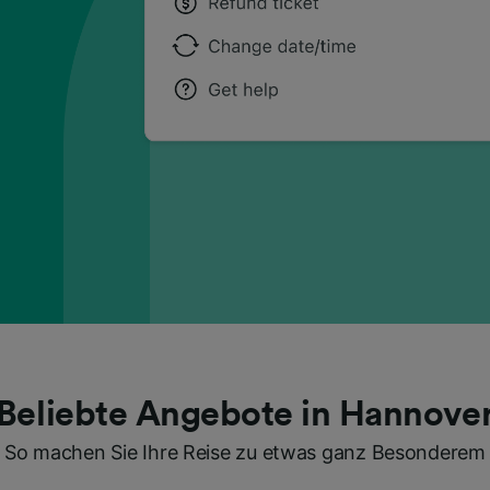
Beliebte Angebote in Hannove
So machen Sie Ihre Reise zu etwas ganz Besonderem