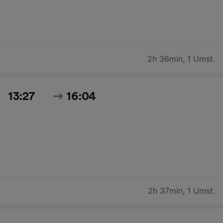
2h 36min
,
1 Umst.
13:27
16:04
2h 37min
,
1 Umst.