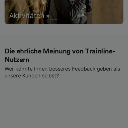
Aktivitäten
Die ehrliche Meinung von Trainline-
Nutzern
Wer könnte Ihnen besseres Feedback geben als
unsere Kunden selbst?