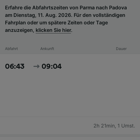
Erfahre die Abfahrtszeiten von Parma nach Padova
am Dienstag, 11. Aug. 2026. Für den vollständigen
Fahrplan oder um spätere Zeiten oder Tage
anzuzeigen,
klicken Sie hier
.
Abfahrt
Ankunft
Dauer
06:43
09:04
2h 21min
,
1 Umst.