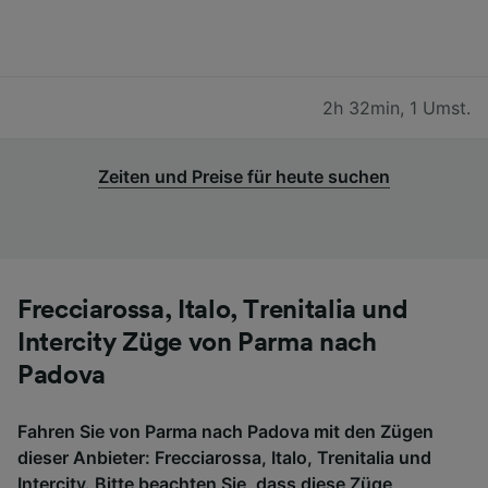
2h 32min
,
1 Umst.
Zeiten und Preise für heute suchen
Frecciarossa, Italo, Trenitalia und
Intercity Züge von Parma nach
Padova
Fahren Sie von Parma nach Padova mit den Zügen
dieser Anbieter: Frecciarossa, Italo, Trenitalia und
Intercity. Bitte beachten Sie, dass diese Züge