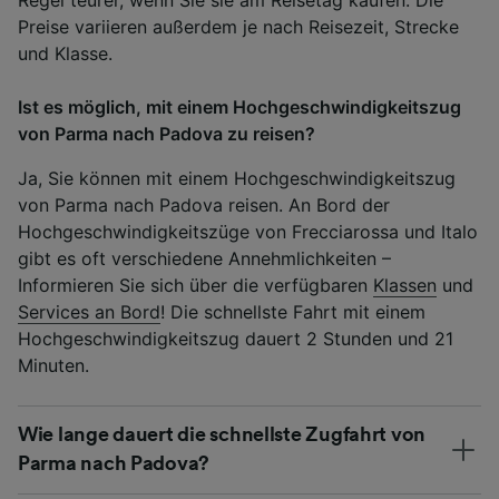
Preise variieren außerdem je nach Reisezeit, Strecke
und Klasse.
Ist es möglich, mit einem Hochgeschwindigkeitszug
von Parma nach Padova zu reisen?
Ja, Sie können mit einem Hochgeschwindigkeitszug
von Parma nach Padova reisen. An Bord der
Hochgeschwindigkeitszüge von Frecciarossa und Italo
gibt es oft verschiedene Annehmlichkeiten –
Informieren Sie sich über die verfügbaren
Klassen
und
Services an Bord
! Die schnellste Fahrt mit einem
Hochgeschwindigkeitszug dauert 2 Stunden und 21
Minuten.
Wie lange dauert die schnellste Zugfahrt von
Parma nach Padova?