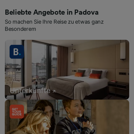
Beliebte Angebote in Padova
So machen Sie Ihre Reise zu etwas ganz
Besonderem
Unterkünfte