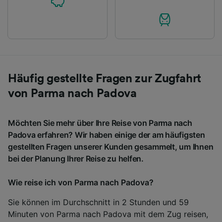
Häufig gestellte Fragen zur Zugfahrt
von Parma nach Padova
Möchten Sie mehr über Ihre Reise von Parma nach
Padova erfahren? Wir haben einige der am häufigsten
gestellten Fragen unserer Kunden gesammelt, um Ihnen
bei der Planung Ihrer Reise zu helfen.
Wie reise ich von Parma nach Padova?
Sie können im Durchschnitt in 2 Stunden und 59
Minuten von Parma nach Padova mit dem Zug reisen,