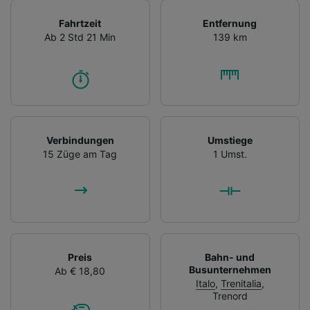
Fahrtzeit
Entfernung
Ab 2 Std 21 Min
139 km
Verbindungen
Umstiege
15 Züge am Tag
1 Umst.
Preis
Bahn- und
Busunternehmen
Ab € 18,80
Italo
,
Trenitalia
,
Trenord