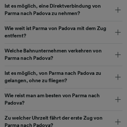
Ist es möglich, eine Direktverbindung von
Parma nach Padova zu nehmen?
Wie weit ist Parma von Padova mit dem Zug
entfernt?
Welche Bahnunternehmen verkehren von
Parma nach Padova?
Ist es möglich, von Parma nach Padova zu
gelangen, ohne zu fliegen?
Wie reist man am besten von Parma nach
Padova?
Zu welcher Uhrzeit fährt der erste Zug von
Parma nach Padova?