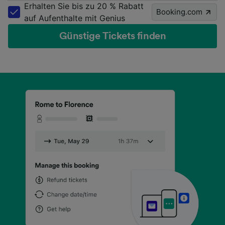
Erhalten Sie bis zu 20 % Rabatt
Booking.com
auf Aufenthalte mit Genius
Günstige Tickets finden