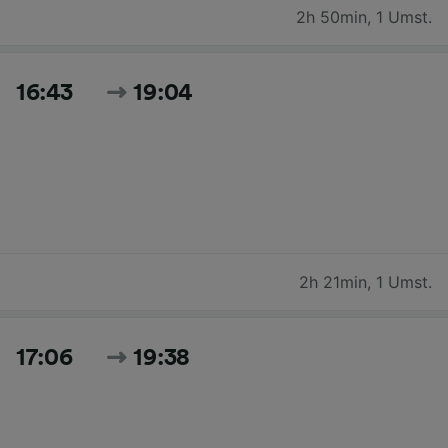
2h 50min
,
1 Umst.
16:43
19:04
2h 21min
,
1 Umst.
17:06
19:38