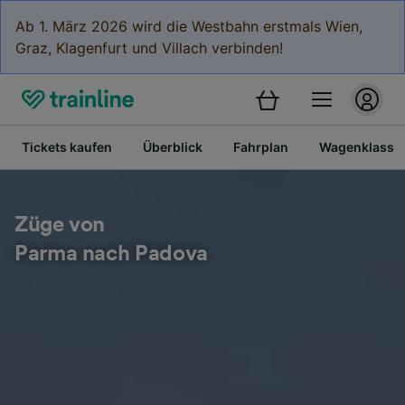
Ab 1. März 2026 wird die Westbahn erstmals Wien,
Graz, Klagenfurt und Villach verbinden!
Tickets kaufen
Überblick
Fahrplan
Wagenklasse
Züge von
Parma nach Padova