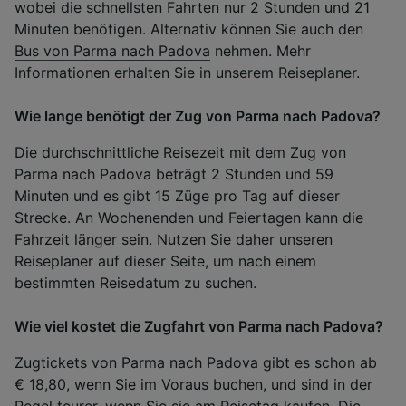
wobei die schnellsten Fahrten nur 2 Stunden und 21
Minuten benötigen. Alternativ können Sie auch den
Bus von Parma nach Padova
nehmen. Mehr
Informationen erhalten Sie in unserem
Reiseplaner
.
Wie lange benötigt der Zug von Parma nach Padova?
Die durchschnittliche Reisezeit mit dem Zug von
Parma nach Padova beträgt 2 Stunden und 59
Minuten und es gibt 15 Züge pro Tag auf dieser
Strecke. An Wochenenden und Feiertagen kann die
Fahrzeit länger sein. Nutzen Sie daher unseren
Reiseplaner auf dieser Seite, um nach einem
bestimmten Reisedatum zu suchen.
Wie viel kostet die Zugfahrt von Parma nach Padova?
Zugtickets von Parma nach Padova gibt es schon ab
€ 18,80, wenn Sie im Voraus buchen, und sind in der
Regel teurer, wenn Sie sie am Reisetag kaufen. Die