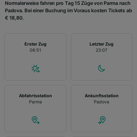
Normalerweise fahren pro Tag 15 Züge von Parma nach
Padova. Bei einer Buchung im Voraus kosten Tickets ab
€ 18,80.
Erster Zug
Letzter Zug
06:51
23:07
Abfahrtsstation
Ankunftsstation
Parma
Padova