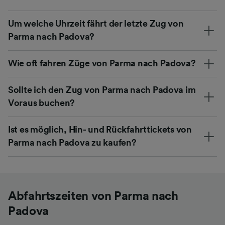
Um welche Uhrzeit fährt der letzte Zug von
Parma nach Padova?
Wie oft fahren Züge von Parma nach Padova?
Sollte ich den Zug von Parma nach Padova im
Voraus buchen?
Ist es möglich, Hin- und Rückfahrttickets von
Parma nach Padova zu kaufen?
Abfahrtszeiten von Parma nach
Padova