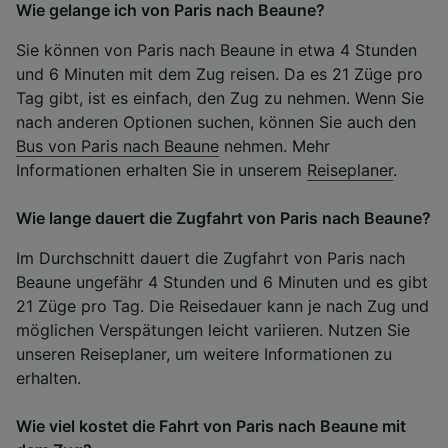
Wie gelange ich von Paris nach Beaune?
Sie können von Paris nach Beaune in etwa 4 Stunden
und 6 Minuten mit dem Zug reisen. Da es 21 Züge pro
Tag gibt, ist es einfach, den Zug zu nehmen. Wenn Sie
nach anderen Optionen suchen, können Sie auch den
Bus von Paris nach Beaune
nehmen. Mehr
Informationen erhalten Sie in unserem
Reiseplaner
.
Wie lange dauert die Zugfahrt von Paris nach Beaune?
Im Durchschnitt dauert die Zugfahrt von Paris nach
Beaune ungefähr 4 Stunden und 6 Minuten und es gibt
21 Züge pro Tag. Die Reisedauer kann je nach Zug und
möglichen Verspätungen leicht variieren. Nutzen Sie
unseren Reiseplaner, um weitere Informationen zu
erhalten.
Wie viel kostet die Fahrt von Paris nach Beaune mit