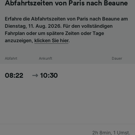
Abfahrtszeiten von Paris nach Beaune
Erfahre die Abfahrtszeiten von Paris nach Beaune am
Dienstag, 11. Aug. 2026. Für den vollständigen
Fahrplan oder um spätere Zeiten oder Tage
anzuzeigen,
klicken Sie hier
.
Abfahrt
Ankunft
Dauer
08:22
10:30
2h 8min
,
1 Umst.