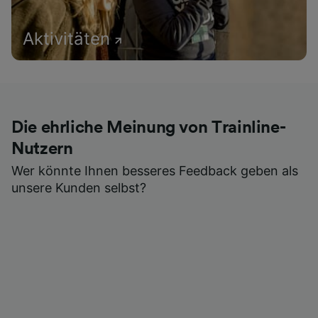
Aktivitäten
Die ehrliche Meinung von Trainline-
Nutzern
Wer könnte Ihnen besseres Feedback geben als
unsere Kunden selbst?