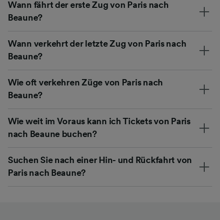
Wann fährt der erste Zug von Paris nach
Beaune?
Wann verkehrt der letzte Zug von Paris nach
Beaune?
Wie oft verkehren Züge von Paris nach
Beaune?
Wie weit im Voraus kann ich Tickets von Paris
nach Beaune buchen?
Suchen Sie nach einer Hin- und Rückfahrt von
Paris nach Beaune?