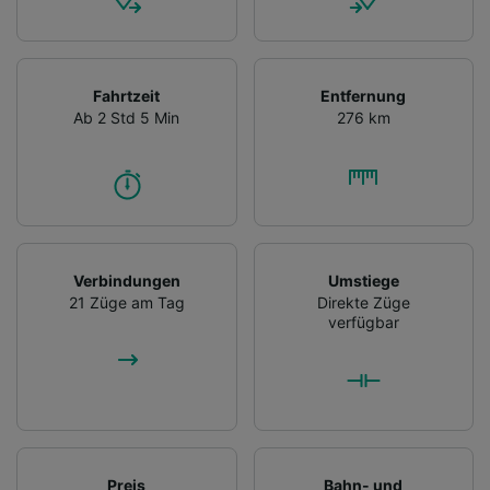
Fahrtzeit
Entfernung
Ab 2 Std 5 Min
276 km
Verbindungen
Umstiege
21 Züge am Tag
Direkte Züge
verfügbar
Preis
Bahn- und