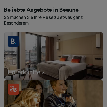
Beliebte Angebote in Beaune
So machen Sie Ihre Reise zu etwas ganz
Besonderem
Unterkünfte