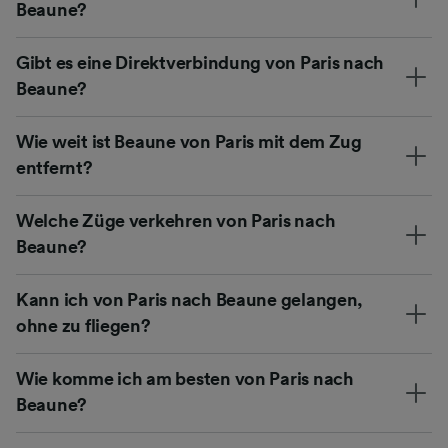
Beaune?
Gibt es eine Direktverbindung von Paris nach
Beaune?
Wie weit ist Beaune von Paris mit dem Zug
entfernt?
Welche Züge verkehren von Paris nach
Beaune?
Kann ich von Paris nach Beaune gelangen,
ohne zu fliegen?
Wie komme ich am besten von Paris nach
Beaune?