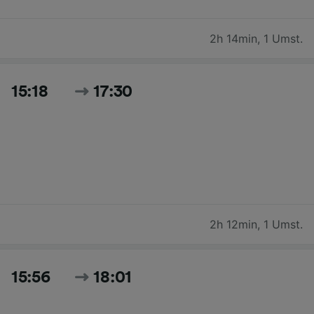
2h 14min
,
1 Umst.
15:18
17:30
2h 12min
,
1 Umst.
15:56
18:01