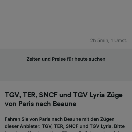
2h 5min
,
1 Umst.
Zeiten und Preise für heute suchen
TGV, TER, SNCF und TGV Lyria Züge
von Paris nach Beaune
Fahren Sie von Paris nach Beaune mit den Zügen
dieser Anbieter: TGV, TER, SNCF und TGV Lyria. Bitte