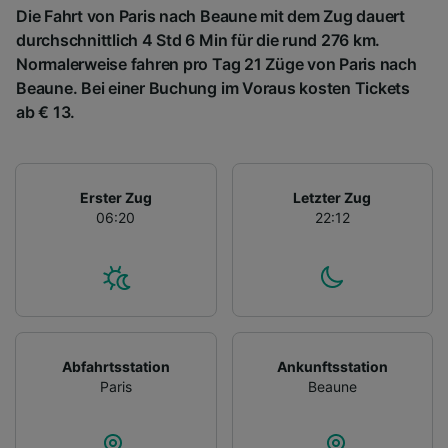
Die Fahrt von Paris nach Beaune mit dem Zug dauert
durchschnittlich 4 Std 6 Min für die rund 276 km.
Normalerweise fahren pro Tag 21 Züge von Paris nach
Beaune. Bei einer Buchung im Voraus kosten Tickets
ab € 13.
Erster Zug
Letzter Zug
06:20
22:12
Abfahrtsstation
Ankunftsstation
Paris
Beaune