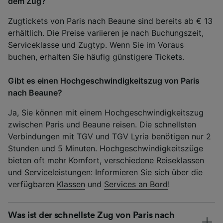
dem Zug?
Zugtickets von Paris nach Beaune sind bereits ab € 13
erhältlich. Die Preise variieren je nach Buchungszeit,
Serviceklasse und Zugtyp. Wenn Sie im Voraus
buchen, erhalten Sie häufig günstigere Tickets.
Gibt es einen Hochgeschwindigkeitszug von Paris
nach Beaune?
Ja, Sie können mit einem Hochgeschwindigkeitszug
zwischen Paris und Beaune reisen. Die schnellsten
Verbindungen mit TGV und TGV Lyria benötigen nur 2
Stunden und 5 Minuten. Hochgeschwindigkeitszüge
bieten oft mehr Komfort, verschiedene Reiseklassen
und Serviceleistungen: Informieren Sie sich über die
verfügbaren
Klassen
und
Services an Bord
!
Was ist der schnellste Zug von Paris nach