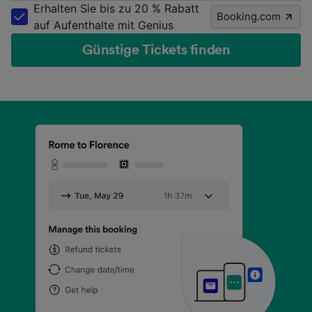
Erhalten Sie bis zu 20 % Rabatt
Booking.com
auf Aufenthalte mit Genius
Günstige Tickets finden