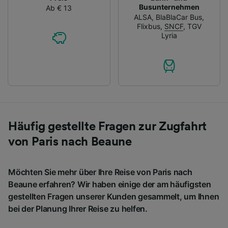
Busunternehmen
Ab € 13
ALSA
,
BlaBlaCar Bus
,
Flixbus
,
SNCF
,
TGV
Lyria
Häufig gestellte Fragen zur Zugfahrt
von Paris nach Beaune
Möchten Sie mehr über Ihre Reise von Paris nach
Beaune erfahren? Wir haben einige der am häufigsten
gestellten Fragen unserer Kunden gesammelt, um Ihnen
bei der Planung Ihrer Reise zu helfen.