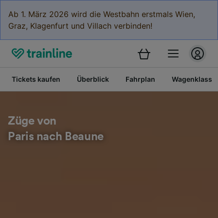
Ab 1. März 2026 wird die Westbahn erstmals Wien,
Graz, Klagenfurt und Villach verbinden!
Tickets kaufen
Überblick
Fahrplan
Wagenklasse
Züge von
Paris nach Beaune