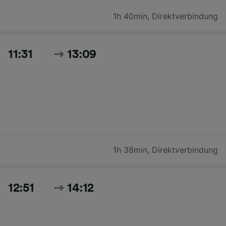
1h 40min
,
Direktverbindung
11:31
13:09
1h 38min
,
Direktverbindung
12:51
14:12