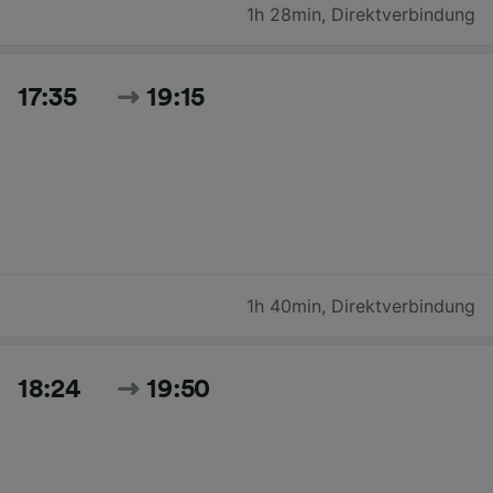
1h 28min
,
Direktverbindung
17:35
19:15
1h 40min
,
Direktverbindung
18:24
19:50