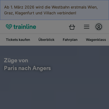
Ab 1. März 2026 wird die Westbahn erstmals Wien,
Graz, Klagenfurt und Villach verbinden!
Tickets kaufen
Überblick
Fahrplan
Wagenklasse
Züge von
Paris nach Angers