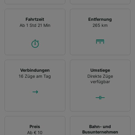
Fahrtzeit
Entfernung
Ab 1 Std 21 Min
265 km
Verbindungen
Umstiege
16 Züge am Tag
Direkte Züge
verfügbar
Preis
Bahn- und
Busunternehmen
Ab € 10