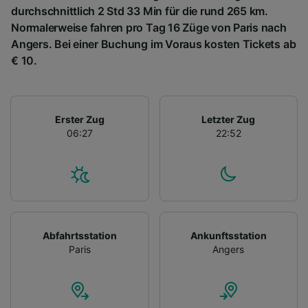
durchschnittlich 2 Std 33 Min für die rund 265 km.
Normalerweise fahren pro Tag 16 Züge von Paris nach
Angers. Bei einer Buchung im Voraus kosten Tickets ab
€ 10.
Erster Zug
Letzter Zug
06:27
22:52
Abfahrtsstation
Ankunftsstation
Paris
Angers