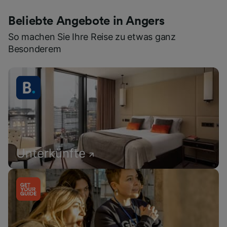
Beliebte Angebote in Angers
So machen Sie Ihre Reise zu etwas ganz
Besonderem
Unterkünfte