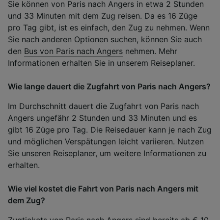
Sie können von Paris nach Angers in etwa 2 Stunden
und 33 Minuten mit dem Zug reisen. Da es 16 Züge
pro Tag gibt, ist es einfach, den Zug zu nehmen. Wenn
Sie nach anderen Optionen suchen, können Sie auch
den
Bus von Paris nach Angers
nehmen. Mehr
Informationen erhalten Sie in unserem
Reiseplaner
.
Wie lange dauert die Zugfahrt von Paris nach Angers?
Im Durchschnitt dauert die Zugfahrt von Paris nach
Angers ungefähr 2 Stunden und 33 Minuten und es
gibt 16 Züge pro Tag. Die Reisedauer kann je nach Zug
und möglichen Verspätungen leicht variieren. Nutzen
Sie unseren Reiseplaner, um weitere Informationen zu
erhalten.
Wie viel kostet die Fahrt von Paris nach Angers mit
dem Zug?
Zugtickets von Paris nach Angers sind bereits ab € 10