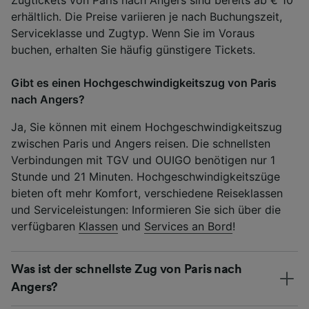
erhältlich. Die Preise variieren je nach Buchungszeit,
Serviceklasse und Zugtyp. Wenn Sie im Voraus
buchen, erhalten Sie häufig günstigere Tickets.
Gibt es einen Hochgeschwindigkeitszug von Paris
nach Angers?
Ja, Sie können mit einem Hochgeschwindigkeitszug
zwischen Paris und Angers reisen. Die schnellsten
Verbindungen mit TGV und OUIGO benötigen nur 1
Stunde und 21 Minuten. Hochgeschwindigkeitszüge
bieten oft mehr Komfort, verschiedene Reiseklassen
und Serviceleistungen: Informieren Sie sich über die
verfügbaren
Klassen
und
Services an Bord
!
Was ist der schnellste Zug von Paris nach
Angers?