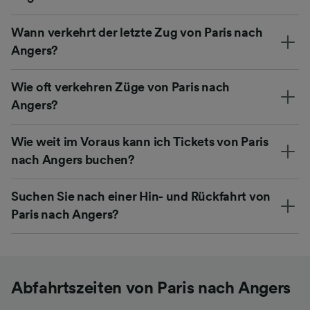
Wann verkehrt der letzte Zug von Paris nach
Angers?
Wie oft verkehren Züge von Paris nach
Angers?
Wie weit im Voraus kann ich Tickets von Paris
nach Angers buchen?
Suchen Sie nach einer Hin- und Rückfahrt von
Paris nach Angers?
Abfahrtszeiten von Paris nach Angers