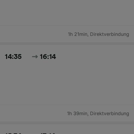
1h 21min
,
Direktverbindung
14:35
16:14
1h 39min
,
Direktverbindung