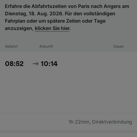
Erfahre die Abfahrtszeiten von Paris nach Angers am
Dienstag, 18. Aug. 2026. Für den vollständigen
Fahrplan oder um spätere Zeiten oder Tage
anzuzeigen,
klicken Sie hier
.
Abfahrt
Ankunft
Dauer
08:52
10:14
1h 22min
,
Direktverbindung