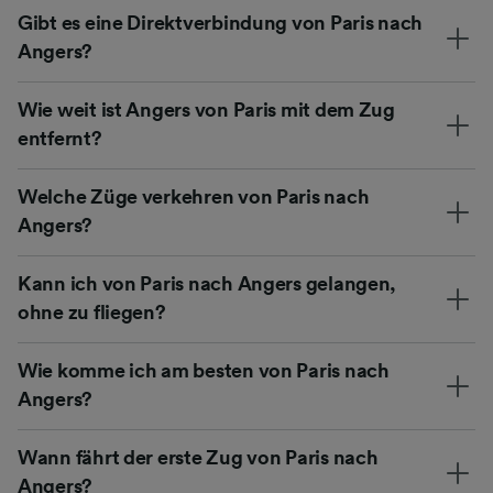
Gibt es eine Direktverbindung von Paris nach
Angers?
Wie weit ist Angers von Paris mit dem Zug
entfernt?
Welche Züge verkehren von Paris nach
Angers?
Kann ich von Paris nach Angers gelangen,
ohne zu fliegen?
Wie komme ich am besten von Paris nach
Angers?
Wann fährt der erste Zug von Paris nach
Angers?