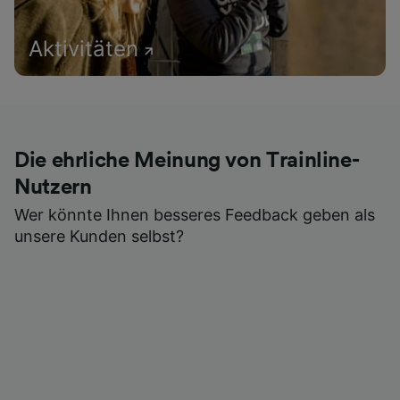
Aktivitäten
Die ehrliche Meinung von Trainline-
Nutzern
Wer könnte Ihnen besseres Feedback geben als
unsere Kunden selbst?