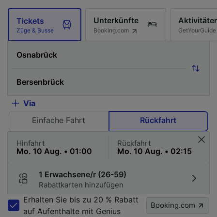
Unterkünfte
Aktivitäte
Tickets
Booking.com
GetYourGuide
Züge & Busse
Via
Einfache Fahrt
Rückfahrt
Hinfahrt
Rückfahrt
1 Erwachsene/r (26-59)
Rabattkarten hinzufügen
Erhalten Sie bis zu 20 % Rabatt
Booking.com
auf Aufenthalte mit Genius