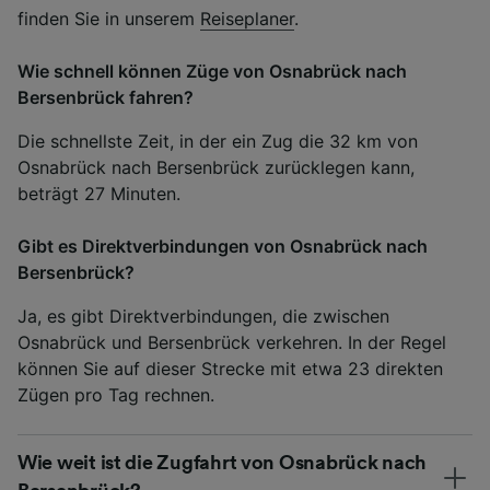
finden Sie in unserem
Reiseplaner
.
Wie schnell können Züge von Osnabrück nach
Bersenbrück fahren?
Die schnellste Zeit, in der ein Zug die 32 km von
Osnabrück nach Bersenbrück zurücklegen kann,
beträgt 27 Minuten.
Gibt es Direktverbindungen von Osnabrück nach
Bersenbrück?
Ja, es gibt Direktverbindungen, die zwischen
Osnabrück und Bersenbrück verkehren. In der Regel
können Sie auf dieser Strecke mit etwa 23 direkten
Zügen pro Tag rechnen.
Wie weit ist die Zugfahrt von Osnabrück nach