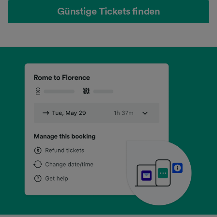
Günstige Tickets finden