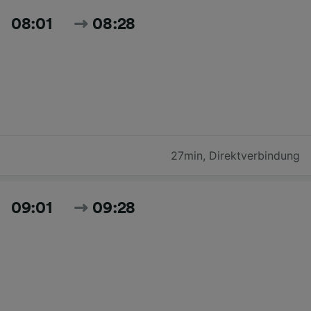
08:01
08:28
27min
,
Direktverbindung
09:01
09:28