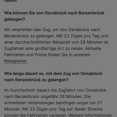
helfen.
Wie können Sie von Osnabrück nach Bersenbrück
gelangen?
Wir empfehlen den Zug, um von Osnabrück nach
Bersenbrück zu gelangen. Mit 23 Zügen pro Tag und
einer durchschnittlichen Reisezeit von 28 Minuten ist
Zugfahren eine großartige Art zu reisen. Aktuelle
Fahrzeiten und Preise finden Sie in unserem
Reiseplaner
.
Wie lange dauert es, mit dem Zug von Osnabrück
nach Bersenbrück zu gelangen?
Im Durchschnitt dauert die Zugfahrt von Osnabrück
nach Bersenbrück ungefähr 28 Minuten. Die
schnellsten Verbindungen benötigen sogar nur 27
Minuten. Mit 23 Zügen pro Tag auf dieser Strecke
können die Fahrzeiten variieren. Weitere Informationen