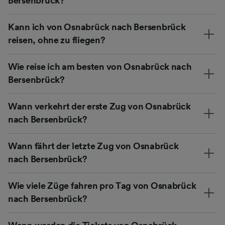
Bersenbrück?
Kann ich von Osnabrück nach Bersenbrück
reisen, ohne zu fliegen?
Wie reise ich am besten von Osnabrück nach
Bersenbrück?
Wann verkehrt der erste Zug von Osnabrück
nach Bersenbrück?
Wann fährt der letzte Zug von Osnabrück
nach Bersenbrück?
Wie viele Züge fahren pro Tag von Osnabrück
nach Bersenbrück?