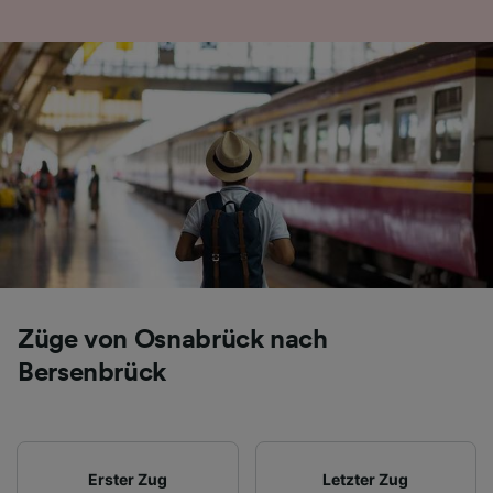
Züge von Osnabrück nach
Bersenbrück
Erster Zug
Letzter Zug