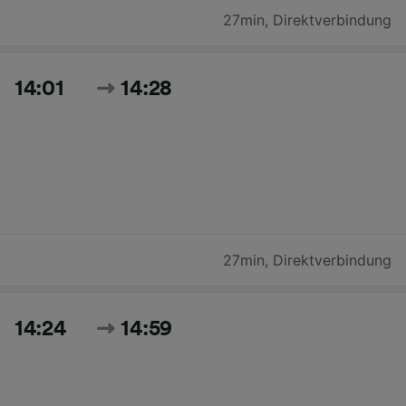
27min
,
Direktverbindung
14:01
14:28
27min
,
Direktverbindung
14:24
14:59