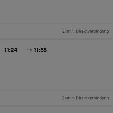
27min
,
Direktverbindung
11:24
11:58
34min
,
Direktverbindung