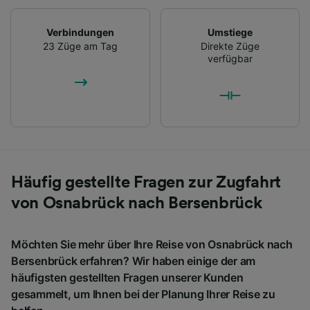
Verbindungen
Umstiege
23 Züge am Tag
Direkte Züge
verfügbar
Häufig gestellte Fragen zur Zugfahrt
von Osnabrück nach Bersenbrück
Möchten Sie mehr über Ihre Reise von Osnabrück nach
Bersenbrück erfahren? Wir haben einige der am
häufigsten gestellten Fragen unserer Kunden
gesammelt, um Ihnen bei der Planung Ihrer Reise zu