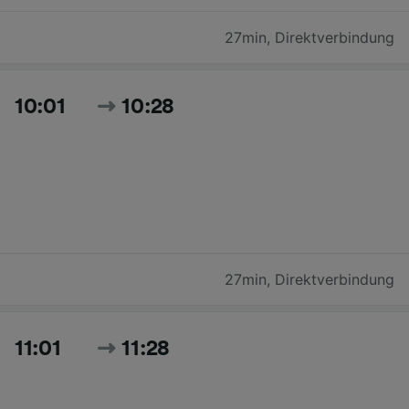
27min
,
Direktverbindung
10:01
10:28
27min
,
Direktverbindung
11:01
11:28