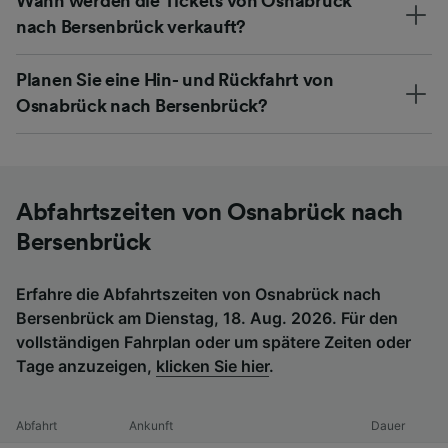
Wann werden die Tickets von Osnabrück
nach Bersenbrück verkauft?
Planen Sie eine Hin- und Rückfahrt von
Osnabrück nach Bersenbrück?
Abfahrtszeiten von Osnabrück nach
Bersenbrück
Erfahre die Abfahrtszeiten von Osnabrück nach
Bersenbrück am Dienstag, 18. Aug. 2026. Für den
vollständigen Fahrplan oder um spätere Zeiten oder
Tage anzuzeigen,
klicken Sie hier
.
Abfahrt
Ankunft
Dauer