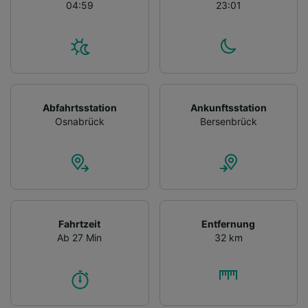
04:59
23:01
Abfahrtsstation
Ankunftsstation
Osnabrück
Bersenbrück
Fahrtzeit
Entfernung
Ab 27 Min
32 km