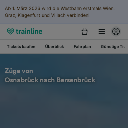
Ab 1. März 2026 wird die Westbahn erstmals Wien,
Graz, Klagenfurt und Villach verbinden!
Tickets kaufen
Überblick
Fahrplan
Günstige Tick
Züge von
Osnabrück nach Bersenbrück