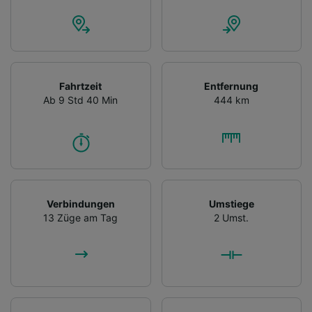
Fahrtzeit
Entfernung
Ab 9 Std 40 Min
444 km
Verbindungen
Umstiege
13 Züge am Tag
2 Umst.