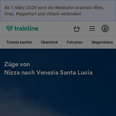
Ab 1. März 2026 wird die Westbahn erstmals Wien,
Graz, Klagenfurt und Villach verbinden!
Tickets kaufen
Überblick
Fahrplan
Wagenklasse
Züge von
Nizza nach Venezia Santa Lucia