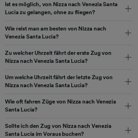
Ist es möglich, von Nizza nach Venezia Santa
Lucia zu gelangen, ohne zu fliegen?
Wie reist man am besten von Nizza nach
Venezia Santa Lucia?
Zu welcher Uhrzeit fährt der erste Zug von
Nizza nach Venezia Santa Lucia?
Um welche Uhrzeit fährt der letzte Zug von
Nizza nach Venezia Santa Lucia?
Wie oft fahren Züge von Nizza nach Venezia
Santa Lucia?
Sollte ich den Zug von Nizza nach Venezia
Santa Lucia im Voraus buchen?