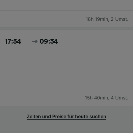
18h 19min
,
2 Umst.
17:54
09:34
15h 40min
,
4 Umst.
Zeiten und Preise für heute suchen