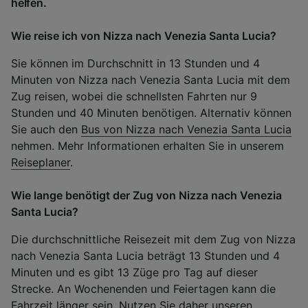
helfen.
Wie reise ich von Nizza nach Venezia Santa Lucia?
Sie können im Durchschnitt in 13 Stunden und 4
Minuten von Nizza nach Venezia Santa Lucia mit dem
Zug reisen, wobei die schnellsten Fahrten nur 9
Stunden und 40 Minuten benötigen. Alternativ können
Sie auch den
Bus von Nizza nach Venezia Santa Lucia
nehmen. Mehr Informationen erhalten Sie in unserem
Reiseplaner
.
Wie lange benötigt der Zug von Nizza nach Venezia
Santa Lucia?
Die durchschnittliche Reisezeit mit dem Zug von Nizza
nach Venezia Santa Lucia beträgt 13 Stunden und 4
Minuten und es gibt 13 Züge pro Tag auf dieser
Strecke. An Wochenenden und Feiertagen kann die
Fahrzeit länger sein. Nutzen Sie daher unseren