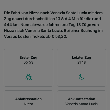
Die Fahrt von Nizza nach Venezia Santa Lucia mit dem
Zug dauert durchschnittlich 13 Std 4 Min für die rund
444 km. Normalerweise fahren pro Tag 13 Züge von
Nizza nach Venezia Santa Lucia. Bei einer Buchung im
Voraus kosten Tickets ab € 53,20.
Erster Zug
Letzter Zug
05:53
21:18
Abfahrtsstation
Ankunftsstation
Nizza
Venezia Santa Lucia