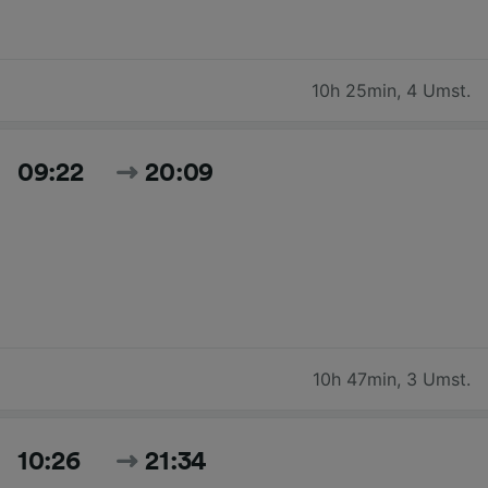
10h 25min
,
4 Umst.
09:22
20:09
10h 47min
,
3 Umst.
10:26
21:34