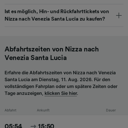
Ist es möglich, Hin- und Rückfahrttickets von
Nizza nach Venezia Santa Lucia zu kaufen?
Abfahrtszeiten von Nizza nach
Venezia Santa Lucia
Erfahre die Abfahrtszeiten von Nizza nach Venezia
Santa Lucia am Dienstag, 11. Aug. 2026. Für den
vollständigen Fahrplan oder um spätere Zeiten oder
Tage anzuzeigen,
klicken Sie hier
.
Abfahrt
Ankunft
Dauer
05:54
15:50