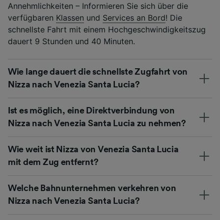
Annehmlichkeiten – Informieren Sie sich über die
verfügbaren
Klassen
und
Services an Bord
! Die
schnellste Fahrt mit einem Hochgeschwindigkeitszug
dauert 9 Stunden und 40 Minuten.
Wie lange dauert die schnellste Zugfahrt von
Nizza nach Venezia Santa Lucia?
Ist es möglich, eine Direktverbindung von
Nizza nach Venezia Santa Lucia zu nehmen?
Wie weit ist Nizza von Venezia Santa Lucia
mit dem Zug entfernt?
Welche Bahnunternehmen verkehren von
Nizza nach Venezia Santa Lucia?