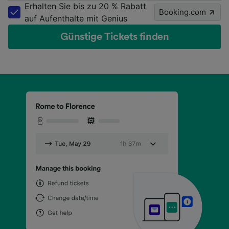
Erhalten Sie bis zu 20 % Rabatt
Booking.com
auf Aufenthalte mit Genius
Günstige Tickets finden