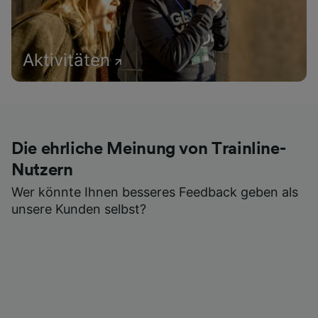
Aktivitäten
Die ehrliche Meinung von Trainline-
Nutzern
Wer könnte Ihnen besseres Feedback geben als
unsere Kunden selbst?