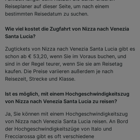
Reiseplaner auf dieser Seite, um nach einem
bestimmten Reisedatum zu suchen.
Wie viel kostet die Zugfahrt von Nizza nach Venezia
Santa Lucia?
Zugtickets von Nizza nach Venezia Santa Lucia gibt es
schon ab € 53,20, wenn Sie im Voraus buchen, und
sind in der Regel teurer, wenn Sie sie am Reisetag
kaufen. Die Preise variieren außerdem je nach
Reisezeit, Strecke und Klasse.
Ist es möglich, mit einem Hochgeschwindigkeitszug
von Nizza nach Venezia Santa Lucia zu reisen?
Ja, Sie können mit einem Hochgeschwindigkeitszug
von Nizza nach Venezia Santa Lucia reisen. An Bord
der Hochgeschwindigkeitszüge von Italo und
Frecciarossa gibt es oft verschiedene