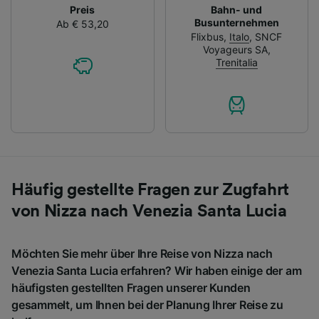
Preis
Bahn- und
Busunternehmen
Ab € 53,20
Flixbus
,
Italo
,
SNCF
Voyageurs SA
,
Trenitalia
Häufig gestellte Fragen zur Zugfahrt
von Nizza nach Venezia Santa Lucia
Möchten Sie mehr über Ihre Reise von Nizza nach
Venezia Santa Lucia erfahren? Wir haben einige der am
häufigsten gestellten Fragen unserer Kunden
gesammelt, um Ihnen bei der Planung Ihrer Reise zu