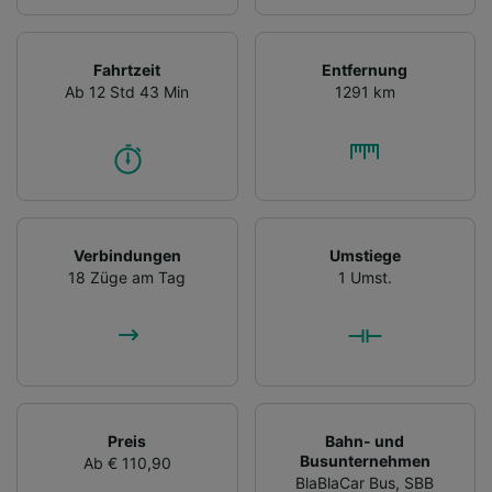
Fahrtzeit
Entfernung
Ab 12 Std 43 Min
1291 km
Verbindungen
Umstiege
18 Züge am Tag
1 Umst.
Preis
Bahn- und
Busunternehmen
Ab € 110,90
BlaBlaCar Bus
,
SBB