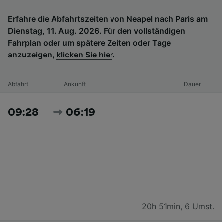
Erfahre die Abfahrtszeiten von Neapel nach Paris am
Dienstag, 11. Aug. 2026. Für den vollständigen
Fahrplan oder um spätere Zeiten oder Tage
anzuzeigen,
klicken Sie hier
.
Abfahrt
Ankunft
Dauer
09:28
06:19
20h 51min
,
6 Umst.