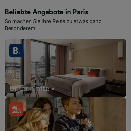
Beliebte Angebote in Paris
So machen Sie Ihre Reise zu etwas ganz
Besonderem
Unterkünfte