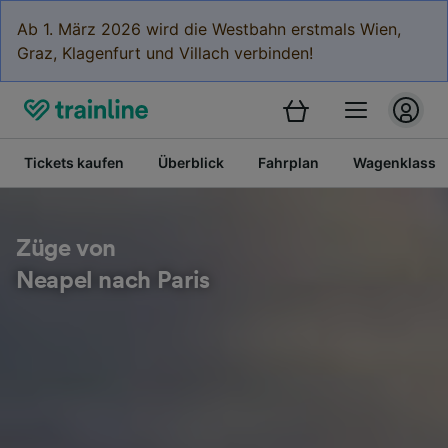
Ab 1. März 2026 wird die Westbahn erstmals Wien,
Graz, Klagenfurt und Villach verbinden!
Tickets kaufen
Überblick
Fahrplan
Wagenklasse
Züge von
Neapel nach Paris