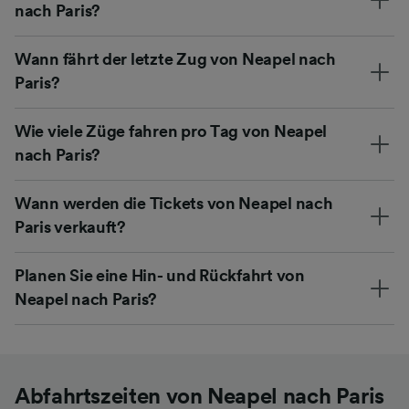
nach Paris?
Wann fährt der letzte Zug von Neapel nach
Paris?
Wie viele Züge fahren pro Tag von Neapel
nach Paris?
Wann werden die Tickets von Neapel nach
Paris verkauft?
Planen Sie eine Hin- und Rückfahrt von
Neapel nach Paris?
Abfahrtszeiten von Neapel nach Paris