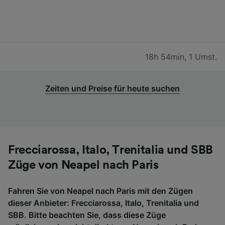
18h 54min
,
1 Umst.
Zeiten und Preise für heute suchen
Frecciarossa, Italo, Trenitalia und SBB
Züge von Neapel nach Paris
Fahren Sie von Neapel nach Paris mit den Zügen
dieser Anbieter: Frecciarossa, Italo, Trenitalia und
SBB. Bitte beachten Sie, dass diese Züge