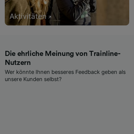
Aktivitäten
Die ehrliche Meinung von Trainline-
Nutzern
Wer könnte Ihnen besseres Feedback geben als
unsere Kunden selbst?