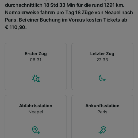
durchschnittlich 18 Std 33 Min für die rund 1291 km.
Normalerweise fahren pro Tag 18 Züge von Neapel nach
Paris. Bei einer Buchung im Voraus kosten Tickets ab
€ 110,90.
Erster Zug
Letzter Zug
06:31
22:33
Abfahrtsstation
Ankunftsstation
Neapel
Paris