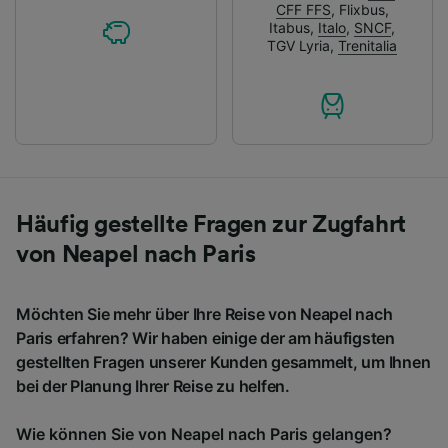
CFF FFS
,
Flixbus
,
Itabus
,
Italo
,
SNCF
,
TGV Lyria
,
Trenitalia
Häufig gestellte Fragen zur Zugfahrt
von Neapel nach Paris
Möchten Sie mehr über Ihre Reise von Neapel nach
Paris erfahren? Wir haben einige der am häufigsten
gestellten Fragen unserer Kunden gesammelt, um Ihnen
bei der Planung Ihrer Reise zu helfen.
Wie können Sie von Neapel nach Paris gelangen?