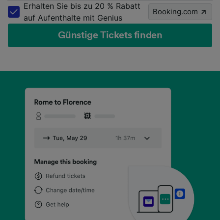
Erhalten Sie bis zu 20 % Rabatt
Booking.com
auf Aufenthalte mit Genius
Günstige Tickets finden