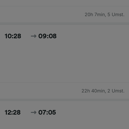
20h 7min
,
5 Umst.
10:28
09:08
22h 40min
,
2 Umst.
12:28
07:05