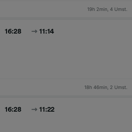
19h 2min
,
4 Umst.
16:28
11:14
18h 46min
,
2 Umst.
16:28
11:22