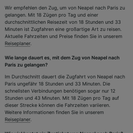
Wir empfehlen den Zug, um von Neapel nach Paris zu
gelangen. Mit 18 Zügen pro Tag und einer
durchschnittlichen Reisezeit von 18 Stunden und 33
Minuten ist Zugfahren eine großartige Art zu reisen.
Aktuelle Fahrzeiten und Preise finden Sie in unserem
Reiseplaner
.
Wie lange dauert es, mit dem Zug von Neapel nach
Paris zu gelangen?
Im Durchschnitt dauert die Zugfahrt von Neapel nach
Paris ungefähr 18 Stunden und 33 Minuten. Die
schnellsten Verbindungen benötigen sogar nur 12
Stunden und 43 Minuten. Mit 18 Zügen pro Tag auf
dieser Strecke können die Fahrzeiten variieren.
Weitere Informationen finden Sie in unserem
Reiseplaner
.