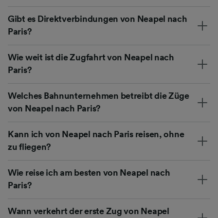
Gibt es Direktverbindungen von Neapel nach
Paris?
Wie weit ist die Zugfahrt von Neapel nach
Paris?
Welches Bahnunternehmen betreibt die Züge
von Neapel nach Paris?
Kann ich von Neapel nach Paris reisen, ohne
zu fliegen?
Wie reise ich am besten von Neapel nach
Paris?
Wann verkehrt der erste Zug von Neapel