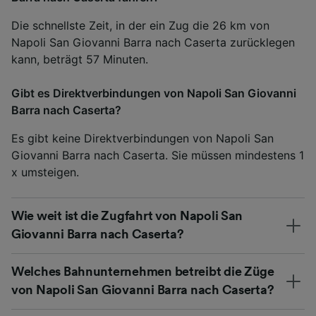
Die schnellste Zeit, in der ein Zug die 26 km von
Napoli San Giovanni Barra nach Caserta zurücklegen
kann, beträgt 57 Minuten.
Gibt es Direktverbindungen von Napoli San Giovanni
Barra nach Caserta?
Es gibt keine Direktverbindungen von Napoli San
Giovanni Barra nach Caserta. Sie müssen mindestens 1
x umsteigen.
Wie weit ist die Zugfahrt von Napoli San
Giovanni Barra nach Caserta?
Welches Bahnunternehmen betreibt die Züge
von Napoli San Giovanni Barra nach Caserta?