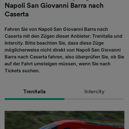
Napoli San Giovanni Barra nach
Caserta
Fahren Sie von Napoli San Giovanni Barra nach
Caserta mit den Zügen dieser Anbieter: Trenitalia und
Intercity. Bitte beachten Sie, dass diese Züge
möglicherweise nicht direkt von Napoli San Giovanni
Barra nach Caserta fahren, also überprüfen Sie, ob Sie
auf der Fahrt umsteigen müssen, wenn Sie nach
Tickets suchen.
Trenitalia
Intercity