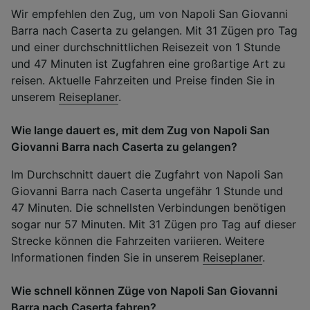
Wir empfehlen den Zug, um von Napoli San Giovanni
Barra nach Caserta zu gelangen. Mit 31 Zügen pro Tag
und einer durchschnittlichen Reisezeit von 1 Stunde
und 47 Minuten ist Zugfahren eine großartige Art zu
reisen. Aktuelle Fahrzeiten und Preise finden Sie in
unserem
Reiseplaner
.
Wie lange dauert es, mit dem Zug von Napoli San
Giovanni Barra nach Caserta zu gelangen?
Im Durchschnitt dauert die Zugfahrt von Napoli San
Giovanni Barra nach Caserta ungefähr 1 Stunde und
47 Minuten. Die schnellsten Verbindungen benötigen
sogar nur 57 Minuten. Mit 31 Zügen pro Tag auf dieser
Strecke können die Fahrzeiten variieren. Weitere
Informationen finden Sie in unserem
Reiseplaner
.
Wie schnell können Züge von Napoli San Giovanni
Barra nach Caserta fahren?