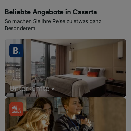
Beliebte Angebote in Caserta
So machen Sie Ihre Reise zu etwas ganz
Besonderem
Unterkünfte