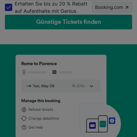
Erhalten Sie bis zu 20 % Rabatt
Booking.com
auf Aufenthalte mit Genius
Günstige Tickets finden