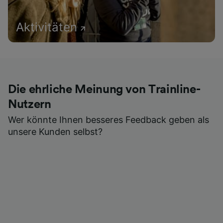
Aktivitäten
Die ehrliche Meinung von Trainline-
Nutzern
Wer könnte Ihnen besseres Feedback geben als
unsere Kunden selbst?