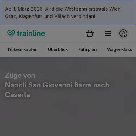
Ab 1. März 2026 wird die Westbahn erstmals Wien,
Graz, Klagenfurt und Villach verbinden!
Tickets kaufen
Überblick
Fahrplan
Wagenklasse
Züge von
Napoli San Giovanni Barra nach
Caserta