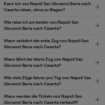
Kann ich von Napoli San Giovanni Barra nach
Caserta reisen, ohne zu fliegen?
Wie reise ich am besten von Napoli San
Giovanni Barra nach Caserta?
Wann verkehrt der erste Zug von Napoli San
Giovanni Barra nach Caserta?
Wann fährt der letzte Zug von Napoli San
Giovanni Barra nach Caserta?
Wie viele Züge fahren pro Tag von Napoli San
Giovanni Barra nach Caserta?
Wann werden die Tickets von Napoli San
Giovanni Barra nach Caserta verkauft?