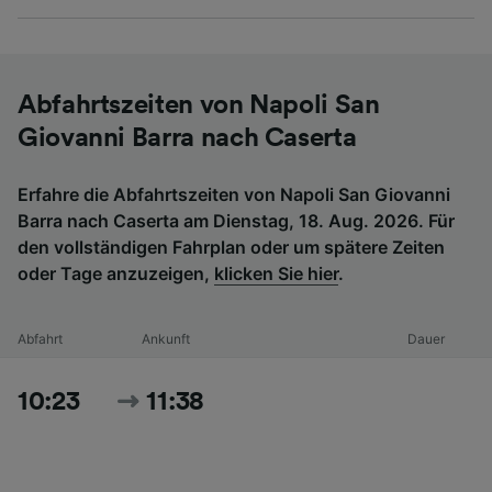
Abfahrtszeiten von Napoli San
Giovanni Barra nach Caserta
Erfahre die Abfahrtszeiten von Napoli San Giovanni
Barra nach Caserta am Dienstag, 18. Aug. 2026. Für
den vollständigen Fahrplan oder um spätere Zeiten
oder Tage anzuzeigen,
klicken Sie hier
.
Abfahrt
Ankunft
Dauer
10:23
11:38