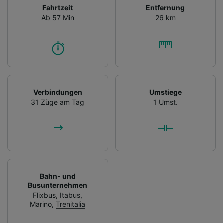
Fahrtzeit
Entfernung
Ab 57 Min
26 km
Verbindungen
Umstiege
31 Züge am Tag
1 Umst.
Bahn- und
Busunternehmen
Flixbus
,
Itabus
,
Marino
,
Trenitalia