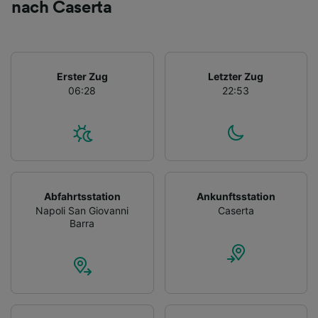
nach Caserta
Erster Zug
Letzter Zug
06:28
22:53
Abfahrtsstation
Ankunftsstation
Napoli San Giovanni
Caserta
Barra