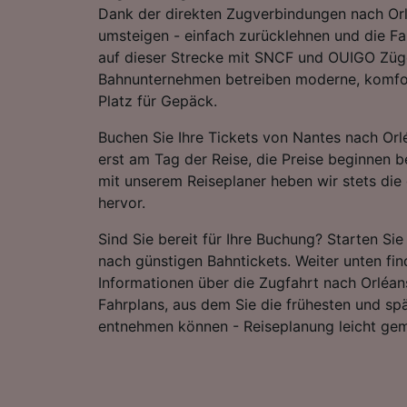
Dank der direkten Zugverbindungen nach Orl
umsteigen - einfach zurücklehnen und die Fa
auf dieser Strecke mit SNCF und OUIGO Züge
Bahnunternehmen betreiben moderne, komfor
Platz für Gepäck.
Buchen Sie Ihre Tickets von Nantes nach Orl
erst am Tag der Reise, die Preise beginnen b
mit unserem Reiseplaner heben wir stets die 
hervor.
Sind Sie bereit für Ihre Buchung? Starten Si
nach günstigen Bahntickets. Weiter unten fin
Informationen über die Zugfahrt nach Orléans
Fahrplans, aus dem Sie die frühesten und sp
entnehmen können - Reiseplanung leicht ge