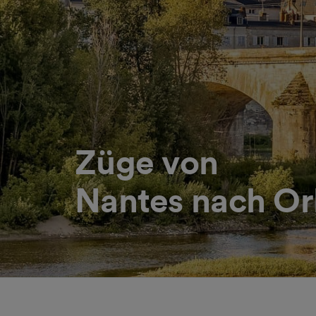
Züge von
Nantes nach Or