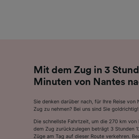
Liste de
Mit dem Zug in 3 Stund
Minuten von Nantes na
Sie denken darüber nach, für Ihre Reise von
Zug zu nehmen? Bei uns sind Sie goldrichtig!
Die schnellste Fahrtzeit, um die 270 km von
dem Zug zurückzulegen beträgt 3 Stunden 12
Züge am Tag auf dieser Route verkehren. Beq