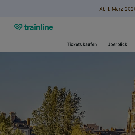
Ab 1. März 2026
Tickets kaufen
Überblick