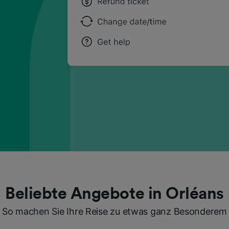
Beliebte Angebote in Orléans
So machen Sie Ihre Reise zu etwas ganz Besonderem