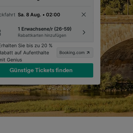
ckfahrt
1 Erwachsene/r (26-59)
Rabattkarten hinzufügen
Erhalten Sie bis zu 20 %
Rabatt auf Aufenthalte
Booking.com
mit Genius
Günstige Tickets finden