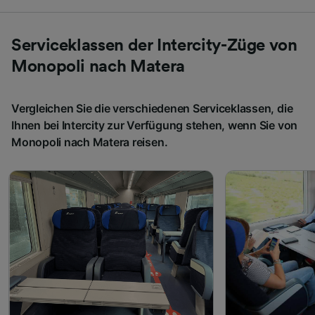
Serviceklassen der Intercity-Züge von
Monopoli nach Matera
Vergleichen Sie die verschiedenen Serviceklassen, die
Ihnen bei Intercity zur Verfügung stehen, wenn Sie von
Monopoli nach Matera reisen.