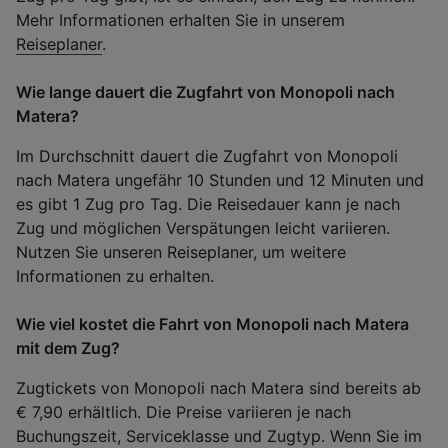
Mehr Informationen erhalten Sie in unserem
Reiseplaner
.
Wie lange dauert die Zugfahrt von Monopoli nach
Matera?
Im Durchschnitt dauert die Zugfahrt von Monopoli
nach Matera ungefähr 10 Stunden und 12 Minuten und
es gibt 1 Zug pro Tag. Die Reisedauer kann je nach
Zug und möglichen Verspätungen leicht variieren.
Nutzen Sie unseren Reiseplaner, um weitere
Informationen zu erhalten.
Wie viel kostet die Fahrt von Monopoli nach Matera
mit dem Zug?
Zugtickets von Monopoli nach Matera sind bereits ab
€ 7,90 erhältlich. Die Preise variieren je nach
Buchungszeit, Serviceklasse und Zugtyp. Wenn Sie im