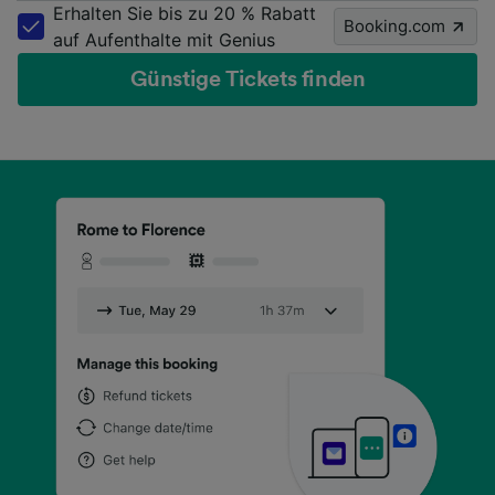
Erhalten Sie bis zu 20 % Rabatt
Booking.com
auf Aufenthalte mit Genius
Günstige Tickets finden