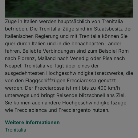
Züge in Italien werden hauptsächlich von Trenitalia
betrieben. Die Trenitalia-Züge sind im Staatsbesitz der
italienischen Regierung und mit Trenitalia können Sie
quer durch Italien und in die benachbarten Länder
fahren. Beliebte Verbindungen sind zum Beispiel Rom
nach Florenz, Mailand nach Venedig oder Pisa nach
Neapel. Trenitalia verfügt über eines der
ausgedehntesten Hochgeschwindigkeitsnetzwerke, die
von den Flaggschiffzügen Frecciarossa genutzt
werden. Der Frecciarossa ist mit bis zu 400 km/h
unterwegs und bringt Reisende blitzschnell ans Ziel.
Sie können auch andere Hochgeschwindigkeitszüge
wie Frecciabianca und Frecciargento nutzen.
Weitere Informationen
Trenitalia