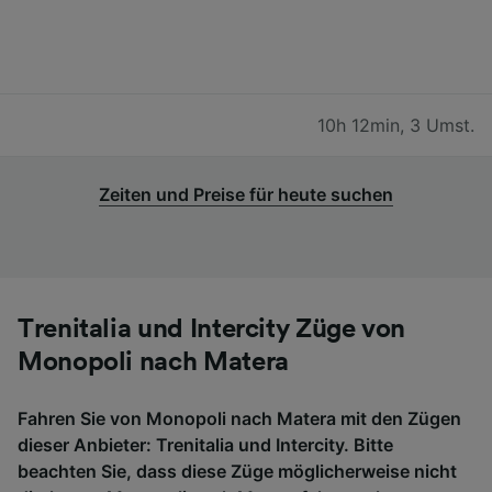
10h 12min
,
3 Umst.
Zeiten und Preise für heute suchen
Trenitalia und Intercity Züge von
Monopoli nach Matera
Fahren Sie von Monopoli nach Matera mit den Zügen
dieser Anbieter: Trenitalia und Intercity. Bitte
beachten Sie, dass diese Züge möglicherweise nicht