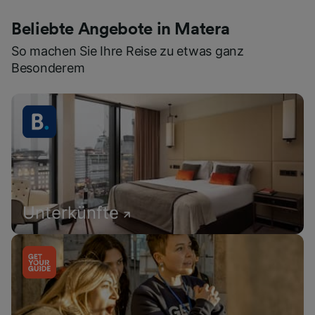
Beliebte Angebote in Matera
So machen Sie Ihre Reise zu etwas ganz
Besonderem
Unterkünfte