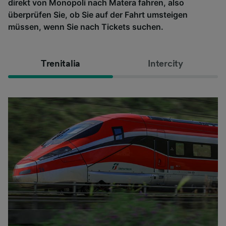
direkt von Monopoli nach Matera fahren, also
überprüfen Sie, ob Sie auf der Fahrt umsteigen
müssen, wenn Sie nach Tickets suchen.
Trenitalia
Intercity