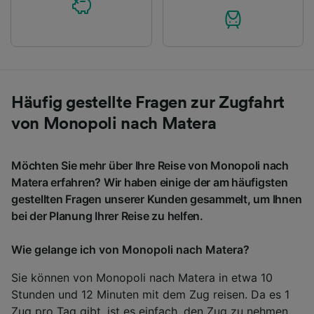
Häufig gestellte Fragen zur Zugfahrt
von Monopoli nach Matera
Möchten Sie mehr über Ihre Reise von Monopoli nach
Matera erfahren? Wir haben einige der am häufigsten
gestellten Fragen unserer Kunden gesammelt, um Ihnen
bei der Planung Ihrer Reise zu helfen.
Wie gelange ich von Monopoli nach Matera?
Sie können von Monopoli nach Matera in etwa 10
Stunden und 12 Minuten mit dem Zug reisen. Da es 1
Zug pro Tag gibt, ist es einfach, den Zug zu nehmen.