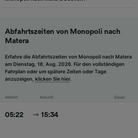
Abfahrtszeiten von Monopoli nach
Matera
Erfahre die Abfahrtszeiten von Monopoli nach Matera
am Dienstag, 18. Aug. 2026. Für den vollständigen
Fahrplan oder um spätere Zeiten oder Tage
anzuzeigen,
klicken Sie hier
.
Abfahrt
Ankunft
Dauer
05:22
15:34