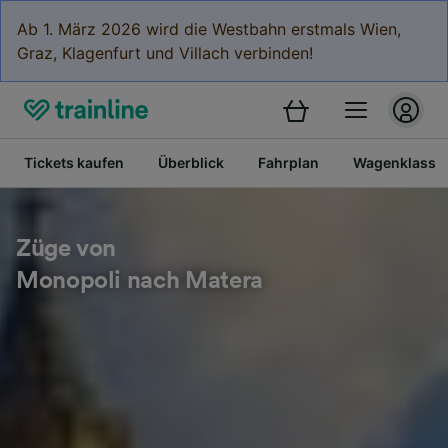
Ab 1. März 2026 wird die Westbahn erstmals Wien,
Graz, Klagenfurt und Villach verbinden!
Tickets kaufen
Überblick
Fahrplan
Wagenklasse
Züge von
Monopoli nach Matera