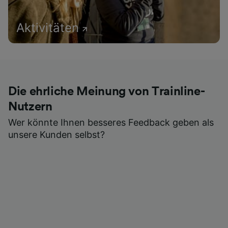
Aktivitäten
Die ehrliche Meinung von Trainline-
Nutzern
Wer könnte Ihnen besseres Feedback geben als
unsere Kunden selbst?