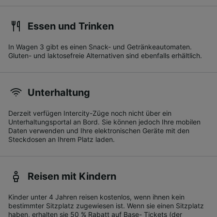
Essen und Trinken
In Wagen 3 gibt es einen Snack- und Getränkeautomaten.
Gluten- und laktosefreie Alternativen sind ebenfalls erhältlich.
Unterhaltung
Derzeit verfügen Intercity-Züge noch nicht über ein
Unterhaltungsportal an Bord. Sie können jedoch Ihre mobilen
Daten verwenden und Ihre elektronischen Geräte mit den
Steckdosen an Ihrem Platz laden.
Reisen mit Kindern
Kinder unter 4 Jahren reisen kostenlos, wenn ihnen kein
bestimmter Sitzplatz zugewiesen ist. Wenn sie einen Sitzplatz
haben, erhalten sie 50 % Rabatt auf Base- Tickets (der