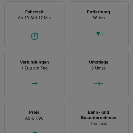
Fahrtzeit
Entfernung
Ab 10 Std 12 Min
66 km
Verbindungen
Umstiege
1 Zug am Tag
3 Umst.
Preis
Bahn- und
Busunternehmen
Ab € 7,90
Trenitalia