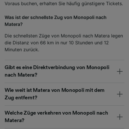
Voraus buchen, erhalten Sie häufig günstigere Tickets.
Was ist der schnellste Zug von Monopoli nach
Matera?
Die schnellsten Züge von Monopoli nach Matera legen
die Distanz von 66 km in nur 10 Stunden und 12
Minuten zurück.
Gibt es eine Direktverbindung von Monopoli
nach Matera?
Wie weit ist Matera von Monopoli mit dem
Zug entfernt?
Welche Züge verkehren von Monopoli nach
Matera?