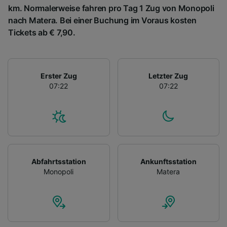
km. Normalerweise fahren pro Tag 1 Zug von Monopoli
nach Matera. Bei einer Buchung im Voraus kosten
Tickets ab € 7,90.
Erster Zug
Letzter Zug
07:22
07:22
Abfahrtsstation
Ankunftsstation
Monopoli
Matera