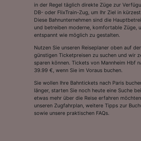
in der Regel täglich direkte Züge zur Verfügu
DB- oder FlixTrain-Zug, um Ihr Ziel in kürzest
Diese Bahnunternehmen sind die Hauptbetrei
und betreiben moderne, komfortable Züge, u
entspannt wie möglich zu gestalten.
Nutzen Sie unseren Reiseplaner oben auf der
günstigen Ticketpreisen zu suchen und wir ze
sparen können. Tickets von Mannheim Hbf na
39.99 €, wenn Sie im Voraus buchen.
Sie wollen Ihre Bahntickets nach Paris buche
länger, starten Sie noch heute eine Suche be
etwas mehr über die Reise erfahren möchten,
unseren Zugfahrplan, weitere Tipps zur Buch
sowie unsere praktischen FAQs.