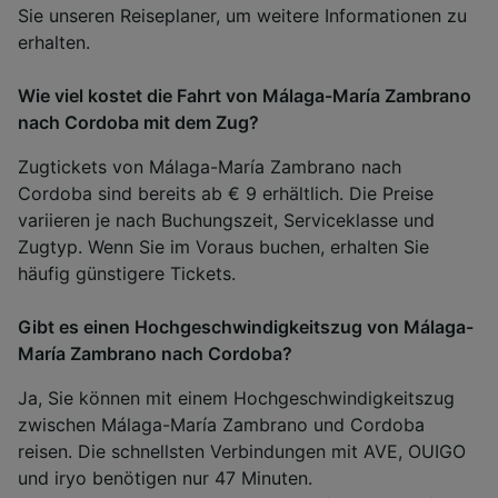
Sie unseren Reiseplaner, um weitere Informationen zu
erhalten.
Wie viel kostet die Fahrt von Málaga-María Zambrano
nach Cordoba mit dem Zug?
Zugtickets von Málaga-María Zambrano nach
Cordoba sind bereits ab € 9 erhältlich. Die Preise
variieren je nach Buchungszeit, Serviceklasse und
Zugtyp. Wenn Sie im Voraus buchen, erhalten Sie
häufig günstigere Tickets.
Gibt es einen Hochgeschwindigkeitszug von Málaga-
María Zambrano nach Cordoba?
Ja, Sie können mit einem Hochgeschwindigkeitszug
zwischen Málaga-María Zambrano und Cordoba
reisen. Die schnellsten Verbindungen mit AVE, OUIGO
und iryo benötigen nur 47 Minuten.