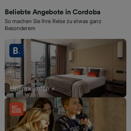
Beliebte Angebote in Cordoba
So machen Sie Ihre Reise zu etwas ganz
Besonderem
Unterkünfte