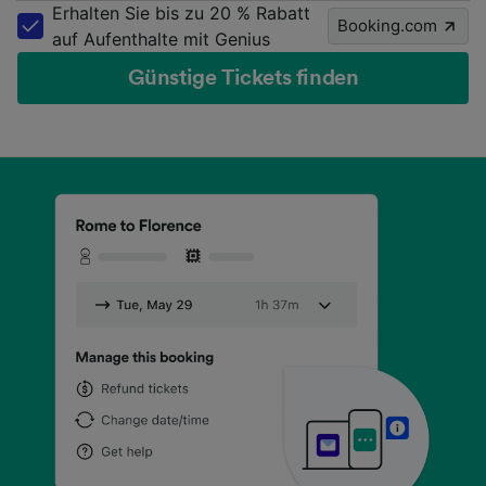
Erhalten Sie bis zu 20 % Rabatt
Booking.com
auf Aufenthalte mit Genius
Günstige Tickets finden