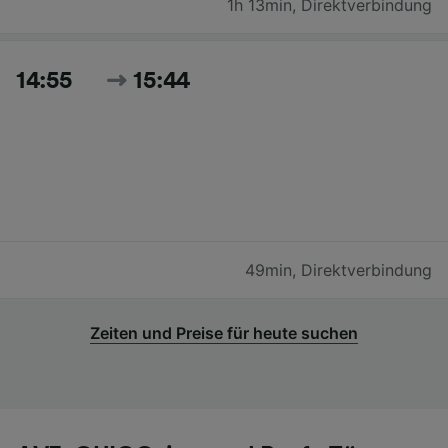
1h 13min
,
Direktverbindung
14:55
15:44
49min
,
Direktverbindung
Zeiten und Preise für heute suchen