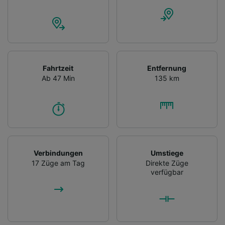
Fahrtzeit
Entfernung
Ab 47 Min
135 km
Verbindungen
Umstiege
17 Züge am Tag
Direkte Züge
verfügbar