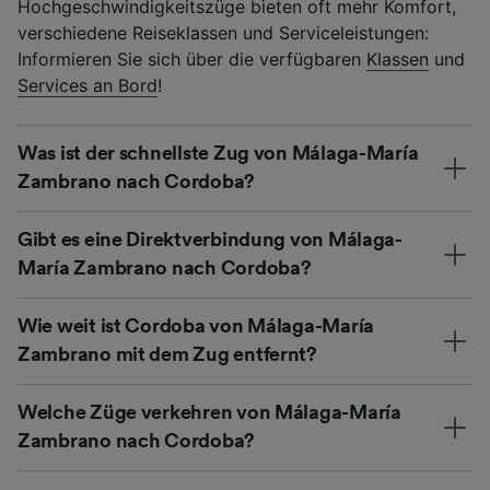
Hochgeschwindigkeitszüge bieten oft mehr Komfort,
verschiedene Reiseklassen und Serviceleistungen:
Informieren Sie sich über die verfügbaren
Klassen
und
Services an Bord
!
Was ist der schnellste Zug von Málaga-María
Zambrano nach Cordoba?
Gibt es eine Direktverbindung von Málaga-
María Zambrano nach Cordoba?
Wie weit ist Cordoba von Málaga-María
Zambrano mit dem Zug entfernt?
Welche Züge verkehren von Málaga-María
Zambrano nach Cordoba?