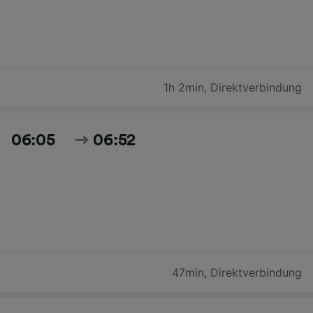
1h 2min
,
Direktverbindung
06:05
06:52
47min
,
Direktverbindung