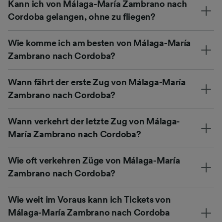
Kann ich von Málaga-María Zambrano nach
Cordoba gelangen, ohne zu fliegen?
Wie komme ich am besten von Málaga-María
Zambrano nach Cordoba?
Wann fährt der erste Zug von Málaga-María
Zambrano nach Cordoba?
Wann verkehrt der letzte Zug von Málaga-
María Zambrano nach Cordoba?
Wie oft verkehren Züge von Málaga-María
Zambrano nach Cordoba?
Wie weit im Voraus kann ich Tickets von
Málaga-María Zambrano nach Cordoba