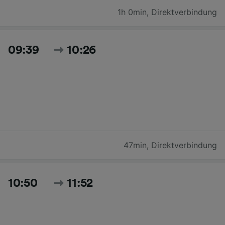
1h 0min
,
Direktverbindung
09:39
10:26
47min
,
Direktverbindung
10:50
11:52