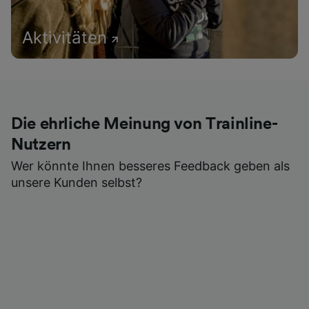
Aktivitäten
Die ehrliche Meinung von Trainline-
Nutzern
Wer könnte Ihnen besseres Feedback geben als
unsere Kunden selbst?