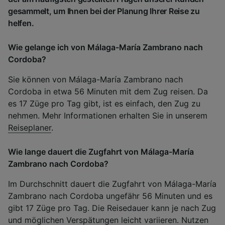
gesammelt, um Ihnen bei der Planung Ihrer Reise zu
helfen.
Wie gelange ich von Málaga-María Zambrano nach
Cordoba?
Sie können von Málaga-María Zambrano nach
Cordoba in etwa 56 Minuten mit dem Zug reisen. Da
es 17 Züge pro Tag gibt, ist es einfach, den Zug zu
nehmen. Mehr Informationen erhalten Sie in unserem
Reiseplaner
.
Wie lange dauert die Zugfahrt von Málaga-María
Zambrano nach Cordoba?
Im Durchschnitt dauert die Zugfahrt von Málaga-María
Zambrano nach Cordoba ungefähr 56 Minuten und es
gibt 17 Züge pro Tag. Die Reisedauer kann je nach Zug
und möglichen Verspätungen leicht variieren. Nutzen