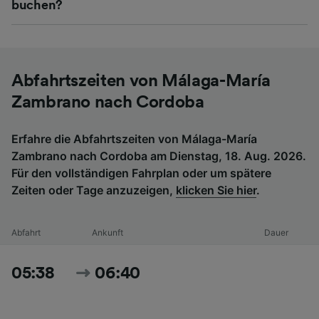
buchen?
Abfahrtszeiten von Málaga-María
Zambrano nach Cordoba
Erfahre die Abfahrtszeiten von Málaga-María
Zambrano nach Cordoba am Dienstag, 18. Aug. 2026.
Für den vollständigen Fahrplan oder um spätere
Zeiten oder Tage anzuzeigen,
klicken Sie hier
.
Abfahrt
Ankunft
Dauer
05:38
06:40