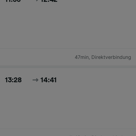
47min
,
Direktverbindung
13:28
14:41