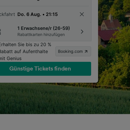
ckfahrt
1 Erwachsene/r (26-59)
Rabattkarten hinzufügen
Erhalten Sie bis zu 20 %
Rabatt auf Aufenthalte
Booking.com
mit Genius
Günstige Tickets finden