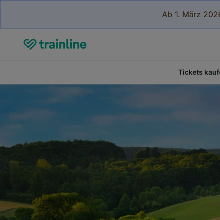
Ab 1. März 2026
Tickets kau