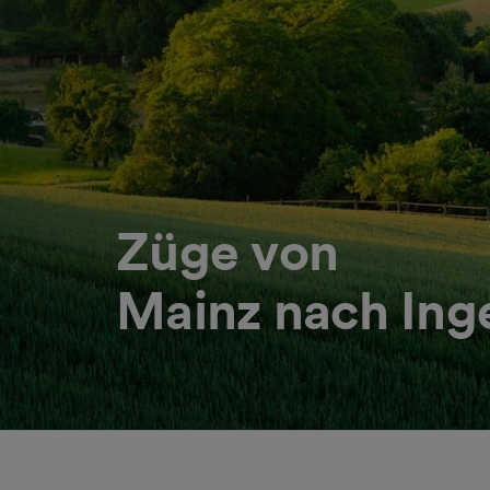
Züge von
Mainz nach Ing