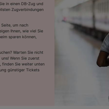
 Sie in einen DB-Zug und
ellsten Zugverbindungen
 Seite, um nach
igen Ihnen, wie viel Sie
heim sparen können,
buchen? Warten Sie nicht
i uns! Wenn Sie zuerst
 finden Sie weiter unten
ung günstiger Tickets