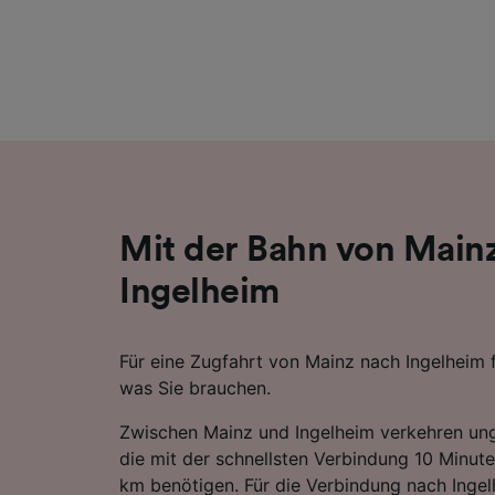
Liste de
Mit der Bahn von Main
Ingelheim
Für eine Zugfahrt von Mainz nach Ingelheim fi
was Sie brauchen.
Zwischen Mainz und Ingelheim verkehren un
die mit der schnellsten Verbindung 10 Minute
km benötigen. Für die Verbindung nach Ingel