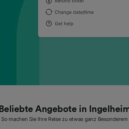
Beliebte Angebote in Ingelhei
So machen Sie Ihre Reise zu etwas ganz Besonderem