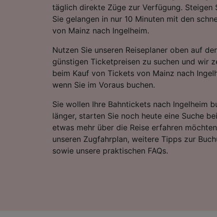
täglich direkte Züge zur Verfügung. Steigen
Sie gelangen in nur 10 Minuten mit den schn
von Mainz nach Ingelheim.
Nutzen Sie unseren Reiseplaner oben auf der
günstigen Ticketpreisen zu suchen und wir ze
beim Kauf von Tickets von Mainz nach Ingel
wenn Sie im Voraus buchen.
Sie wollen Ihre Bahntickets nach Ingelheim 
länger, starten Sie noch heute eine Suche be
etwas mehr über die Reise erfahren möchten,
unseren Zugfahrplan, weitere Tipps zur Buch
sowie unsere praktischen FAQs.