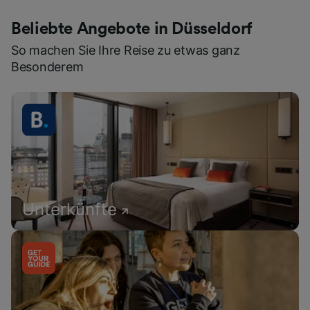
Beliebte Angebote in Düsseldorf
So machen Sie Ihre Reise zu etwas ganz
Besonderem
Unterkünfte