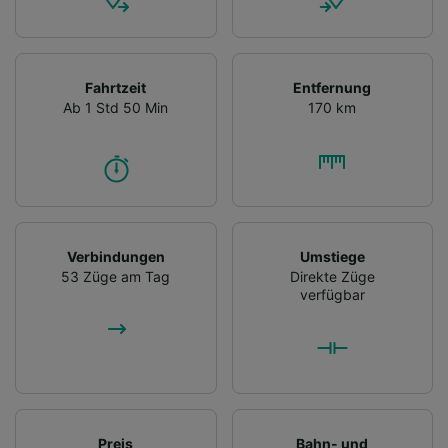
Fahrtzeit
Entfernung
Ab 1 Std 50 Min
170 km
Verbindungen
Umstiege
53 Züge am Tag
Direkte Züge
verfügbar
Preis
Bahn- und