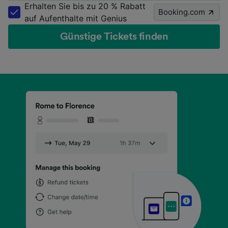
Erhalten Sie bis zu 20 % Rabatt
Booking.com
auf Aufenthalte mit Genius
Günstige Tickets finden