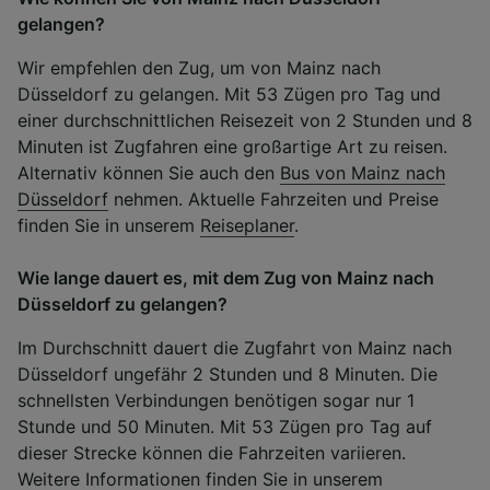
gelangen?
Wir empfehlen den Zug, um von Mainz nach
Düsseldorf zu gelangen. Mit 53 Zügen pro Tag und
einer durchschnittlichen Reisezeit von 2 Stunden und 8
Minuten ist Zugfahren eine großartige Art zu reisen.
Alternativ können Sie auch den
Bus von Mainz nach
Düsseldorf
nehmen. Aktuelle Fahrzeiten und Preise
finden Sie in unserem
Reiseplaner
.
Wie lange dauert es, mit dem Zug von Mainz nach
Düsseldorf zu gelangen?
Im Durchschnitt dauert die Zugfahrt von Mainz nach
Düsseldorf ungefähr 2 Stunden und 8 Minuten. Die
schnellsten Verbindungen benötigen sogar nur 1
Stunde und 50 Minuten. Mit 53 Zügen pro Tag auf
dieser Strecke können die Fahrzeiten variieren.
Weitere Informationen finden Sie in unserem