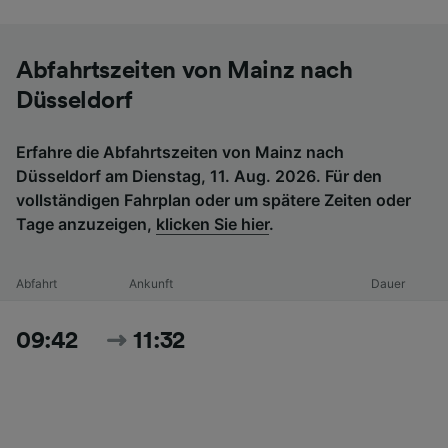
Abfahrtszeiten von Mainz nach
Düsseldorf
Erfahre die Abfahrtszeiten von Mainz nach
Düsseldorf am Dienstag, 11. Aug. 2026. Für den
vollständigen Fahrplan oder um spätere Zeiten oder
Tage anzuzeigen,
klicken Sie hier
.
Abfahrt
Ankunft
Dauer
09:42
11:32