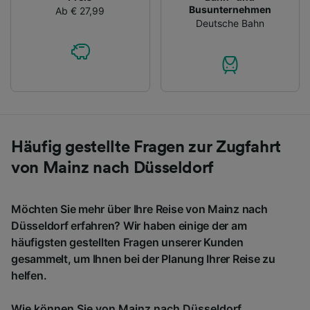
Busunternehmen
Ab € 27,99
Deutsche Bahn
Häufig gestellte Fragen zur Zugfahrt
von Mainz nach Düsseldorf
Möchten Sie mehr über Ihre Reise von Mainz nach
Düsseldorf erfahren? Wir haben einige der am
häufigsten gestellten Fragen unserer Kunden
gesammelt, um Ihnen bei der Planung Ihrer Reise zu
helfen.
Wie können Sie von Mainz nach Düsseldorf