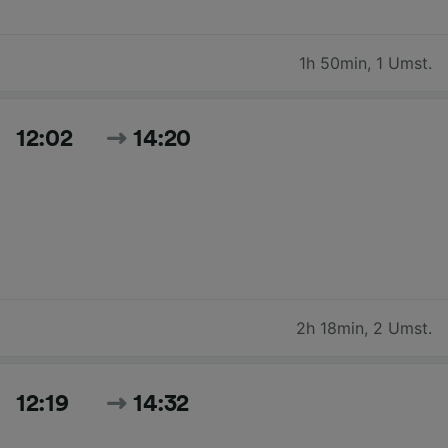
1h 50min
,
1 Umst.
12:02
14:20
2h 18min
,
2 Umst.
12:19
14:32