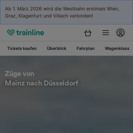
Ab 1. März 2026 wird die Westbahn erstmals Wien,
Graz, Klagenfurt und Villach verbinden!
Tickets kaufen
Überblick
Fahrplan
Wagenklasse
Züge von
Mainz nach Düsseldorf