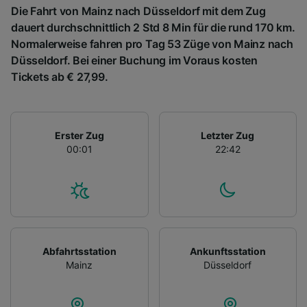
Die Fahrt von Mainz nach Düsseldorf mit dem Zug
dauert durchschnittlich 2 Std 8 Min für die rund 170 km.
Normalerweise fahren pro Tag 53 Züge von Mainz nach
Düsseldorf. Bei einer Buchung im Voraus kosten
Tickets ab € 27,99.
Erster Zug
Letzter Zug
00:01
22:42
Abfahrtsstation
Ankunftsstation
Mainz
Düsseldorf