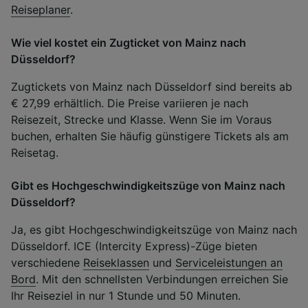
Reiseplaner
.
Wie viel kostet ein Zugticket von Mainz nach
Düsseldorf?
Zugtickets von Mainz nach Düsseldorf sind bereits ab
€ 27,99 erhältlich. Die Preise variieren je nach
Reisezeit, Strecke und Klasse. Wenn Sie im Voraus
buchen, erhalten Sie häufig günstigere Tickets als am
Reisetag.
Gibt es Hochgeschwindigkeitszüge von Mainz nach
Düsseldorf?
Ja, es gibt Hochgeschwindigkeitszüge von Mainz nach
Düsseldorf. ICE (Intercity Express)-Züge bieten
verschiedene
Reiseklassen
und
Serviceleistungen an
Bord
. Mit den schnellsten Verbindungen erreichen Sie
Ihr Reiseziel in nur 1 Stunde und 50 Minuten.