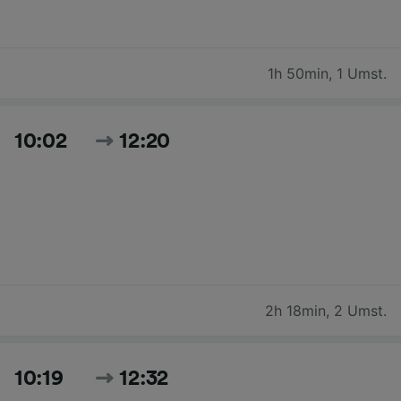
1h 50min
,
1 Umst.
10:02
12:20
2h 18min
,
2 Umst.
10:19
12:32