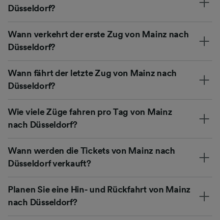
Düsseldorf?
Wann verkehrt der erste Zug von Mainz nach
Düsseldorf?
Wann fährt der letzte Zug von Mainz nach
Düsseldorf?
Wie viele Züge fahren pro Tag von Mainz
nach Düsseldorf?
Wann werden die Tickets von Mainz nach
Düsseldorf verkauft?
Planen Sie eine Hin- und Rückfahrt von Mainz
nach Düsseldorf?