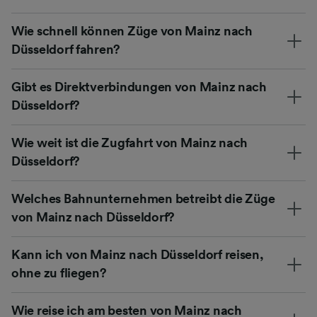
Wie schnell können Züge von Mainz nach
Düsseldorf fahren?
Gibt es Direktverbindungen von Mainz nach
Düsseldorf?
Wie weit ist die Zugfahrt von Mainz nach
Düsseldorf?
Welches Bahnunternehmen betreibt die Züge
von Mainz nach Düsseldorf?
Kann ich von Mainz nach Düsseldorf reisen,
ohne zu fliegen?
Wie reise ich am besten von Mainz nach