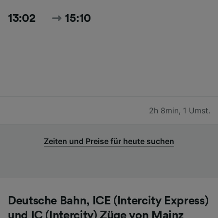
13:02
15:10
2h 8min
,
1 Umst.
Zeiten und Preise für heute suchen
Deutsche Bahn, ICE (Intercity Express)
und IC (Intercity) Züge von Mainz