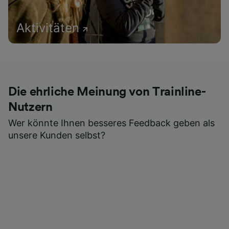
Aktivitäten
Die ehrliche Meinung von Trainline-
Nutzern
Wer könnte Ihnen besseres Feedback geben als
unsere Kunden selbst?