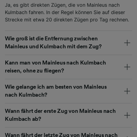
Ja, es gibt direkten Zügen, die von Mainleus nach
Kulmbach fahren. In der Regel können Sie auf dieser
Strecke mit etwa 20 direkten Zügen pro Tag rechnen.
Wie groß ist die Entfernung zwischen
Mainleus und Kulmbach mit dem Zug?
Kann man von Mainleus nach Kulmbach
reisen, ohne zu fliegen?
Wie gelange ich am besten von Mainleus
nach Kulmbach?
Wann fährt der erste Zug von Mainleus nach
Kulmbach ab?
Wann fährt der letzte Zug von Mainleus nach