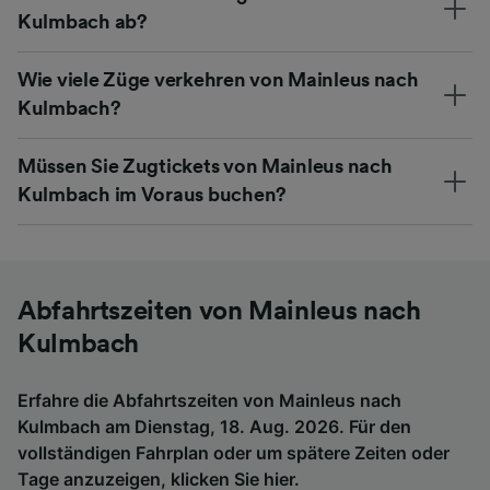
Kulmbach ab?
Wie viele Züge verkehren von Mainleus nach
Kulmbach?
Müssen Sie Zugtickets von Mainleus nach
Kulmbach im Voraus buchen?
Abfahrtszeiten von Mainleus nach
Kulmbach
Erfahre die Abfahrtszeiten von Mainleus nach
Kulmbach am Dienstag, 18. Aug. 2026. Für den
vollständigen Fahrplan oder um spätere Zeiten oder
Tage anzuzeigen,
klicken Sie hier
.