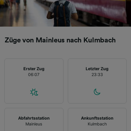
Züge von Mainleus nach Kulmbach
Erster Zug
Letzter Zug
06:07
23:33
Abfahrtsstation
Ankunftsstation
Mainleus
Kulmbach