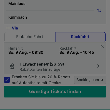
Via
Einfache Fahrt
Rückfahrt
Hinfahrt
Rückfahrt
1 Erwachsene/r (26-59)
Rabattkarten hinzufügen
Erhalten Sie bis zu 20 % Rabatt
Booking.com
auf Aufenthalte mit Genius
Günstige Tickets finden