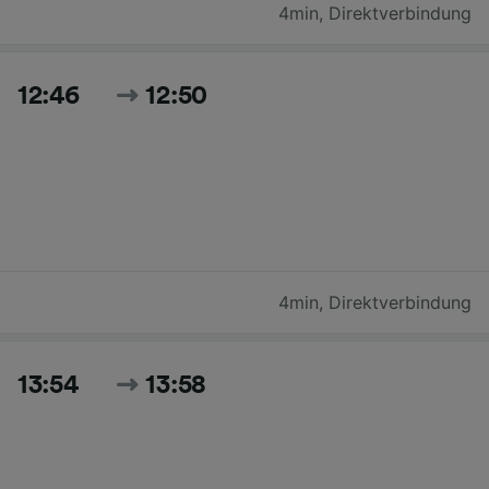
4min
,
Direktverbindung
12:46
12:50
4min
,
Direktverbindung
13:54
13:58