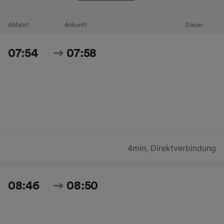
Abfahrt
Ankunft
Dauer
07:54
07:58
4min
,
Direktverbindung
08:46
08:50