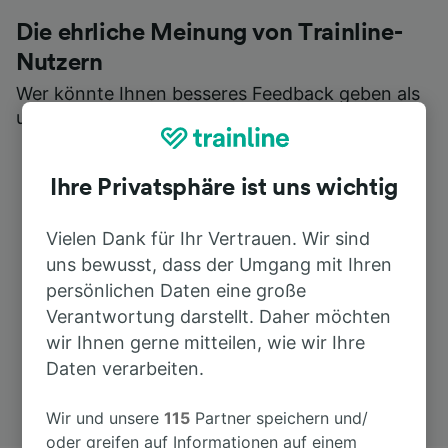
Die ehrliche Meinung von Trainline-
Nutzern
Wer könnte Ihnen besseres Feedback geben als
unsere Kunden selbst?
Ihre Privatsphäre ist uns wichtig
Vielen Dank für Ihr Vertrauen. Wir sind
uns bewusst, dass der Umgang mit Ihren
persönlichen Daten eine große
Verantwortung darstellt. Daher möchten
wir Ihnen gerne mitteilen, wie wir Ihre
Daten verarbeiten.
Wir und unsere
115
Partner speichern und/
oder greifen auf Informationen auf einem