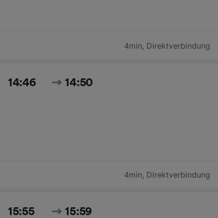
4min
,
Direktverbindung
14:46
14:50
4min
,
Direktverbindung
15:55
15:59