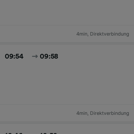
4min
,
Direktverbindung
09:54
09:58
4min
,
Direktverbindung