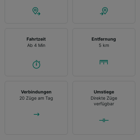
Fahrtzeit
Entfernung
Ab 4 Min
5 km
Verbindungen
Umstiege
20 Züge am Tag
Direkte Züge
verfügbar