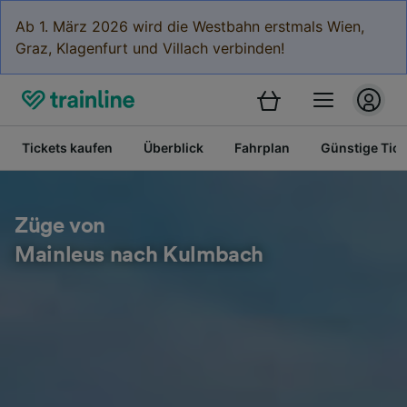
Ab 1. März 2026 wird die Westbahn erstmals Wien,
Graz, Klagenfurt und Villach verbinden!
Tickets kaufen
Überblick
Fahrplan
Günstige Tick
Züge von
Mainleus nach Kulmbach