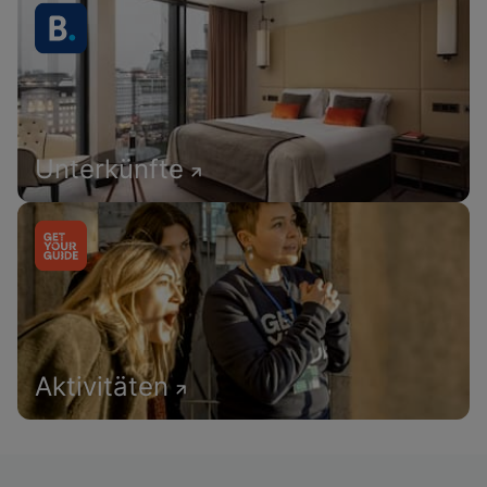
Unterkünfte
Aktivitäten