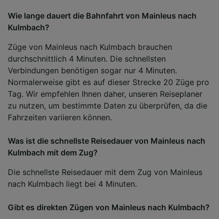
Wie lange dauert die Bahnfahrt von Mainleus nach
Kulmbach?
Züge von Mainleus nach Kulmbach brauchen
durchschnittlich 4 Minuten. Die schnellsten
Verbindungen benötigen sogar nur 4 Minuten.
Normalerweise gibt es auf dieser Strecke 20 Züge pro
Tag. Wir empfehlen Ihnen daher, unseren Reiseplaner
zu nutzen, um bestimmte Daten zu überprüfen, da die
Fahrzeiten variieren können.
Was ist die schnellste Reisedauer von Mainleus nach
Kulmbach mit dem Zug?
Die schnellste Reisedauer mit dem Zug von Mainleus
nach Kulmbach liegt bei 4 Minuten.
Gibt es direkten Zügen von Mainleus nach Kulmbach?