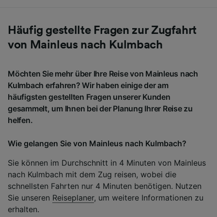
Häufig gestellte Fragen zur Zugfahrt
von Mainleus nach Kulmbach
Möchten Sie mehr über Ihre Reise von Mainleus nach
Kulmbach erfahren? Wir haben einige der am
häufigsten gestellten Fragen unserer Kunden
gesammelt, um Ihnen bei der Planung Ihrer Reise zu
helfen.
Wie gelangen Sie von Mainleus nach Kulmbach?
Sie können im Durchschnitt in 4 Minuten von Mainleus
nach Kulmbach mit dem Zug reisen, wobei die
schnellsten Fahrten nur 4 Minuten benötigen. Nutzen
Sie unseren
Reiseplaner
, um weitere Informationen zu
erhalten.