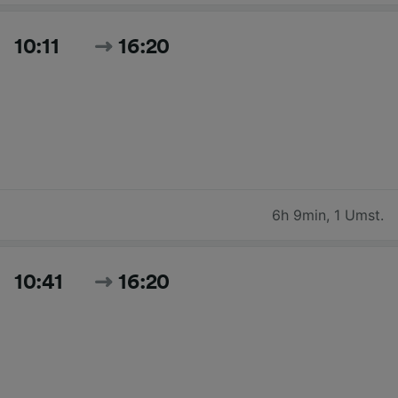
10:11
16:20
6h 9min
,
1 Umst.
10:41
16:20