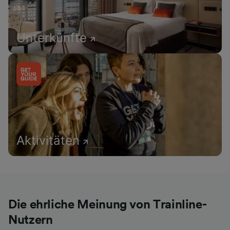
Unterkünfte
Aktivitäten
Die ehrliche Meinung von Trainline-
Nutzern