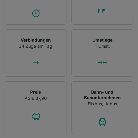
Verbindungen
Umstiege
34 Züge am Tag
1 Umst.
Preis
Bahn- und
Busunternehmen
Ab € 37,90
Flixbus
,
Itabus