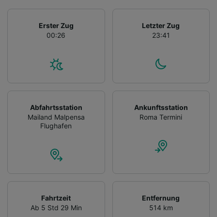
Erster Zug
Letzter Zug
00:26
23:41
Abfahrtsstation
Ankunftsstation
Mailand Malpensa
Roma Termini
Flughafen
Fahrtzeit
Entfernung
Ab 5 Std 29 Min
514 km