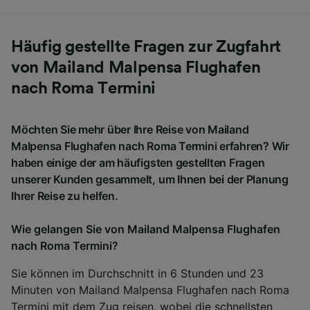
Häufig gestellte Fragen zur Zugfahrt
von Mailand Malpensa Flughafen
nach Roma Termini
Möchten Sie mehr über Ihre Reise von Mailand
Malpensa Flughafen nach Roma Termini erfahren? Wir
haben einige der am häufigsten gestellten Fragen
unserer Kunden gesammelt, um Ihnen bei der Planung
Ihrer Reise zu helfen.
Wie gelangen Sie von Mailand Malpensa Flughafen
nach Roma Termini?
Sie können im Durchschnitt in 6 Stunden und 23
Minuten von Mailand Malpensa Flughafen nach Roma
Termini mit dem Zug reisen, wobei die schnellsten