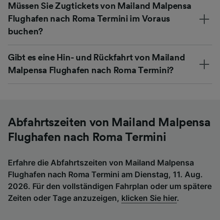
Müssen Sie Zugtickets von Mailand Malpensa
Flughafen nach Roma Termini im Voraus
buchen?
Gibt es eine Hin- und Rückfahrt von Mailand
Malpensa Flughafen nach Roma Termini?
Abfahrtszeiten von Mailand Malpensa
Flughafen nach Roma Termini
Erfahre die Abfahrtszeiten von Mailand Malpensa
Flughafen nach Roma Termini am Dienstag, 11. Aug.
2026. Für den vollständigen Fahrplan oder um spätere
Zeiten oder Tage anzuzeigen,
klicken Sie hier
.