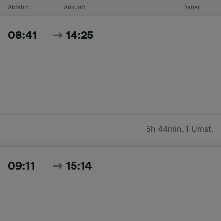
Abfahrt
Ankunft
Dauer
08:41
14:25
5h 44min
,
1 Umst.
09:11
15:14