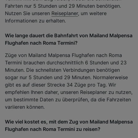
Fahrten nur 5 Stunden und 29 Minuten benötigen.
Nutzen Sie unseren
Reiseplaner
, um weitere
Informationen zu erhalten.
Wie lange dauert die Bahnfahrt von Mailand Malpensa
Flughafen nach Roma Termini?
Züge von Mailand Malpensa Flughafen nach Roma
Termini brauchen durchschnittlich 6 Stunden und 23
Minuten. Die schnellsten Verbindungen benötigen
sogar nur 5 Stunden und 29 Minuten. Normalerweise
gibt es auf dieser Strecke 34 Züge pro Tag. Wir
empfehlen Ihnen daher, unseren Reiseplaner zu nutzen,
um bestimmte Daten zu überprüfen, da die Fahrzeiten
variieren können.
Wie viel kostet es, mit dem Zug von Mailand Malpensa
Flughafen nach Roma Termini zu reisen?