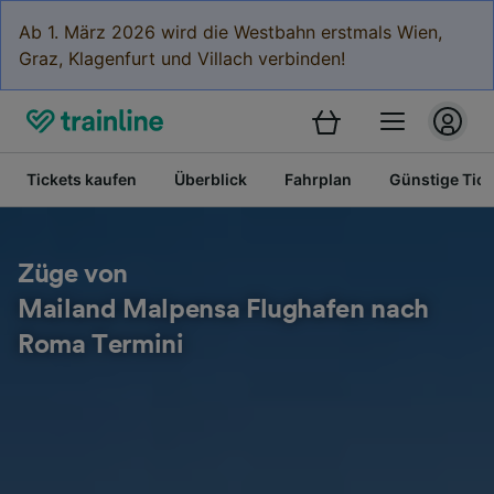
Ab 1. März 2026 wird die Westbahn erstmals Wien,
Graz, Klagenfurt und Villach verbinden!
Tickets kaufen
Überblick
Fahrplan
Günstige Tick
Züge von
Mailand Malpensa Flughafen nach
Roma Termini