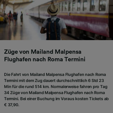
Züge von Mailand Malpensa
Flughafen nach Roma Termini
Die Fahrt von Mailand Malpensa Flughafen nach Roma
Termini mit dem Zug dauert durchschnittlich 6 Std 23
Min für die rund 514 km. Normalerweise fahren pro Tag
34 Züge von Mailand Malpensa Flughafen nach Roma
Termini. Bei einer Buchung im Voraus kosten Tickets ab
€ 37,90.