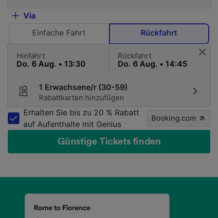
Via
Einfache Fahrt
Rückfahrt
Hinfahrt
Rückfahrt
1 Erwachsene/r (30-59)
Rabattkarten hinzufügen
Erhalten Sie bis zu 20 % Rabatt
Booking.com
auf Aufenthalte mit Genius
Günstige Tickets finden