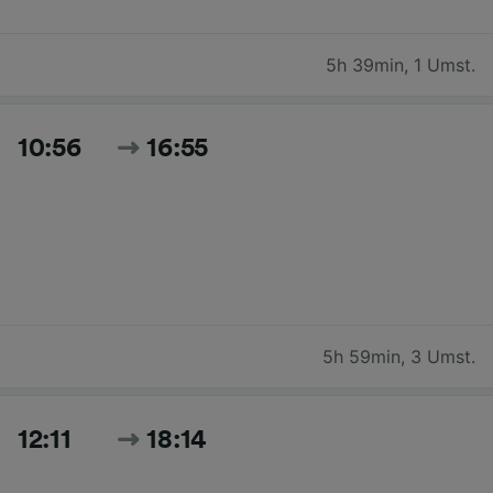
5h 39min
,
1 Umst.
10:56
16:55
5h 59min
,
3 Umst.
12:11
18:14