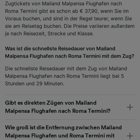
Zugtickets von Mailand Malpensa Flughafen nach
Roma Termini gibt es schon ab € 37,90, wenn Sie im
Voraus buchen, und sind in der Regel teurer, wenn Sie
sie am Reisetag buchen. Die Preise variieren außerdem
je nach Reisezeit, Strecke und Klasse.
Was ist die schnellste Reisedauer von Mailand
Malpensa Flughafen nach Roma Termini mit dem Zug?
Die schnellste Reisedauer mit dem Zug von Mailand
Malpensa Flughafen nach Roma Termini liegt bei 5
Stunden und 29 Minuten.
Gibt es direkten Zügen von Mailand
Malpensa Flughafen nach Roma Termini?
Wie groß ist die Entfernung zwischen Mailand
Malpensa Flughafen und Roma Termini mit