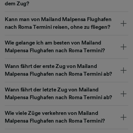
dem Zug?
Kann man von Mailand Malpensa Flughafen
nach Roma Termini reisen, ohne zu fliegen?
Wie gelange ich am besten von Mailand
Malpensa Flughafen nach Roma Termini?
Wann fährt der erste Zug von Mailand
Malpensa Flughafen nach Roma Termini ab?
Wann fährt der letzte Zug von Mailand
Malpensa Flughafen nach Roma Termini ab?
Wie viele Züge verkehren von Mailand
Malpensa Flughafen nach Roma Termini?