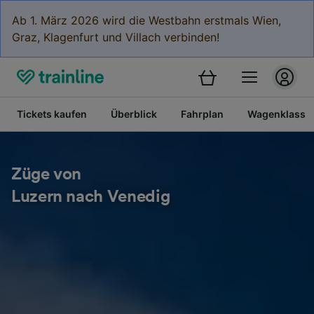
Ab 1. März 2026 wird die Westbahn erstmals Wien,
Graz, Klagenfurt und Villach verbinden!
Tickets kaufen
Überblick
Fahrplan
Wagenklasse
Züge von
Luzern nach Venedig