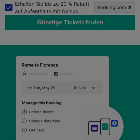
Erhalten Sie bis zu 20 % Rabatt
Booking.com
auf Aufenthalte mit Genius
Günstige Tickets finden