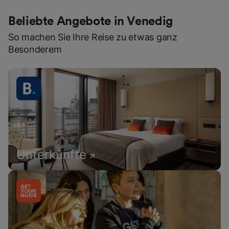
Beliebte Angebote in Venedig
So machen Sie Ihre Reise zu etwas ganz
Besonderem
Unterkünfte