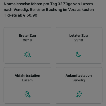
Normalerweise fahren pro Tag 32 Züge von Luzern
nach Venedig. Bei einer Buchung im Voraus kosten
Tickets ab € 50,90.
Erster Zug
Letzter Zug
06:18
23:18
Abfahrtsstation
Ankunftsstation
Luzern
Venedig