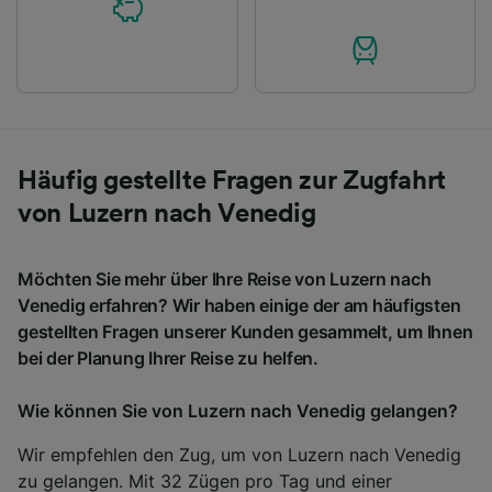
Häufig gestellte Fragen zur Zugfahrt
von Luzern nach Venedig
Möchten Sie mehr über Ihre Reise von Luzern nach
Venedig erfahren? Wir haben einige der am häufigsten
gestellten Fragen unserer Kunden gesammelt, um Ihnen
bei der Planung Ihrer Reise zu helfen.
Wie können Sie von Luzern nach Venedig gelangen?
Wir empfehlen den Zug, um von Luzern nach Venedig
zu gelangen. Mit 32 Zügen pro Tag und einer