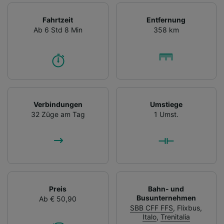
Fahrtzeit
Entfernung
Ab 6 Std 8 Min
358 km
Verbindungen
Umstiege
32 Züge am Tag
1 Umst.
Preis
Bahn- und
Busunternehmen
Ab € 50,90
SBB CFF FFS
,
Flixbus
,
Italo
,
Trenitalia