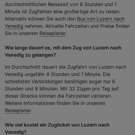
durchschnittlichen Reisezeit von 8 Stunden und 1
Minute ist Zugfahren eine großartige Art zu reisen.
Alternativ können Sie auch den
Bus von Luzern nach
Venedig
nehmen. Aktuelle Fahrzeiten und Preise finden
Sie in unserem
Reiseplaner
.
Wie lange dauert es, mit dem Zug von Luzern nach
Venedig zu gelangen?
Im Durchschnitt dauert die Zugfahrt von Luzern nach
Venedig ungefähr 8 Stunden und 1 Minute. Die
schnellsten Verbindungen benötigen sogar nur 6
Stunden und 8 Minuten. Mit 32 Zügen pro Tag auf
dieser Strecke können die Fahrzeiten variieren.
Weitere Informationen finden Sie in unserem
Reiseplaner
.
Wie viel kostet ein Zugticket von Luzern nach
Venedig?