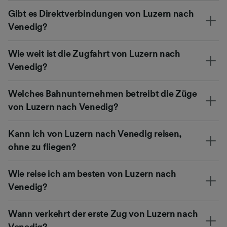
Gibt es Direktverbindungen von Luzern nach
Venedig?
Wie weit ist die Zugfahrt von Luzern nach
Venedig?
Welches Bahnunternehmen betreibt die Züge
von Luzern nach Venedig?
Kann ich von Luzern nach Venedig reisen,
ohne zu fliegen?
Wie reise ich am besten von Luzern nach
Venedig?
Wann verkehrt der erste Zug von Luzern nach
Venedig?