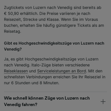
Zugtickets von Luzern nach Venedig sind bereits ab
€ 50,90 erhältlich. Die Preise variieren je nach
Reisezeit, Strecke und Klasse. Wenn Sie im Voraus
buchen, erhalten Sie häufig günstigere Tickets als am
Reisetag.
Gibt es Hochgeschwindigkeitszüge von Luzern nach
Venedig?
Ja, es gibt Hochgeschwindigkeitszüge von Luzern
nach Venedig. Italo-Züge bieten verschiedene
Reiseklassen
und
Serviceleistungen an Bord
. Mit den
schnellsten Verbindungen erreichen Sie Ihr Reiseziel in
nur 6 Stunden und 8 Minuten.
Wie schnell können Züge von Luzern nach
Venedig fahren?