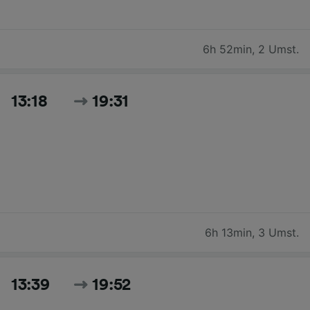
6h 52min
,
2 Umst.
13:18
19:31
6h 13min
,
3 Umst.
13:39
19:52