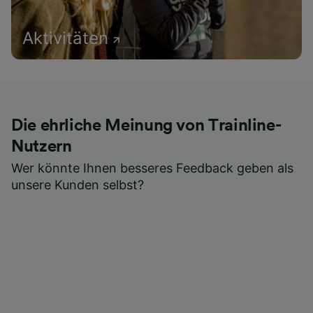
Aktivitäten
Die ehrliche Meinung von Trainline-
Nutzern
Wer könnte Ihnen besseres Feedback geben als
unsere Kunden selbst?