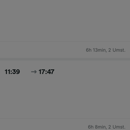
6h 13min
,
2 Umst.
11:39
17:47
6h 8min
,
2 Umst.