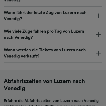
Wann fährt der letzte Zug von Luzern nach
Venedig?
Wie viele Züge fahren pro Tag von Luzern
nach Venedig?
Wann werden die Tickets von Luzern nach
Venedig verkauft?
Abfahrtszeiten von Luzern nach
Venedig
Erfahre die Abfahrtszeiten von Luzern nach Venedig