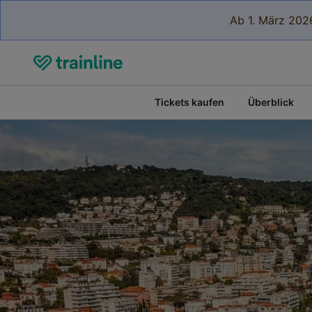
Ab 1. März 2026
Tickets kaufen
Überblick