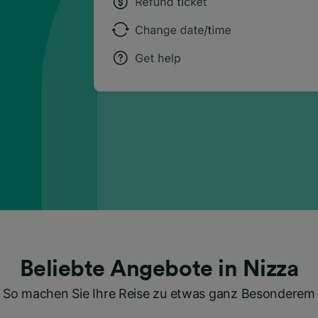
Beliebte Angebote in Nizza
So machen Sie Ihre Reise zu etwas ganz Besonderem