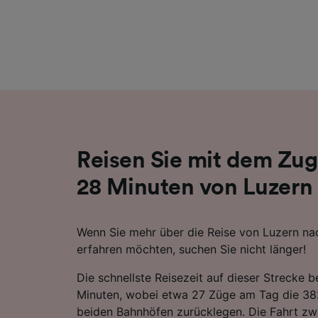
Liste de
Reisen Sie mit dem Zug
28 Minuten von Luzern
Wenn Sie mehr über die Reise von Luzern n
erfahren möchten, suchen Sie nicht länger!
Die schnellste Reisezeit auf dieser Strecke 
Minuten, wobei etwa 27 Züge am Tag die 3
beiden Bahnhöfen zurücklegen. Die Fahrt zw