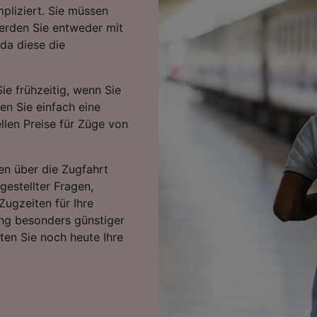
pliziert. Sie müssen
werden Sie entweder mit
 da diese die
ie frühzeitig, wenn Sie
ten Sie einfach eine
llen Preise für Züge von
en über die Zugfahrt
gestellter Fragen,
Zugzeiten für Ihre
ng besonders günstiger
rten Sie noch heute Ihre