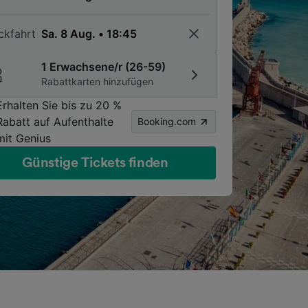
ckfahrt
1 Erwachsene/r (26-59)
Rabattkarten hinzufügen
Erhalten Sie bis zu 20 %
Rabatt auf Aufenthalte
Booking.com
mit Genius
Günstige Tickets finden