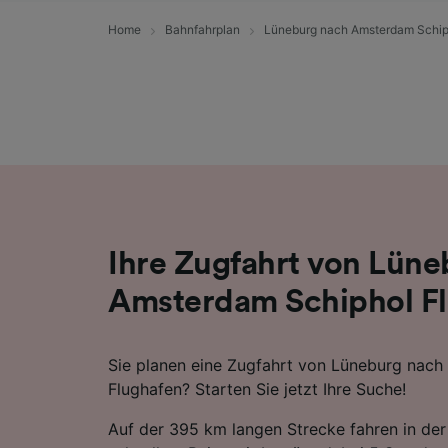
Liste de
Home
Bahnfahrplan
Lüneburg nach Amsterdam Schip
Ihre Zugfahrt von Lün
Amsterdam Schiphol F
Sie planen eine Zugfahrt von Lüneburg nac
Flughafen? Starten Sie jetzt Ihre Suche!
Auf der 395 km langen Strecke fahren in der