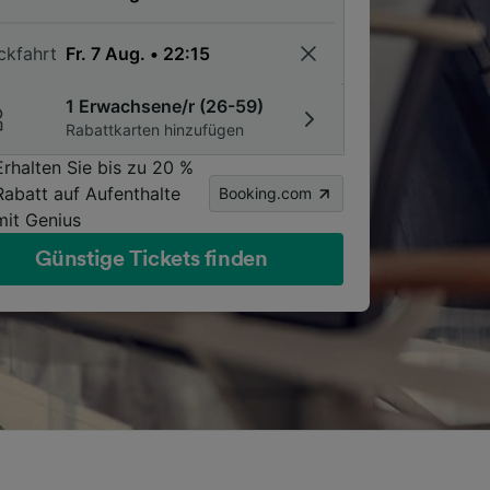
ckfahrt
1 Erwachsene/r (26-59)
Rabattkarten hinzufügen
Erhalten Sie bis zu 20 %
Rabatt auf Aufenthalte
Booking.com
mit Genius
Günstige Tickets finden