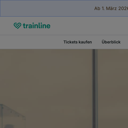
Ab 1. März 2026
Tickets kaufen
Überblick