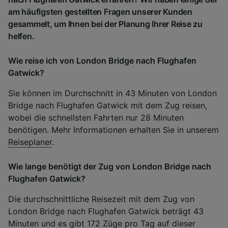
am häufigsten gestellten Fragen unserer Kunden
gesammelt, um Ihnen bei der Planung Ihrer Reise zu
helfen.
Wie reise ich von London Bridge nach Flughafen
Gatwick?
Sie können im Durchschnitt in 43 Minuten von London
Bridge nach Flughafen Gatwick mit dem Zug reisen,
wobei die schnellsten Fahrten nur 28 Minuten
benötigen. Mehr Informationen erhalten Sie in unserem
Reiseplaner
.
Wie lange benötigt der Zug von London Bridge nach
Flughafen Gatwick?
Die durchschnittliche Reisezeit mit dem Zug von
London Bridge nach Flughafen Gatwick beträgt 43
Minuten und es gibt 172 Züge pro Tag auf dieser