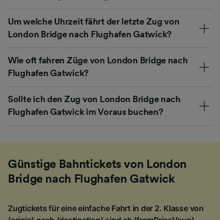
Um welche Uhrzeit fährt der letzte Zug von
London Bridge nach Flughafen Gatwick?
Wie oft fahren Züge von London Bridge nach
Flughafen Gatwick?
Sollte ich den Zug von London Bridge nach
Flughafen Gatwick im Voraus buchen?
Günstige Bahntickets von London
Bridge nach Flughafen Gatwick
Zugtickets für eine einfache Fahrt in der 2. Klasse von
{origin} nach {destination} sind ab {fromPrice}{sup}