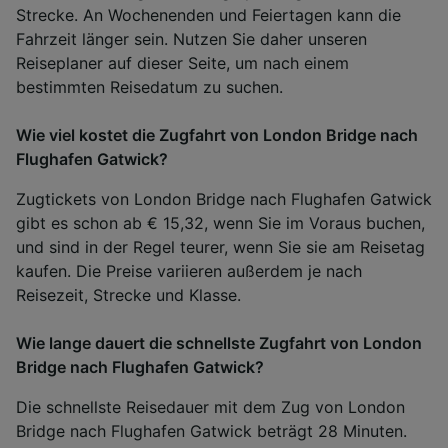
Strecke. An Wochenenden und Feiertagen kann die
Fahrzeit länger sein. Nutzen Sie daher unseren
Reiseplaner auf dieser Seite, um nach einem
bestimmten Reisedatum zu suchen.
Wie viel kostet die Zugfahrt von London Bridge nach
Flughafen Gatwick?
Zugtickets von London Bridge nach Flughafen Gatwick
gibt es schon ab € 15,32, wenn Sie im Voraus buchen,
und sind in der Regel teurer, wenn Sie sie am Reisetag
kaufen. Die Preise variieren außerdem je nach
Reisezeit, Strecke und Klasse.
Wie lange dauert die schnellste Zugfahrt von London
Bridge nach Flughafen Gatwick?
Die schnellste Reisedauer mit dem Zug von London
Bridge nach Flughafen Gatwick beträgt 28 Minuten.