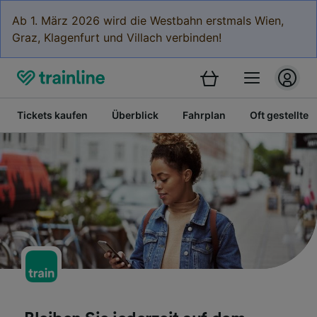
Ab 1. März 2026 wird die Westbahn erstmals Wien,
Graz, Klagenfurt und Villach verbinden!
Tickets kaufen
Überblick
Fahrplan
Oft gestellte 