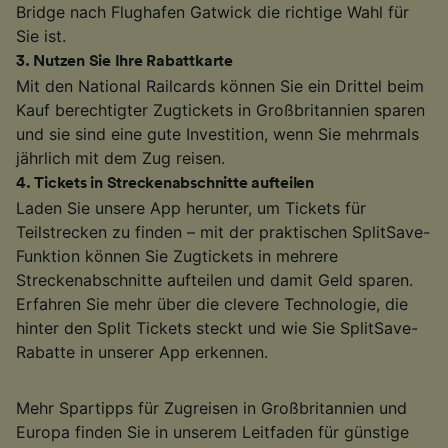
Bridge nach Flughafen Gatwick die richtige Wahl für
Sie ist.
3
.
Nutzen Sie Ihre Rabattkarte
Mit den National Railcards können Sie ein Drittel beim
Kauf berechtigter Zugtickets in Großbritannien sparen
und sie sind eine gute Investition, wenn Sie mehrmals
jährlich mit dem Zug reisen.
4
.
Tickets in Streckenabschnitte aufteilen
Laden Sie unsere App herunter, um Tickets für
Teilstrecken zu finden – mit der praktischen SplitSave-
Funktion können Sie Zugtickets in mehrere
Streckenabschnitte aufteilen und damit Geld sparen.
Erfahren Sie mehr über die clevere Technologie, die
hinter den Split Tickets steckt und wie Sie SplitSave-
Rabatte in unserer App erkennen.
Mehr Spartipps für Zugreisen in Großbritannien und
Europa finden Sie in unserem Leitfaden für günstige