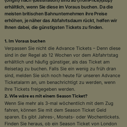
erhältlich, wenn Sie diese im Voraus buchen. Da die
meisten britischen Bahnunternehmen ihre Preise
erhöhen, je näher das Abfahrtsdaum rückt, helfen wir
Ihnen dabei, die günstigsten Tickets zu finden.
1
.
Im Voraus buchen
Verpassen Sie nicht die Advance Tickets – Denn diese
sind in der Regel ab 12 Wochen vor dem Abfahrtstag
erhältlich und häufig günstiger, als das Ticket am
Reisetag zu buchen. Falls Sie ein wenig zu früh dran
sind, melden Sie sich noch heute für unseren Advance
Ticketalarm an, um benachrichtigt zu werden, wenn
Ihre Tickets freigegeben werden.
2
.
Wie wäre es mit einem Season Ticket?
Wenn Sie mehr als 3-mal wöchentlich mit dem Zug
fahren, können Sie mit dem Season Ticket Geld
sparen. Es gibt Jahres-, Monats- oder Wochentickets.
Finden Sie heraus, ob ein Season Ticket von London