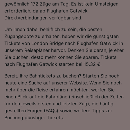
gewöhnlich 172 Züge am Tag. Es ist kein Umsteigen
erforderlich, da ab Flughafen Gatwick
Direktverbindungen verfügbar sind.
Um Ihnen dabei behilflich zu sein, die besten
Zugangebote zu erhalten, heben wir die günstigsten
Tickets von London Bridge nach Flughafen Gatwick in
unserem Reiseplaner hervor. Denken Sie daran, je eher
Sie buchen, desto mehr können Sie sparen. Tickets
nach Flughafen Gatwick starten bei 15.32 €.
Bereit, Ihre Bahntickets zu buchen? Starten Sie noch
heute eine Suche auf unserer Website. Wenn Sie noch
mehr über die Reise erfahren möchten, werfen Sie
einen Blick auf die Fahrpläne (einschließlich der Zeiten
für den jeweils ersten und letzten Zug), die häufig
gestellten Fragen (FAQs) sowie weitere Tipps zur
Buchung günstiger Tickets.