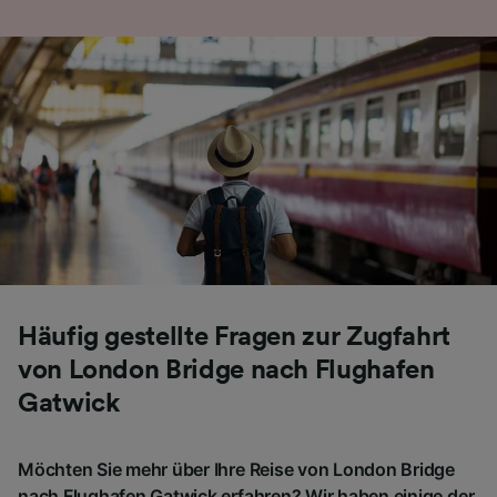
Häufig gestellte Fragen zur Zugfahrt
von London Bridge nach Flughafen
Gatwick
Möchten Sie mehr über Ihre Reise von London Bridge
nach Flughafen Gatwick erfahren? Wir haben einige der