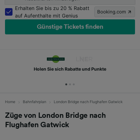
Erhalten Sie bis zu 20 % Rabatt
Booking.com
auf Aufenthalte mit Genius
Günstige Tickets finden
Holen Sie sich Rabatte und Punkte
Home
Bahnfahrplan
London Bridge nach Flughafen Gatwick
Züge von London Bridge nach
Flughafen Gatwick