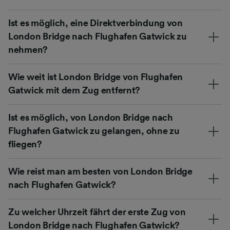
Ist es möglich, eine Direktverbindung von
London Bridge nach Flughafen Gatwick zu
nehmen?
Wie weit ist London Bridge von Flughafen
Gatwick mit dem Zug entfernt?
Ist es möglich, von London Bridge nach
Flughafen Gatwick zu gelangen, ohne zu
fliegen?
Wie reist man am besten von London Bridge
nach Flughafen Gatwick?
Zu welcher Uhrzeit fährt der erste Zug von
London Bridge nach Flughafen Gatwick?