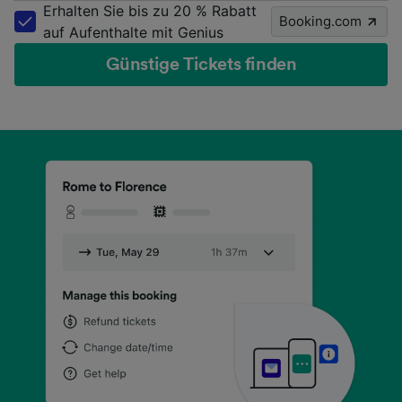
Erhalten Sie bis zu 20 % Rabatt
Booking.com
auf Aufenthalte mit Genius
Günstige Tickets finden