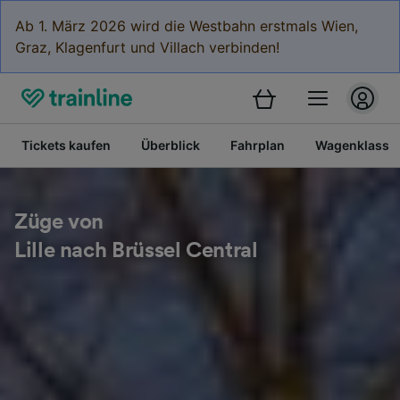
Ab 1. März 2026 wird die Westbahn erstmals Wien,
Graz, Klagenfurt und Villach verbinden!
Tickets kaufen
Überblick
Fahrplan
Wagenklasse
Züge von
Lille nach Brüssel Central