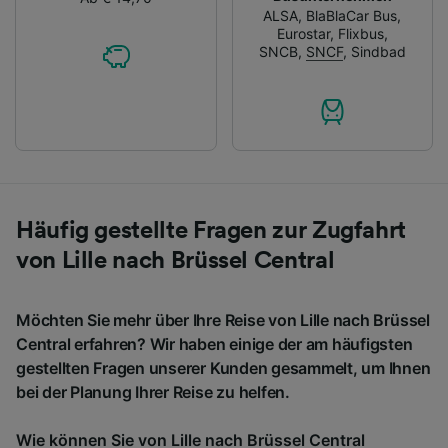
ALSA
,
BlaBlaCar Bus
,
Eurostar
,
Flixbus
,
SNCB
,
SNCF
,
Sindbad
Häufig gestellte Fragen zur Zugfahrt
von Lille nach Brüssel Central
Möchten Sie mehr über Ihre Reise von Lille nach Brüssel
Central erfahren? Wir haben einige der am häufigsten
gestellten Fragen unserer Kunden gesammelt, um Ihnen
bei der Planung Ihrer Reise zu helfen.
Wie können Sie von Lille nach Brüssel Central