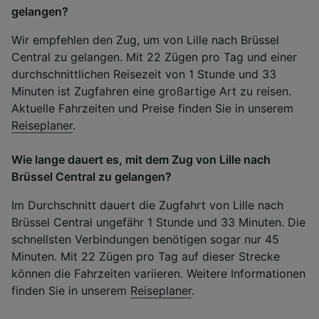
gelangen?
Wir empfehlen den Zug, um von Lille nach Brüssel
Central zu gelangen. Mit 22 Zügen pro Tag und einer
durchschnittlichen Reisezeit von 1 Stunde und 33
Minuten ist Zugfahren eine großartige Art zu reisen.
Aktuelle Fahrzeiten und Preise finden Sie in unserem
Reiseplaner
.
Wie lange dauert es, mit dem Zug von Lille nach
Brüssel Central zu gelangen?
Im Durchschnitt dauert die Zugfahrt von Lille nach
Brüssel Central ungefähr 1 Stunde und 33 Minuten. Die
schnellsten Verbindungen benötigen sogar nur 45
Minuten. Mit 22 Zügen pro Tag auf dieser Strecke
können die Fahrzeiten variieren. Weitere Informationen
finden Sie in unserem
Reiseplaner
.