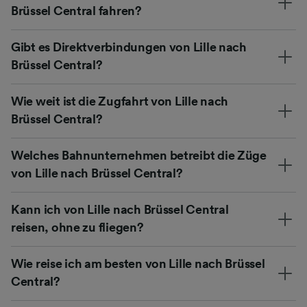
Brüssel Central fahren?
Gibt es Direktverbindungen von Lille nach
Brüssel Central?
Wie weit ist die Zugfahrt von Lille nach
Brüssel Central?
Welches Bahnunternehmen betreibt die Züge
von Lille nach Brüssel Central?
Kann ich von Lille nach Brüssel Central
reisen, ohne zu fliegen?
Wie reise ich am besten von Lille nach Brüssel
Central?