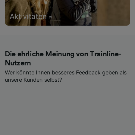
Aktivitäten
Die ehrliche Meinung von Trainline-
Nutzern
Wer könnte Ihnen besseres Feedback geben als
unsere Kunden selbst?