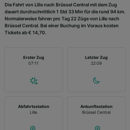
Die Fahrt von Lille nach Brüssel Central mit dem Zug
dauert durchschnittlich 1 Std 33 Min für die rund 94 km.
Normalerweise fahren pro Tag 22 Züge von Lille nach
Brüssel Central. Bei einer Buchung im Voraus kosten
Tickets ab € 14,70.
Erster Zug
Letzter Zug
07:11
22:09
Abfahrtsstation
Ankunftsstation
Lille
Brüssel Central