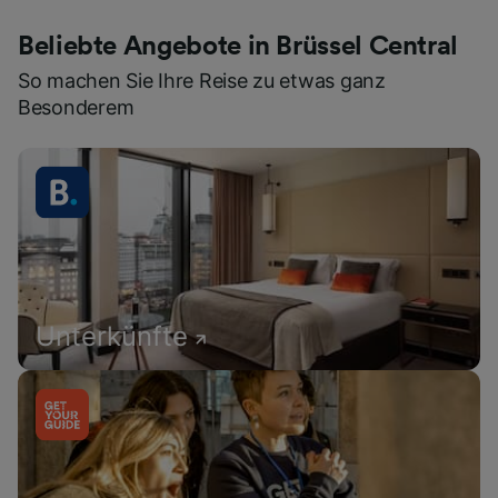
Beliebte Angebote in Brüssel Central
So machen Sie Ihre Reise zu etwas ganz
Besonderem
Unterkünfte