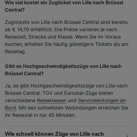
Wie viel kostet ein Zugticket von Lille nach Brüssel
Central?
Zugtickets von Lille nach Brüssel Central sind bereits
ab € 14,70 erhältlich. Die Preise variieren je nach
Reisezeit, Strecke und Klasse. Wenn Sie im Voraus
buchen, erhalten Sie häufig günstigere Tickets als am
Reisetag.
Gibt es Hochgeschwindigkeitszüge von Lille nach
Brüssel Central?
Ja, es gibt Hochgeschwindigkeitszüge von Lille nach
Brüssel Central. TGV und Eurostar-Züge bieten
verschiedene
Reiseklassen
und
Serviceleistungen an
Bord
. Mit den schnellsten Verbindungen erreichen Sie
Ihr Reiseziel in nur 45 Minuten.
Wie schnell können Züge von Lille nach