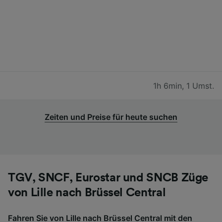
1h 6min
,
1 Umst.
Zeiten und Preise für heute suchen
TGV, SNCF, Eurostar und SNCB Züge
von Lille nach Brüssel Central
Fahren Sie von Lille nach Brüssel Central mit den