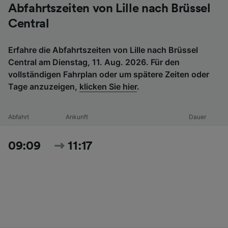
Abfahrtszeiten von Lille nach Brüssel
Central
Erfahre die Abfahrtszeiten von Lille nach Brüssel
Central am Dienstag, 11. Aug. 2026. Für den
vollständigen Fahrplan oder um spätere Zeiten oder
Tage anzuzeigen,
klicken Sie hier
.
Abfahrt
Ankunft
Dauer
09:09
11:17