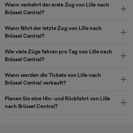
Wann verkehrt der erste Zug von Lille nach
Brüssel Central?
Wann fährt der letzte Zug von Lille nach
Brüssel Central?
Wie viele Züge fahren pro Tag von Lille nach
Brüssel Central?
Wann werden die Tickets von Lille nach
Brüssel Central verkauft?
Planen Sie eine Hin- und Rückfahrt von Lille
nach Brüssel Central?